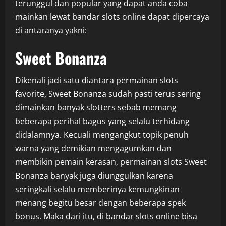
terunggul dan popular yang dapat anda coba
mainkan lewat bandar slots online dapat dipercaya
di antaranya yakni:
Sweet Bonanza
Dikenali jadi satu diantara permainan slots
favorite, Sweet Bonanza sudah pasti terus sering
dimainkan banyak slotters sebab memang
beberapa perihal bagus yang selalu terhidang
didalamnya. Kecuali mengangkut topik penuh
warna yang demikian mengagumkan dan
membikin pemain kerasan, permainan slots Sweet
Bonanza banyak juga diunggulkan karena
seringkali selalu memberinya kemungkinan
menang begitu besar dengan beberapa spek
bonus. Maka dari itu, di bandar slots online bisa