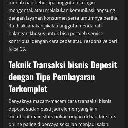
mudah tiap beberapa anggota bila ingin
mengontak atau melakukan komunikasi langsung
dengan layanan konsumen serta umumnya perihal
itu dilaksanakan jikalau anggota mendapati
halangan khusus untuk bisa peroleh service
kontribusi dengan cara cepat atau responsive dari
faksi CS.
Teknik Transaksi bisnis Deposit
dengan Tipe Pembayaran
Terkomplet
Banyaknya macam-macam cara transaksi bisnis
deposit sudah pasti jadi elemen yang lain
membuat main slots online ringan di bandar slots
online paling dipercaya sekalian menjadi salah