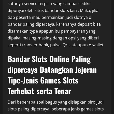
satunya service terpilih yang sampai sedikit
dipunyai oleh situs bandar slots lain . Maka, jika
tiap peserta mau permainkan judi slotnya di
bandar paling dipercaya, karenanya deposit bisa
disamakan type apapun itu pembayaran yang
dipakai masing-masing dengan opsi yang diberi
seperti transfer bank, pulsa, Qris ataupun e-wallet.
Bandar Slots Online Paling
dipercaya Datangkan Jejeran
Tipe-Jenis Games Slots
Terhebat serta Tenar
Dari beberapa soal bagus yang disiapkan biro judi
slots paling dipercaya, beberapa jenis games slots