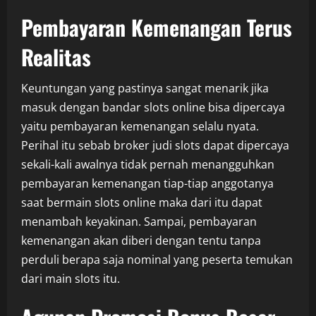
Pembayaran Kemenangan Terus
Realitas
Keuntungan yang pastinya sangat menarik jika
masuk dengan bandar slots online bisa dipercaya
yaitu pembayaran kemenangan selalu nyata.
Perihal itu sebab broker judi slots dapat dipercaya
sekali-kali awalnya tidak pernah menangguhkan
pembayaran kemenangan tiap-tiap anggotanya
saat bermain slots online maka dari itu dapat
menambah keyakinan. Sampai, pembayaran
kemenangan akan diberi dengan tentu tanpa
perduli berapa saja nominal yang peserta temukan
dari main slots itu.