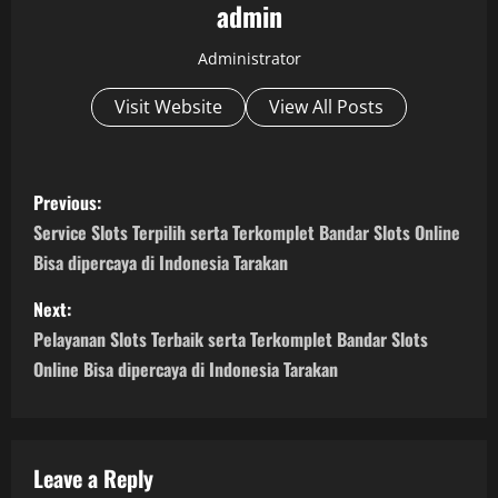
admin
Administrator
Visit Website
View All Posts
P
Previous:
o
Service Slots Terpilih serta Terkomplet Bandar Slots Online
Bisa dipercaya di Indonesia Tarakan
s
Next:
t
Pelayanan Slots Terbaik serta Terkomplet Bandar Slots
n
Online Bisa dipercaya di Indonesia Tarakan
a
v
Leave a Reply