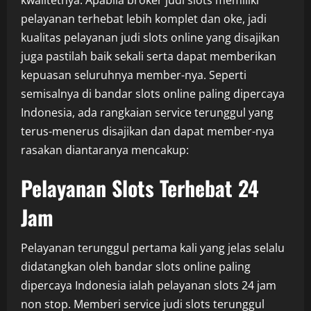
kwalitetnya. Apabila broker judi slots memiliki
pelayanan terhebat lebih komplet dan oke, jadi
kualitas pelayanan judi slots online yang disajikan
juga pastilah baik sekali serta dapat memberikan
kepuasan seluruhnya member-nya. Seperti
semisalnya di bandar slots online paling dipercaya
Indonesia, ada rangkaian service terunggul yang
terus-menerus disajikan dan dapat member-nya
rasakan diantaranya mencakup:
Pelayanan Slots Terhebat 24
Jam
Pelayanan terunggul pertama kali yang jelas selalu
didatangkan oleh bandar slots online paling
dipercaya Indonesia ialah pelayanan slots 24 jam
non stop. Memberi service judi slots terunggul