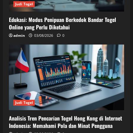
Judi Togel
Edukasi: Modus Penipuan Berkedok Bandar Togel
Online yang Perlu Diketahui
admin
03/08/2026
0
Judi Togel
Analisis Tren Pencarian Togel Hong Kong di Internet
Indonesia: Memahami Pola dan Minat Pengguna