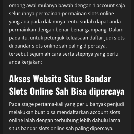
omong awal mulanya bawah dengan 1 account saja
seluruhnya permainan-permainan slots online
yang ada pada dalamnya tentu sudah dapat anda
permainkan dengan benar-benar gampang. Dalam
pada itu, untuk petunjuk keluasaan daftar judi slots
di bandar slots online sah paling dipercaya,
tersebut sejumlah cara serta stepnya yang perlu
anda kerjakan:
Akses Website Situs Bandar
Slots Online Sah Bisa dipercaya
Pada stage pertama-kali yang perlu banyak penjudi
melakukan buat bisa mendaftarkan account slots
online ialah dengan terhubung lebih dahulu lama
situs bandar slots online sah paling dipercaya.