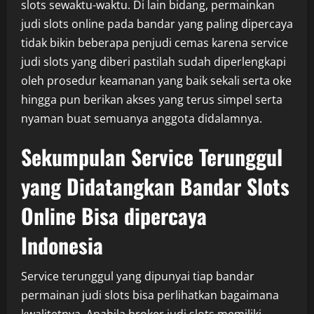
slots sewaktu-waktu. Di lain bidang, permainkan
judi slots online pada bandar yang paling dipercaya
tidak bikin beberapa penjudi cemas karena service
judi slots yang diberi pastilah sudah diperlengkapi
oleh prosedur keamanan yang baik sekali serta oke
hingga pun berikan akses yang terus simpel serta
nyaman buat semuanya anggota didalamnya.
Sekumpulan Service Terunggul
yang Didatangkan Bandar Slots
Online Bisa dipercaya
Indonesia
Service terunggul yang dipunyai tiap bandar
permainan judi slots bisa perlihatkan bagaimana