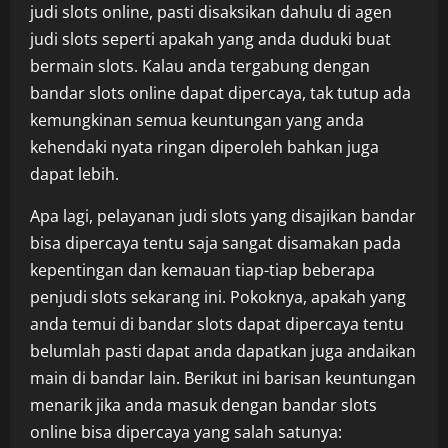
judi slots online, pasti disaksikan dahulu di agen
judi slots seperti apakah yang anda duduki buat
bermain slots. Kalau anda tergabung dengan
bandar slots online dapat dipercaya, tak tutup ada
kemungkinan semua keuntungan yang anda
kehendaki nyata ringan diperoleh bahkan juga
dapat lebih.
Apa lagi, pelayanan judi slots yang disajikan bandar
bisa dipercaya tentu saja sangat disamakan pada
kepentingan dan kemauan tiap-tiap beberapa
penjudi slots sekarang ini. Pokoknya, apakah yang
anda temui di bandar slots dapat dipercaya tentu
belumlah pasti dapat anda dapatkan juga andaikan
main di bandar lain. Berikut ini barisan keuntungan
menarik jika anda masuk dengan bandar slots
online bisa dipercaya yang salah satunya: