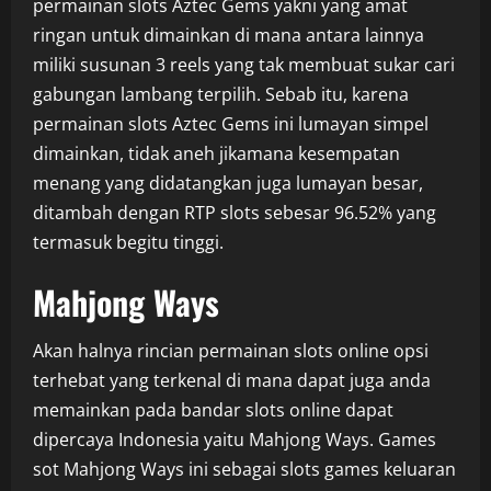
permainan slots Aztec Gems yakni yang amat
ringan untuk dimainkan di mana antara lainnya
miliki susunan 3 reels yang tak membuat sukar cari
gabungan lambang terpilih. Sebab itu, karena
permainan slots Aztec Gems ini lumayan simpel
dimainkan, tidak aneh jikamana kesempatan
menang yang didatangkan juga lumayan besar,
ditambah dengan RTP slots sebesar 96.52% yang
termasuk begitu tinggi.
Mahjong Ways
Akan halnya rincian permainan slots online opsi
terhebat yang terkenal di mana dapat juga anda
memainkan pada bandar slots online dapat
dipercaya Indonesia yaitu Mahjong Ways. Games
sot Mahjong Ways ini sebagai slots games keluaran