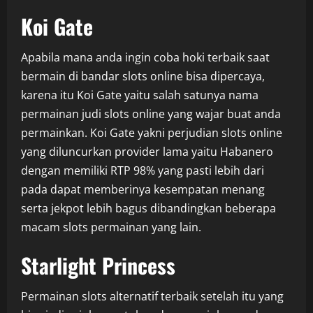
Koi Gate
Apabila mana anda ingin coba hoki terbaik saat
bermain di bandar slots online bisa dipercaya,
karena itu Koi Gate yaitu salah satunya nama
permainan judi slots online yang wajar buat anda
permainkan. Koi Gate yakni perjudian slots online
yang diluncurkan provider lama yaitu Habanero
dengan memiliki RTP 98% yang pasti lebih dari
pada dapat memberinya kesempatan menang
serta jekpot lebih bagus dibandingkan beberapa
macam slots permainan yang lain.
Starlight Princess
Permainan slots alternatif terbaik setelah itu yang