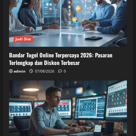
Judi Slot
Bandar Togel Online Terpercaya 2026: Pasaran
Terlengkap dan Diskon Terbesar
admin
07/08/2026
0