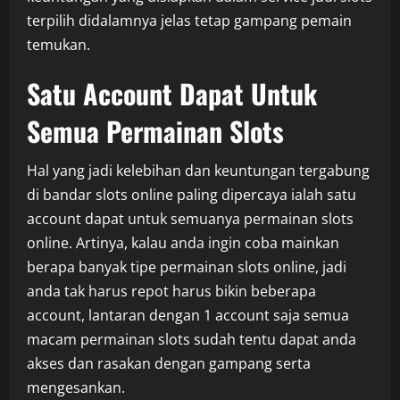
terpilih didalamnya jelas tetap gampang pemain
temukan.
Satu Account Dapat Untuk
Semua Permainan Slots
Hal yang jadi kelebihan dan keuntungan tergabung
di bandar slots online paling dipercaya ialah satu
account dapat untuk semuanya permainan slots
online. Artinya, kalau anda ingin coba mainkan
berapa banyak tipe permainan slots online, jadi
anda tak harus repot harus bikin beberapa
account, lantaran dengan 1 account saja semua
macam permainan slots sudah tentu dapat anda
akses dan rasakan dengan gampang serta
mengesankan.