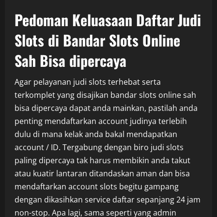
Pedoman Keluasaan Daftar Judi
Slots di Bandar Slots Online
Sah Bisa dipercaya
Agar pelayanan judi slots terhebat serta
terkomplet yang disajikan bandar slots online sah
bisa dipercaya dapat anda mainkan, pastilah anda
penting mendaftarkan account judinya terlebih
dulu di mana kelak anda bakal mendapatkan
account / ID. Tergabung dengan biro judi slots
paling dipercaya tak harus membikin anda takut
atau kuatir lantaran ditandaskan aman dan bisa
mendaftarkan account slots begitu gampang
dengan dikasihkan service daftar sepanjang 24 jam
non-stop. Apa lagi, sama seperti yang admin