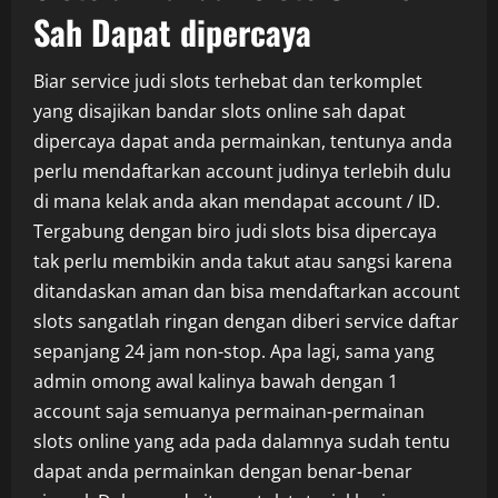
Sah Dapat dipercaya
Biar service judi slots terhebat dan terkomplet
yang disajikan bandar slots online sah dapat
dipercaya dapat anda permainkan, tentunya anda
perlu mendaftarkan account judinya terlebih dulu
di mana kelak anda akan mendapat account / ID.
Tergabung dengan biro judi slots bisa dipercaya
tak perlu membikin anda takut atau sangsi karena
ditandaskan aman dan bisa mendaftarkan account
slots sangatlah ringan dengan diberi service daftar
sepanjang 24 jam non-stop. Apa lagi, sama yang
admin omong awal kalinya bawah dengan 1
account saja semuanya permainan-permainan
slots online yang ada pada dalamnya sudah tentu
dapat anda permainkan dengan benar-benar