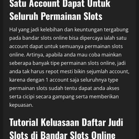
Satu Account Dapat Untuk
Seluruh Permainan Slots
Hal yang jadi kelebihan dan keuntungan tergabung
pada bandar slots online bisa dipercaya ialah satu
account dapat untuk semuanya permainan slots
online. Artinya, apabila anda mau coba mainkan
seberapa banyak tipe permainan slots online, jadi
anda tak harus repot mesti bikin sejumlah account,
karena dengan 1 account saja seluruhnya type
permainan slots sudah tentu dapat anda akses
serta cicipi secara gampang serta memberikan
kepuasan.
Tutorial Keluasaan Daftar Judi
Slots di Bandar Slots Online