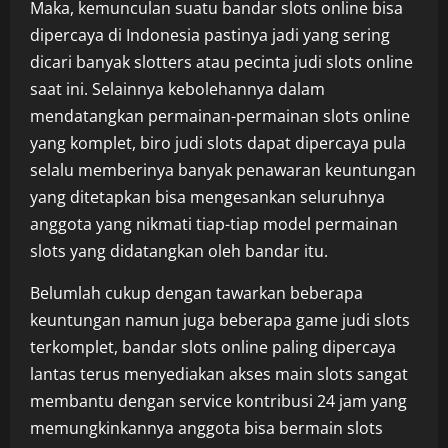
Maka, kemunculan suatu bandar slots online bisa
dipercaya di Indonesia pastinya jadi yang sering
dicari banyak slotters atau pecinta judi slots online
saat ini. Selainnya kebolehannya dalam
mendatangkan permainan-permainan slots online
yang komplet, biro judi slots dapat dipercaya pula
selalu memberinya banyak penawaran keuntungan
yang ditetapkan bisa mengesankan seluruhnya
anggota yang nikmati tiap-tiap model permainan
slots yang didatangkan oleh bandar itu.
Belumlah cukup dengan tawarkan beberapa
keuntungan namun juga beberapa game judi slots
terkomplet, bandar slots online paling dipercaya
lantas terus menyediakan akses main slots sangat
membantu dengan service kontribusi 24 jam yang
memungkinkannya anggota bisa bermain slots