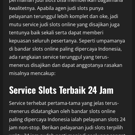
permainan judi slots bisa memberikan bagaimana
kwalitetnya. Apabila agen judi slots punya
pelayanan terunggul lebih komplet dan oke, jadi
mutu service judi slots online yang disajikan juga
tentunya baik sekali serta dapat memberi
kepuasan seluruh pesertanya. Seperti umpamanya
di bandar slots online paling dipercaya Indonesia,
ada rangkaian service terunggul yang terus-
menerus disajikan dan dapat anggotanya rasakan
misalnya mencakup:
Service Slots Terbaik 24 Jam
Service terhebat pertama-tama yang jelas terus-
menerus didatangkan oleh bandar slots online
paling dipercaya Indonesia ialah pelayanan slots 24
jam non-stop. Berikan pelayanan judi slots terpilih