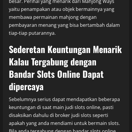
besar. Perihal yang menarik dari Mahjong Ways
yaitu penampakan atau objek bermainnya yang
membawa permainan mahjong dengan
pembayaran menang yang bisa bertambah dalam
tiap-tiap putarannya.
Sederetan Keuntungan Menarik
Kalau Tergabung dengan
Bandar Slots Online Dapat
dipercaya
Sebelumnya serius dapat mendapatkan beberapa
keuntungan di saat main judi slots online, pasti
disaksikan dahulu di broker judi slots seperti
apakah yang anda mendiami untuk bermain slots.
Bila anda tergabung dengan bandar slots online