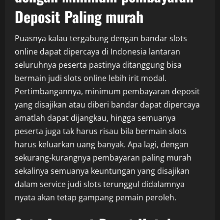
Deposit Paling murah
Puasnya kalau tergabung dengan bandar slots
online dapat dipercaya di Indonesia lantaran
seluruhnya peserta pastinya ditanggung bisa
bermain judi slots online lebih irit modal.
Pertimbangannya, minimum pembayaran deposit
yang disajikan atau diberi bandar dapat dipercaya
amatlah dapat dijangkau, hingga semuanya
peserta juga tak harus risau bila bermain slots
harus keluarkan uang banyak. Apa lagi, dengan
sekurang-kurangnya pembayaran paling murah
sekalinya semuanya keuntungan yang disajikan
dalam service judi slots terunggul didalamnya
nyata akan tetap gampang pemain peroleh.