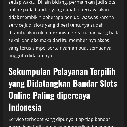
setiap waktu. Di lain bidang, permainkan judi slots
online pada bandar yang dapat dipercaya akan
tidak membikin beberapa penjudi waswas karena
service judi slots yang diberi tentunya sudah
ditambahkan oleh mekanisme keamanan yang baik
sekali dan oke maka dari itu memberinya akses
yang terus simpel serta nyaman buat semuanya
anggota didalamnya.
Sekumpulan Pelayanan Terpilih
yang Didatangkan Bandar Slots
Online Paling dipercaya
Indonesia
Service terhebat yang dipunyai tiap-tiap bandar