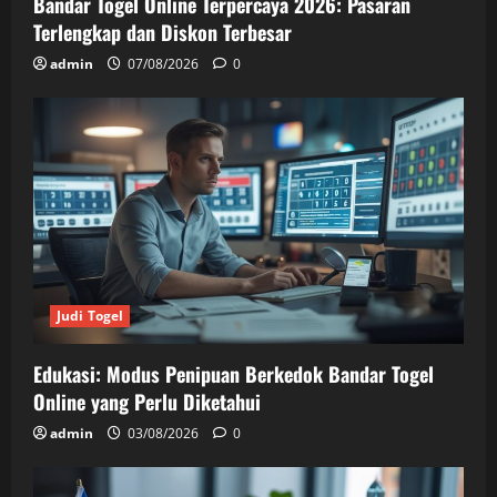
Bandar Togel Online Terpercaya 2026: Pasaran
Terlengkap dan Diskon Terbesar
admin
07/08/2026
0
Judi Togel
Edukasi: Modus Penipuan Berkedok Bandar Togel
Online yang Perlu Diketahui
admin
03/08/2026
0