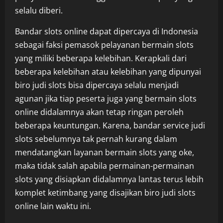
selalu diberi.
Bandar slots online dapat dipercaya di Indonesia
sebagai faksi pemasok pelayanan bermain slots
yang miliki beberapa kelebihan. Kerapkali dari
beberapa kelebihan atau kelebihan yang dipunyai
biro judi slots bisa dipercaya selalu menjadi
agunan jika tiap peserta juga yang bermain slots
online didalamnya akan tetap ringan peroleh
beberapa keuntungan. Karena, bandar service judi
slots sebelumnya tak pernah kurang dalam
mendatangkan layanan bermain slots yang oke,
maka tidak salah apabila permainan-permainan
slots yang disiapkan didalamnya lantas terus lebih
komplet ketimbang yang disajikan biro judi slots
online lain waktu ini.