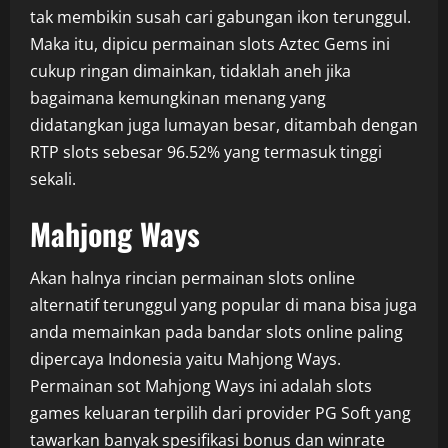
tak membikin susah cari gabungan ikon terunggul.
Maka itu, dipicu permainan slots Aztec Gems ini
cukup ringan dimainkan, tidaklah aneh jika
bagaimana kemungkinan menang yang
didatangkan juga lumayan besar, ditambah dengan
RTP slots sebesar 96.52% yang termasuk tinggi
sekali.
Mahjong Ways
Akan halnya rincian permainan slots online
alternatif terunggul yang popular di mana bisa juga
anda memainkan pada bandar slots online paling
dipercaya Indonesia yaitu Mahjong Ways.
Permainan sot Mahjong Ways ini adalah slots
games keluaran terpilih dari provider PG Soft yang
tawarkan banyak spesifikasi bonus dan winrate