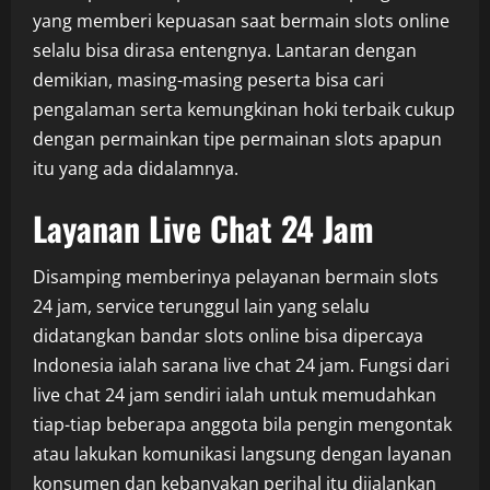
yang memberi kepuasan saat bermain slots online
selalu bisa dirasa entengnya. Lantaran dengan
demikian, masing-masing peserta bisa cari
pengalaman serta kemungkinan hoki terbaik cukup
dengan permainkan tipe permainan slots apapun
itu yang ada didalamnya.
Layanan Live Chat 24 Jam
Disamping memberinya pelayanan bermain slots
24 jam, service terunggul lain yang selalu
didatangkan bandar slots online bisa dipercaya
Indonesia ialah sarana live chat 24 jam. Fungsi dari
live chat 24 jam sendiri ialah untuk memudahkan
tiap-tiap beberapa anggota bila pengin mengontak
atau lakukan komunikasi langsung dengan layanan
konsumen dan kebanyakan perihal itu dijalankan