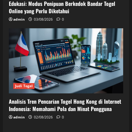
Edukasi: Modus Penipuan Berkedok Bandar Togel
Online yang Perlu Diketahui
admin
03/08/2026
0
Judi Togel
Analisis Tren Pencarian Togel Hong Kong di Internet
Indonesia: Memahami Pola dan Minat Pengguna
admin
02/08/2026
0