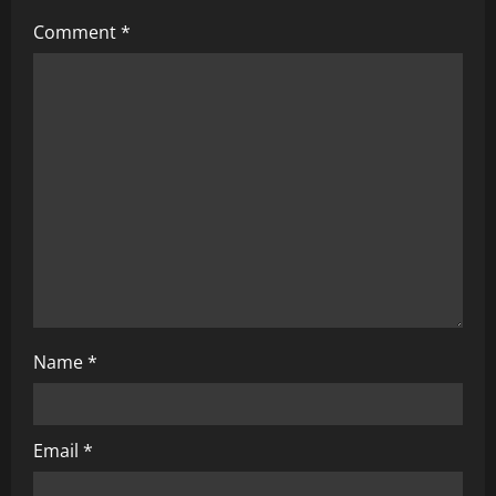
g
Comment
*
a
t
i
o
n
Name
*
Email
*