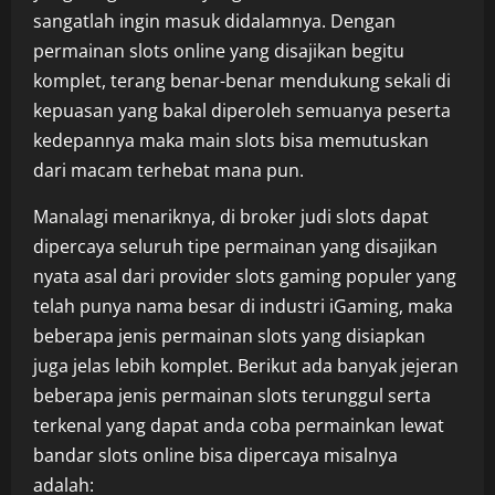
sangatlah ingin masuk didalamnya. Dengan
permainan slots online yang disajikan begitu
komplet, terang benar-benar mendukung sekali di
kepuasan yang bakal diperoleh semuanya peserta
kedepannya maka main slots bisa memutuskan
dari macam terhebat mana pun.
Manalagi menariknya, di broker judi slots dapat
dipercaya seluruh tipe permainan yang disajikan
nyata asal dari provider slots gaming populer yang
telah punya nama besar di industri iGaming, maka
beberapa jenis permainan slots yang disiapkan
juga jelas lebih komplet. Berikut ada banyak jejeran
beberapa jenis permainan slots terunggul serta
terkenal yang dapat anda coba permainkan lewat
bandar slots online bisa dipercaya misalnya
adalah: