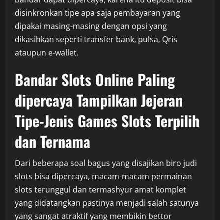
disinkronkan tipe apa saja pembayaran yang
dipakai masing-masing dengan opsi yang
dikasihkan seperti transfer bank, pulsa, Qris
ataupun e-wallet.
Bandar Slots Online Paling
dipercaya Tampilkan Jejeran
Tipe-Jenis Games Slots Terpilih
dan Ternama
Dari beberapa soal bagus yang disajikan biro judi
slots bisa dipercaya, macam-macam permainan
slots terunggul dan termashyur amat komplet
yang didatangkan pastinya menjadi salah satunya
yang sangat atraktif yang membikin bettor