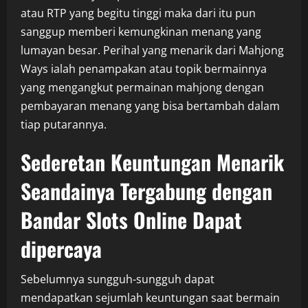
atau RTP yang begitu tinggi maka dari itu pun
sanggup memberi kemungkinan menang yang
lumayan besar. Perihal yang menarik dari Mahjong
Ways ialah penampakan atau topik bermainnya
yang mengangkut permainan mahjong dengan
pembayaran menang yang bisa bertambah dalam
tiap putarannya.
Sederetan Keuntungan Menarik
Seandainya Tergabung dengan
Bandar Slots Online Dapat
dipercaya
Sebelumnya sungguh-sungguh dapat
mendapatkan sejumlah keuntungan saat bermain