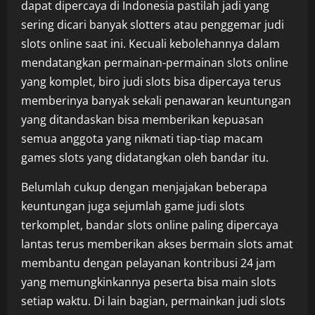
dapat dipercaya di Indonesia pastilah jadi yang
sering dicari banyak slotters atau penggemar judi
slots online saat ini. Kecuali kebolehannya dalam
mendatangkan permainan-permainan slots online
yang komplet, biro judi slots bisa dipercaya terus
memberinya banyak sekali penawaran keuntungan
yang ditandaskan bisa memberikan kepuasan
semua anggota yang nikmati tiap-tiap macam
games slots yang didatangkan oleh bandar itu.
Belumlah cukup dengan menjajakan beberapa
keuntungan juga sejumlah game judi slots
terkomplet, bandar slots online paling dipercaya
lantas terus memberikan akses bermain slots amat
membantu dengan pelayanan kontribusi 24 jam
yang memungkinkannya peserta bisa main slots
setiap waktu. Di lain bagian, permainkan judi slots