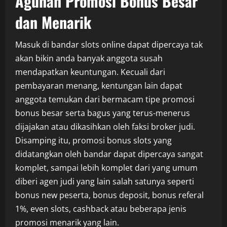
Agunan Promosi Bonus Besar
dan Menarik
Masuk di bandar slots online dapat dipercaya tak
akan bikin anda banyak anggota susah
mendapatkan keuntungan. Kecuali dari
pembayaran menang, kentungan lain dapat
anggota temukan dari bermacam tipe promosi
bonus besar serta bagus yang terus-menerus
dijajakan atau dikasihkan oleh faksi broker judi.
Disamping itu, promosi bonus slots yang
didatangkan oleh bandar dapat dipercaya sangat
komplet, sampai lebih komplet dari yang umum
diberi agen judi yang lain salah satunya seperti
bonus new peserta, bonus deposit, bonus referal
1%, even slots, cashback atau beberapa jenis
promosi menarik yang lain.