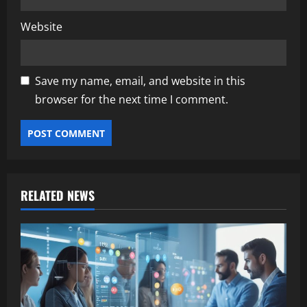
Website
Save my name, email, and website in this
browser for the next time I comment.
RELATED NEWS