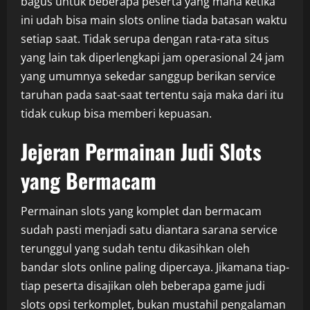
bagus untuk beberapa peserta yang mana ketika
ini udah bisa main slots online tiada batasan waktu
setiap saat. Tidak serupa dengan rata-rata situs
yang lain tak diperlengkapi jam operasional 24 jam
yang umumnya sekedar sanggup berikan service
taruhan pada saat-saat tertentu saja maka dari itu
tidak cukup bisa memberi kepuasan.
Jejeran Permainan Judi Slots
yang Bermacam
Permainan slots yang komplet dan bermacam
sudah pasti menjadi satu diantara sarana service
terunggul yang sudah tentu dikasihkan oleh
bandar slots online paling dipercaya. Jikamana tiap-
tiap peserta disajikan oleh beberapa game judi
slots opsi terkomplet, bukan mustahil pengalaman