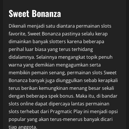
Sweet Bonanza
Dikenali menjadi satu diantara permainan slots
favorite, Sweet Bonanza pastinya selalu kerap
dimainkan banyak slotters karena beberapa
perihal luar biasa yang terus terhidang
didalamnya. Selainnya mengangkat topik penuh
warna yang demikian mengagumkan serta
membikin pemain senang, permainan slots Sweet
Bonanza banyak juga diunggulkan sebab kerapkali
terus berikan kemungkinan menang besar sekali
dengan beberapa spek bonus. Maka itu, di bandar
slots online dapat dipercaya lantas permainan
slots terhebat dari Pragmatic Play ini menjadi opsi
popular yang akan terus-menerus banyak dicari
tiap anggota.