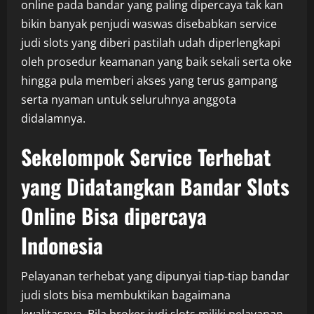
online pada bandar yang paling dipercaya tak kan
bikin banyak penjudi waswas disebabkan service
judi slots yang diberi pastilah udah diperlengkapi
oleh prosedur keamanan yang baik sekali serta oke
hingga pula memberi akses yang terus gampang
serta nyaman untuk seluruhnya anggota
didalamnya.
Sekelompok Service Terhebat
yang Didatangkan Bandar Slots
Online Bisa dipercaya
Indonesia
Pelayanan terhebat yang dipunyai tiap-tiap bandar
judi slots bisa membuktikan bagaimana