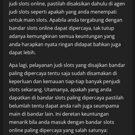
judi slots online, pastilah disaksikan dahulu di agen
judi slots seperti apakah yang anda menempati
untuk main slots. Apabila anda tergabung dengan
bandar slots online dapat dipercaya, tak tutup
adanya kemungkinan semua keuntungan yang
anda harapkan nyata ringan didapat bahkan juga
dapat lebih.
Apa lagi, pelayanan judi slots yang disajikan bandar
paling dipercaya tentu saja sudah disamakan di
keperluan dan kemauan tiap-tiap banyak penjudi
slots sekarang. Utamanya, apakah yang anda
dapatkan di bandar slots paling dipercaya pastilah
belumlah tentu dapat anda raih juga seumpama
main di bandar lain. Ini deretan keuntungan
menarik bila anda masuk dengan bandar slots
online paling dipercaya yang salah satunya: