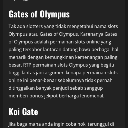
Gates of Olympus
Tak ada slotters yang tidak mengetahui nama slots
Olympus atau Gates of Olympus. Karenanya Gates
of Olympus adalah permainan slots online yang
paling tersohor lantaran datang bawa berbagai hal
menarik dengan kemungkinan kemenangan paling
besar. RTP permainan slots Olympus yang begitu
tinggi lantas jadi argumen kenapa permainan slots
online ini benar-benar sebelumnya tidak pernah
ditinggalkan banyak penjudi sebab sanggup
memberi bonus jekpot berharga fenomenal.
Koi Gate
Jika bagaimana anda ingin coba hoki terunggul di