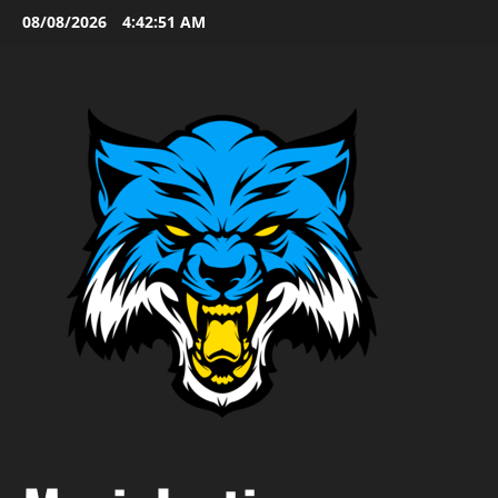
Skip
08/08/2026
4:42:51 AM
to
content