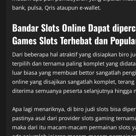
bank, pulsa, Qris ataupun e-wallet.
Bandar Slots Online Dapat diperc
Games Slots Terhebat dan Popula
Dari beberapa hal atraktif yang disiapkan biro j
terpilih dan ternama paling komplet yang didat
luar biasa yang membuat bettor sangatlah peng
online yang disajikan sangatlah komplet, tera
diterima semuanya peserta selanjutnya hingga ma
Apa lagi menariknya, di biro judi slots bisa dip
pastinya asal dari provider slots gaming terna
maka dari itu macam-macam permainan slots yang