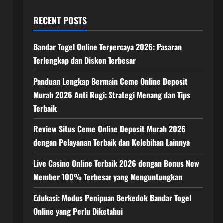
RECENT POSTS
Bandar Togel Online Terpercaya 2026: Pasaran
Terlengkap dan Diskon Terbesar
Panduan Lengkap Bermain Ceme Online Deposit
Murah 2026 Anti Rugi: Strategi Menang dan Tips
Terbaik
Review Situs Ceme Online Deposit Murah 2026
dengan Pelayanan Terbaik dan Kelebihan Lainnya
Live Casino Online Terbaik 2026 dengan Bonus New
Member 100% Terbesar yang Menguntungkan
Edukasi: Modus Penipuan Berkedok Bandar Togel
Online yang Perlu Diketahui