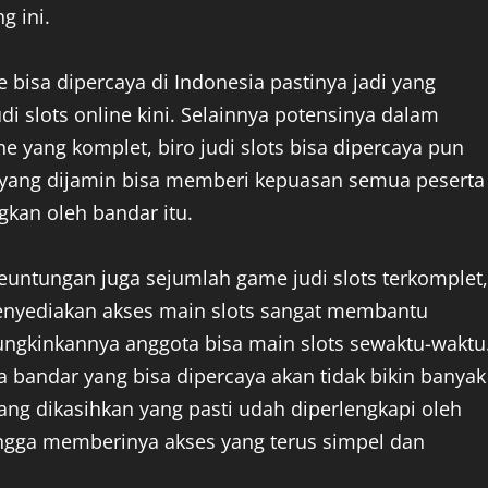
g ini.
e bisa dipercaya di Indonesia pastinya jadi yang
di slots online kini. Selainnya potensinya dalam
 yang komplet, biro judi slots bisa dipercaya pun
yang dijamin bisa memberi kepuasan semua peserta
gkan oleh bandar itu.
untungan juga sejumlah game judi slots terkomplet,
 menyediakan akses main slots sangat membantu
ngkinkannya anggota bisa main slots sewaktu-waktu
da bandar yang bisa dipercaya akan tidak bikin banyak
ang dikasihkan yang pasti udah diperlengkapi oleh
ingga memberinya akses yang terus simpel dan