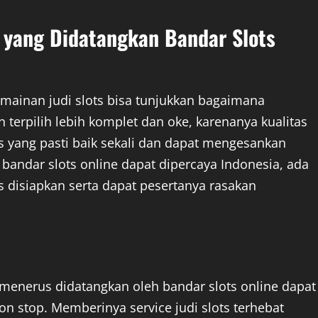
 yang Didatangkan Bandar Slots
a
rmainan judi slots bisa tunjukkan bagaimana
an terpilih lebih komplet dan oke, karenanya kualitas
as yang pasti baik sekali dan dapat mengesankan
andar slots online dapat dipercaya Indonesia, ada
s disiapkan serta dapat pesertanya rasakan
s-menerus didatangkan oleh bandar slots online dapat
non stop. Memberinya service judi slots terhebat