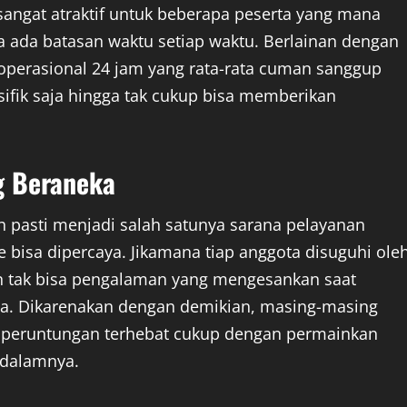
sangat atraktif untuk beberapa peserta yang mana
pa ada batasan waktu setiap waktu. Berlainan dengan
 operasional 24 jam yang rata-rata cuman sanggup
ifik saja hingga tak cukup bisa memberikan
g Beraneka
 pasti menjadi salah satunya sarana pelayanan
ine bisa dipercaya. Jikamana tiap anggota disuguhi ole
an tak bisa pengalaman yang mengesankan saat
nya. Dikarenakan dengan demikian, masing-masing
n peruntungan terhebat cukup dengan permainkan
idalamnya.