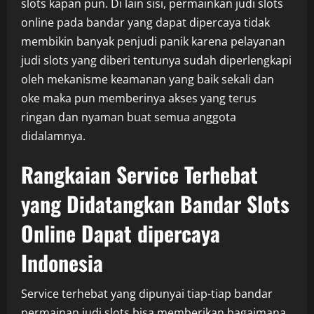
slots kapan pun. Di lain sisi, permainkan judi slots
online pada bandar yang dapat dipercaya tidak
membikin banyak penjudi panik karena pelayanan
judi slots yang diberi tentunya sudah diperlengkapi
oleh mekanisme keamanan yang baik sekali dan
oke maka pun memberinya akses yang terus
ringan dan nyaman buat semua anggota
didalamnya.
Rangkaian Service Terhebat
yang Didatangkan Bandar Slots
Online Dapat dipercaya
Indonesia
Service terhebat yang dipunyai tiap-tiap bandar
permainan judi slots bisa memberikan bagaimana