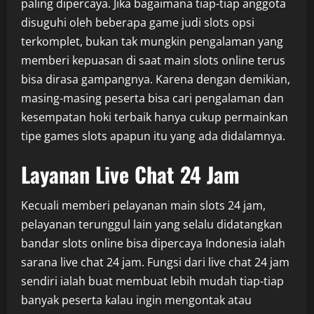
paling dipercaya. Jika bagaimana tiap-tiap anggota
disuguhi oleh beberapa game judi slots opsi
terkomplet, bukan tak mungkin pengalaman yang
memberi kepuasan di saat main slots online terus
bisa dirasa gampangnya. Karena dengan demikian,
masing-masing peserta bisa cari pengalaman dan
kesempatan hoki terbaik hanya cukup permainkan
tipe games slots apapun itu yang ada didalamnya.
Layanan Live Chat 24 Jam
Kecuali memberi pelayanan main slots 24 jam,
pelayanan terunggul lain yang selalu didatangkan
bandar slots online bisa dipercaya Indonesia ialah
sarana live chat 24 jam. Fungsi dari live chat 24 jam
sendiri ialah buat membuat lebih mudah tiap-tiap
banyak peserta kalau ingin mengontak atau