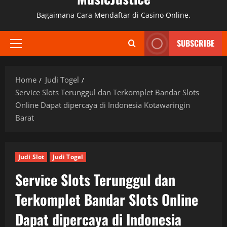
Bagaimana Cara Mendaftar di Casino Online.
SUBSCRIBE
Primary
Menu
Home
Judi Togel
Service Slots Terunggul dan Terkomplet Bandar Slots
Online Dapat dipercaya di Indonesia Kotawaringin
Barat
Judi Slot
Judi Togel
Service Slots Terunggul dan
Terkomplet Bandar Slots Online
Dapat dipercaya di Indonesia