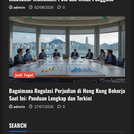
admin
02/08/2026
0
Judi Togel
Bagaimana Regulasi Perjudian di Hong Kong Bekerja
Saat Ini: Panduan Lengkap dan Terkini
admin
27/07/2026
0
SEARCH