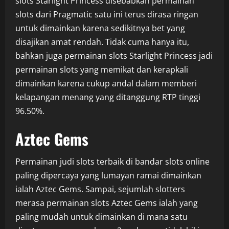
slots Starlight Princess disebabkan permainan
slots dari Pragmatic satu ini terus dirasa ringan
untuk dimainkan karena sedikitnya bet yang
disajikan amat rendah. Tidak cuma hanya itu,
bahkan juga permainan slots Starlight Princess jadi
permainan slots yang memikat dan kerapkali
dimainkan karena cukup andal dalam memberi
kelapangan menang yang ditanggung RTP tinggi
96.50%.
Aztec Gems
Permainan judi slots terbaik di bandar slots online
paling dipercaya yang lumayan ramai dimainkan
ialah Aztec Gems. Sampai, sejumlah slotters
merasa permainan slots Aztec Gems ialah yang
paling mudah untuk dimainkan di mana satu