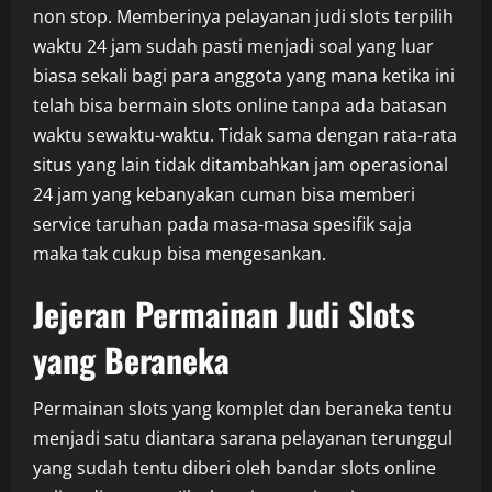
non stop. Memberinya pelayanan judi slots terpilih
waktu 24 jam sudah pasti menjadi soal yang luar
biasa sekali bagi para anggota yang mana ketika ini
telah bisa bermain slots online tanpa ada batasan
waktu sewaktu-waktu. Tidak sama dengan rata-rata
situs yang lain tidak ditambahkan jam operasional
24 jam yang kebanyakan cuman bisa memberi
service taruhan pada masa-masa spesifik saja
maka tak cukup bisa mengesankan.
Jejeran Permainan Judi Slots
yang Beraneka
Permainan slots yang komplet dan beraneka tentu
menjadi satu diantara sarana pelayanan terunggul
yang sudah tentu diberi oleh bandar slots online