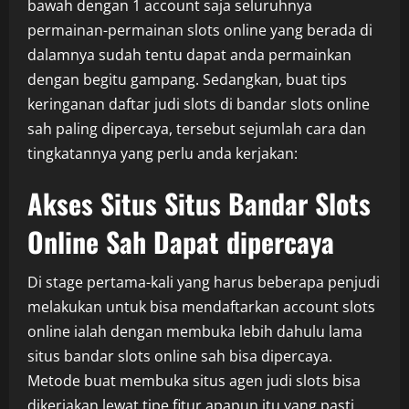
bawah dengan 1 account saja seluruhnya
permainan-permainan slots online yang berada di
dalamnya sudah tentu dapat anda permainkan
dengan begitu gampang. Sedangkan, buat tips
keringanan daftar judi slots di bandar slots online
sah paling dipercaya, tersebut sejumlah cara dan
tingkatannya yang perlu anda kerjakan:
Akses Situs Situs Bandar Slots
Online Sah Dapat dipercaya
Di stage pertama-kali yang harus beberapa penjudi
melakukan untuk bisa mendaftarkan account slots
online ialah dengan membuka lebih dahulu lama
situs bandar slots online sah bisa dipercaya.
Metode buat membuka situs agen judi slots bisa
dikerjakan lewat tipe fitur apapun itu yang pasti