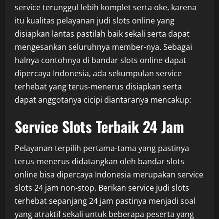
service terunggul lebih komplet serta oke, karena
itu kualitas pelayanan judi slots online yang
disiapkan lantas pastilah baik sekali serta dapat
mengesankan seluruhnya member-nya. Sebagai
halnya contohnya di bandar slots online dapat
dipercaya Indonesia, ada sekumpulan service
terhebat yang terus-menerus disiapkan serta
dapat anggotanya cicipi diantaranya mencakup:
Service Slots Terbaik 24 Jam
Pelayanan terpilih pertama-tama yang pastinya
terus-menerus didatangkan oleh bandar slots
online bisa dipercaya Indonesia merupakan service
slots 24 jam non-stop. Berikan service judi slots
terhebat sepanjang 24 jam pastinya menjadi soal
yang atraktif sekali untuk beberapa peserta yang