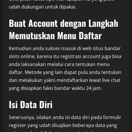
udah dukungan untuk dipakai.
Buat Account dengan Langkah
Memutuskan Menu Daftar
Kemudian anda sukses masuk di web situs bandar
slots online, karena itu registrasi account juga bisa
anda laksanakan melalui cara tentukan menu
daftar. Metode yang lain dapat pula anda tentukan
dan melakukan yakni mendaftarkan lewat live chat
yang disiapkan faksi bandar waktu 24 jam.
Isi Data Diri
Seterusnya, silakan anda isi data diri pada formulir
register yang udah disajikan beberapa data yang