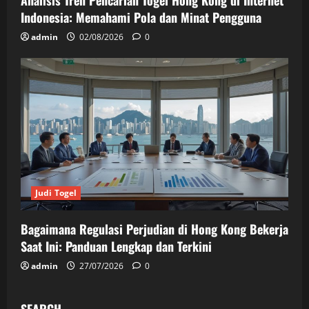
Indonesia: Memahami Pola dan Minat Pengguna
admin
02/08/2026
0
Judi Togel
Bagaimana Regulasi Perjudian di Hong Kong Bekerja
Saat Ini: Panduan Lengkap dan Terkini
admin
27/07/2026
0