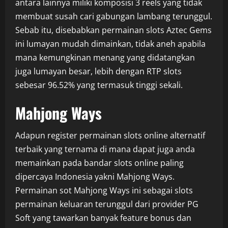
antara lainnya miliki komposisi 3 reels yang tidak
membuat susah cari gabungan lambang terunggul.
Sebab itu, disebabkan permainan slots Aztec Gems
ini lumayan mudah dimainkan, tidak aneh apabila
mana kemungkinan menang yang didatangkan
juga lumayan besar, lebih dengan RTP slots
sebesar 96.52% yang termasuk tinggi sekali.
Mahjong Ways
Adapun register permainan slots online alternatif
terbaik yang ternama di mana dapat juga anda
memainkan pada bandar slots online paling
dipercaya Indonesia yakni Mahjong Ways.
Permainan sot Mahjong Ways ini sebagai slots
permainan keluaran terunggul dari provider PG
Soft yang tawarkan banyak feature bonus dan