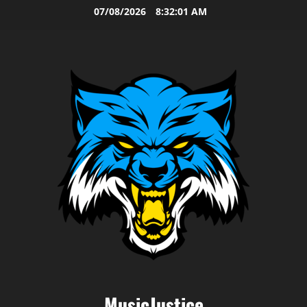
Skip
07/08/2026
8:32:02 AM
to
content
MusicJustice