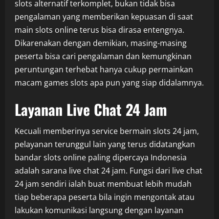
slots alternatif terkomplet, bukan tidak bisa
pengalaman yang memberikan kepuasan di saat
main slots online terus bisa dirasa entengnya.
Dikarenakan dengan demikian, masing-masing
peserta bisa cari pengalaman dan kemungkinan
peruntungan terhebat hanya cukup permainkan
macam games slots apa pun yang siap didalamnya.
Layanan Live Chat 24 Jam
Kecuali memberinya service bermain slots 24 jam,
pelayanan terunggul lain yang terus didatangkan
bandar slots online paling dipercaya Indonesia
adalah sarana live chat 24 jam. Fungsi dari live chat
24 jam sendiri ialah buat membuat lebih mudah
tiap beberapa peserta bila ingin mengontak atau
lakukan komunikasi langsung dengan layanan