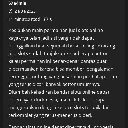
admin
24/04/2023
11 minutes read
0
Kesibukan main permainan judi slots online
kayaknya telah jadi sisi yang tidak dapat
ditinggalkan buat sejumlah besar orang sekarang.
Judi slots sudah tunjukkan ke beberapa bettor
kalau permainan ini benar-benar pantas buat
dipermainkan karena bisa memberi pengalaman
terunggul, untung yang besar dan perihal apa pun
yang terus dicari banyak bettor umumnya.
Ditambah kehadiran bandar slots online dapat
dipercaya di Indonesia, main slots lebih dapat
mengesankan dengan service slots terbaik dan
terkomplet yang terus-menerus diberi.
Bandar slots online dapat dipercaya di Indonesia