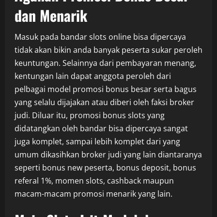
dan Menarik
Masuk pada bandar slots online bisa dipercaya
tidak akan bikin anda banyak peserta sukar peroleh
keuntungan. Selainnya dari pembayaran menang,
kentungan lain dapat anggota peroleh dari
pelbagai model promosi bonus besar serta bagus
yang selalu dijajakan atau diberi oleh faksi broker
judi. Diluar itu, promosi bonus slots yang
didatangkan oleh bandar bisa dipercaya sangat
juga komplet, sampai lebih komplet dari yang
umum dikasihkan broker judi yang lain diantaranya
seperti bonus new peserta, bonus deposit, bonus
referal 1%, momen slots, cashback maupun
macam-macam promosi menarik yang lain.