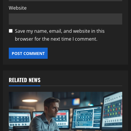
Website
Save my name, email, and website in this
browser for the next time I comment.
RELATED NEWS