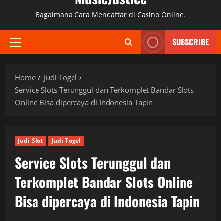
Bagaimana Cara Mendaftar di Casino Online.
SUBSCRIBE
Primary
Menu
Home
Judi Togel
Service Slots Terunggul dan Terkomplet Bandar Slots
Online Bisa dipercaya di Indonesia Tapin
Judi Slot
Judi Togel
Service Slots Terunggul dan
Terkomplet Bandar Slots Online
Bisa dipercaya di Indonesia Tapin