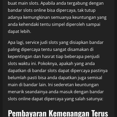
buat main slots. Apabila anda tergabung dengan
bandar slots online bisa dipercaya, tak tutup
adanya kemungkinan semuanya keuntungan yang
anda kehendaki tentu simpel diperoleh sampai
dapat lebih.
Apa lagi, service judi slots yang disiapkan bandar
paling dipercaya tentu sangat disamakan di
kepentingan dan hasrat tiap beberapa penjudi
slots waktu ini. Pokoknya, apakah yang anda
dapatkan di bandar slots dapat dipercaya pastinya
belumlah pasti bisa anda dapatkan juga semisal
main di bandar lain. Ini sederetan keuntungan
menarik seandainya anda masuk dengan bandar
slots online dapat dipercaya yang salah satunya:
Pembayaran Kemenangan Terus