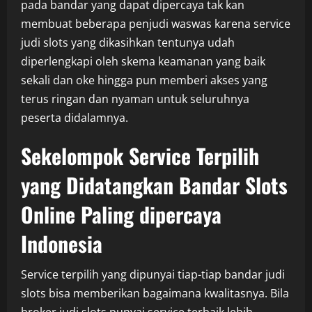
pada bandar yang dapat dipercaya tak kan
membuat beberapa penjudi waswas karena service
judi slots yang dikasihkan tentunya udah
diperlengkapi oleh skema keamanan yang baik
sekali dan oke hingga pun memberi akses yang
terus ringan dan nyaman untuk seluruhnya
peserta didalamnya.
Sekelompok Service Terpilih
yang Didatangkan Bandar Slots
Online Paling dipercaya
Indonesia
Service terpilih yang dipunyai tiap-tiap bandar judi
slots bisa memberikan bagaimana kwalitasnya. Bila