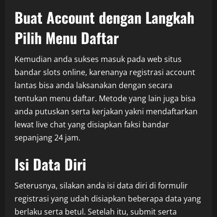
Buat Account dengan Langkah
Pilih Menu Daftar
Kemudian anda sukses masuk pada web situs
bandar slots online, karenanya registrasi account
lantas bisa anda laksanakan dengan secara
tentukan menu daftar. Metode yang lain juga bisa
anda putuskan serta kerjakan yakni mendaftarkan
lewat live chat yang disiapkan faksi bandar
sepanjang 24 jam.
Isi Data Diri
Seterusnya, silakan anda isi data diri di formulir
registrasi yang udah disiapkan beberapa data yang
berlaku serta betul. Setelah itu, submit serta