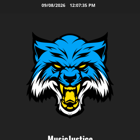
Skip
09/08/2026
12:07:36 PM
to
content
MusicJustice