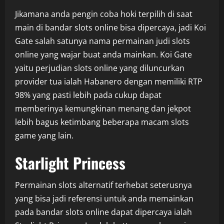
Jikamana anda pengin coba hoki terpilih di saat
main di bandar slots online bisa dipercaya, jadi Koi
Gate salah satunya nama permainan judi slots
online yang wajar buat anda mainkan. Koi Gate
yaitu perjudian slots online yang diluncurkan
provider tua ialah Habanero dengan memiliki RTP
98% yang pasti lebih pada cukup dapat
memberinya kemungkinan menang dan jekpot
lebih bagus ketimbang beberapa macam slots
game yang lain.
Starlight Princess
Permainan slots alternatif terhebat seterusnya
yang bisa jadi referensi untuk anda memainkan
pada bandar slots online dapat dipercaya ialah