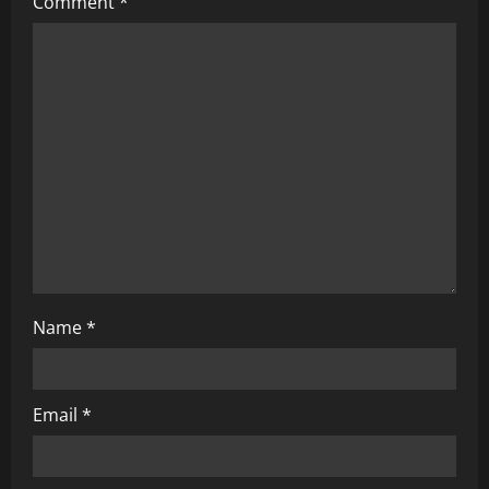
Comment
*
a
t
i
o
n
Name
*
Email
*