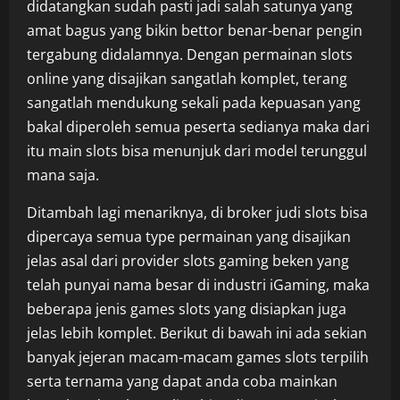
didatangkan sudah pasti jadi salah satunya yang
amat bagus yang bikin bettor benar-benar pengin
tergabung didalamnya. Dengan permainan slots
online yang disajikan sangatlah komplet, terang
sangatlah mendukung sekali pada kepuasan yang
bakal diperoleh semua peserta sedianya maka dari
itu main slots bisa menunjuk dari model terunggul
mana saja.
Ditambah lagi menariknya, di broker judi slots bisa
dipercaya semua type permainan yang disajikan
jelas asal dari provider slots gaming beken yang
telah punyai nama besar di industri iGaming, maka
beberapa jenis games slots yang disiapkan juga
jelas lebih komplet. Berikut di bawah ini ada sekian
banyak jejeran macam-macam games slots terpilih
serta ternama yang dapat anda coba mainkan