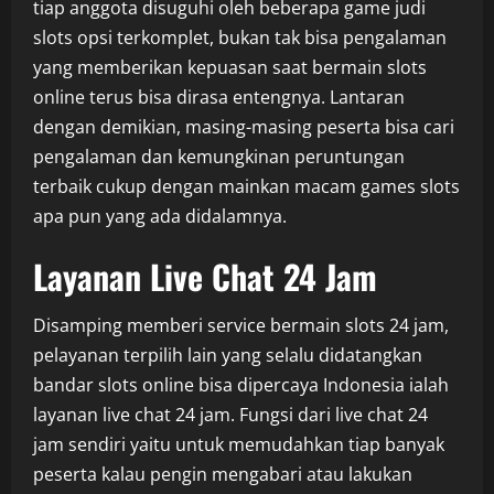
tiap anggota disuguhi oleh beberapa game judi
slots opsi terkomplet, bukan tak bisa pengalaman
yang memberikan kepuasan saat bermain slots
online terus bisa dirasa entengnya. Lantaran
dengan demikian, masing-masing peserta bisa cari
pengalaman dan kemungkinan peruntungan
terbaik cukup dengan mainkan macam games slots
apa pun yang ada didalamnya.
Layanan Live Chat 24 Jam
Disamping memberi service bermain slots 24 jam,
pelayanan terpilih lain yang selalu didatangkan
bandar slots online bisa dipercaya Indonesia ialah
layanan live chat 24 jam. Fungsi dari live chat 24
jam sendiri yaitu untuk memudahkan tiap banyak
peserta kalau pengin mengabari atau lakukan