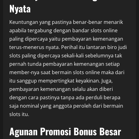
Nyata
Keuntungan yang pastinya benar-benar menarik
apabila tergabung dengan bandar slots online
paling dipercaya yaitu pembayaran kemenangan
terus-menerus nyata. Perihal itu lantaran biro judi
slots paling dipercaya sekali-kali sebelumnya tak
pernah tunda pembayaran kemenangan setiap
member-nya saat bermain slots online maka dari
itu sanggup mempertingkat keyakinan. Juga,
pembayaran kemenangan selalu akan diberi
dengan cara pastinya tanpa ada perduli berapa
saja nominal yang anggota peroleh dari bermain
slots itu.
Agunan Promosi Bonus Besar