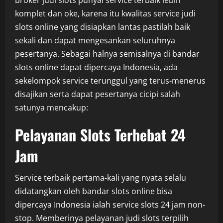
broker judi slots punyai service terbaik lebih
komplet dan oke, karena itu kwalitas service judi
slots online yang disiapkan lantas pastilah baik
sekali dan dapat mengesankan seluruhnya
pesertanya. Sebagai halnya semisalnya di bandar
slots online dapat dipercaya Indonesia, ada
sekelompok service terunggul yang terus-menerus
disajikan serta dapat pesertanya cicipi salah
satunya mencakup:
Pelayanan Slots Terhebat 24
Jam
Service terbaik pertama-kali yang nyata selalu
didatangkan oleh bandar slots online bisa
dipercaya Indonesia ialah service slots 24 jam non-
stop. Memberinya pelayanan judi slots terpilih