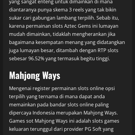
yang sangat enteng untuk dimainkan di mana
diantaranya punya skema 3 reels yang tak bikin
sukar cari gabungan lambang terpilih. Sebab itu,
karena permainan slots Aztec Gems ini lumayan
mudah dimainkan, tidaklah mengherankan jika
bagaimana kesempatan menang yang didatangkan
juga lumayan besar, ditambah dengan RTP slots
sebesar 96.52% yang termasuk begitu tinggi.
Mahjong Ways
Mengenai register permainan slots online opsi
terpilih yang ternama di mana dapat anda
memainkan pada bandar slots online paling
dipercaya Indonesia merupakan Mahjong Ways.
Games sot Mahjong Ways ini adalah slots games
keluaran terunggul dari provider PG Soft yang