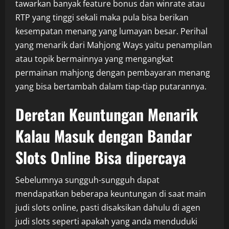
tawarkan banyak feature bonus dan winrate atau
RTP yang tinggi sekali maka pula bisa berikan
kesempatan menang yang lumayan besar. Perihal
yang menarik dari Mahjong Ways yaitu penampilan
atau topik bermainnya yang mengangkat
permainan mahjong dengan pembayaran menang
yang bisa bertambah dalam tiap-tiap putarannya.
Deretan Keuntungan Menarik
Kalau Masuk dengan Bandar
Slots Online Bisa dipercaya
Sebelumnya sungguh-sungguh dapat
mendapatkan beberapa keuntungan di saat main
judi slots online, pasti disaksikan dahulu di agen
judi slots seperti apakah yang anda menduduki