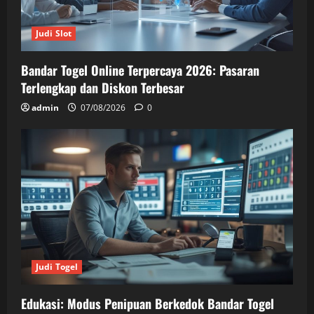
Judi Slot
Bandar Togel Online Terpercaya 2026: Pasaran
Terlengkap dan Diskon Terbesar
admin
07/08/2026
0
Judi Togel
Edukasi: Modus Penipuan Berkedok Bandar Togel