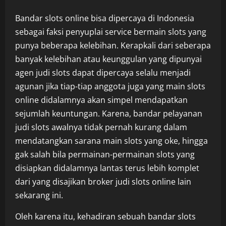
Bandar slots online bisa dipercaya di Indonesia
sebagai faksi penyuplai service bermain slots yang
punya beberapa kelebihan. Kerapkali dari seberapa
banyak kelebihan atau keunggulan yang dipunyai
agen judi slots dapat dipercaya selalu menjadi
agunan jika tiap-tiap anggota juga yang main slots
online didalamnya akan simpel mendapatkan
sejumlah keuntungan. Karena, bandar pelayanan
judi slots awalnya tidak pernah kurang dalam
mendatangkan sarana main slots yang oke, hingga
gak salah bila permainan-permainan slots yang
disiapkan didalamnya lantas terus lebih komplet
dari yang disajikan broker judi slots online lain
sekarang ini.
Oleh karena itu, kehadiran sebuah bandar slots