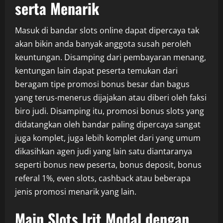
serta Menarik
Masuk di bandar slots online dapat dipercaya tak
akan bikin anda banyak anggota susah peroleh
keuntungan. Disamping dari pembayaran menang,
kentungan lain dapat peserta temukan dari
beragam tipe promosi bonus besar dan bagus
yang terus-menerus dijajakan atau diberi oleh faksi
biro judi. Disamping itu, promosi bonus slots yang
didatangkan oleh bandar paling dipercaya sangat
juga komplet, juga lebih komplet dari yang umum
dikasihkan agen judi yang lain satu diantaranya
seperti bonus new peserta, bonus deposit, bonus
referal 1%, even slots, cashback atau beberapa
jenis promosi menarik yang lain.
Main Slots Irit Modal dengan