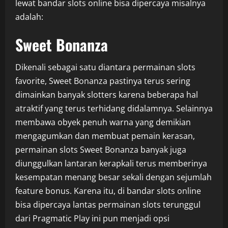
lewat bandar slots online bisa dipercaya misalnya
adalah:
Sweet Bonanza
Dikenali sebagai satu diantara permainan slots
favorite, Sweet Bonanza pastinya terus sering
dimainkan banyak slotters karena beberapa hal
atraktif yang terus terhidang didalamnya. Selainnya
membawa obyek penuh warna yang demikian
mengagumkan dan membuat pemain kerasan,
permainan slots Sweet Bonanza banyak juga
diunggulkan lantaran kerapkali terus memberinya
kesempatan menang besar sekali dengan sejumlah
feature bonus. Karena itu, di bandar slots online
bisa dipercaya lantas permainan slots terunggul
dari Pragmatic Play ini pun menjadi opsi