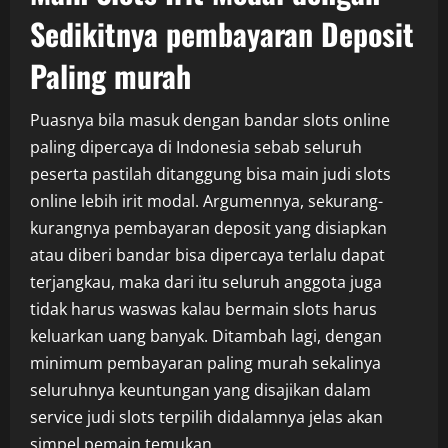
Sedikitnya pembayaran Deposit
Paling murah
Puasnya bila masuk dengan bandar slots online
paling dipercaya di Indonesia sebab seluruh
peserta pastilah ditanggung bisa main judi slots
online lebih irit modal. Argumennya, sekurang-
kurangnya pembayaran deposit yang disiapkan
atau diberi bandar bisa dipercaya terlalu dapat
terjangkau, maka dari itu seluruh anggota juga
tidak harus waswas kalau bermain slots harus
keluarkan uang banyak. Ditambah lagi, dengan
minimum pembayaran paling murah sekalinya
seluruhnya keuntungan yang disajikan dalam
service judi slots terpilih didalamnya jelas akan
simpel pemain temukan.