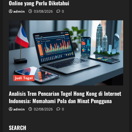
Online yang Perlu Diketahui
admin
03/08/2026
0
Judi Togel
Analisis Tren Pencarian Togel Hong Kong di Internet
Indonesia: Memahami Pola dan Minat Pengguna
admin
02/08/2026
0
SEARCH