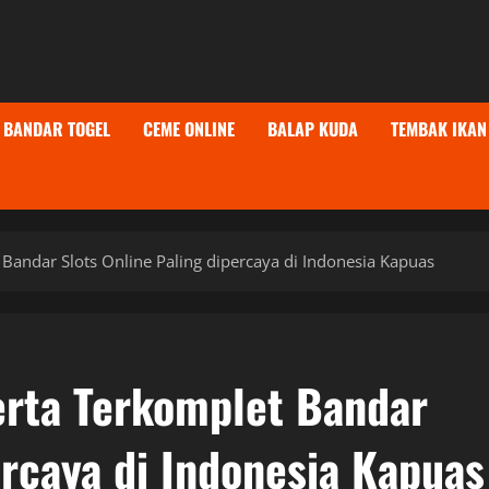
BANDAR TOGEL
CEME ONLINE
BALAP KUDA
TEMBAK IKAN
t Bandar Slots Online Paling dipercaya di Indonesia Kapuas
serta Terkomplet Bandar
ercaya di Indonesia Kapuas