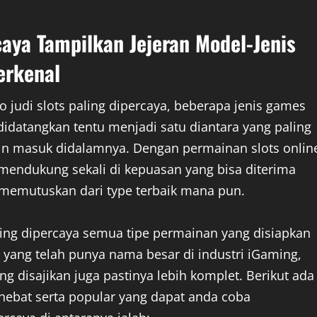
caya Tampilkan Jejeran Model-Jenis
erkenal
o judi slots paling dipercaya, beberapa jenis games
 didatangkan tentu menjadi satu diantara yang paling
in masuk didalamnya. Dengan permainan slots onlin
 mendukung sekali di kepuasan yang bisa diterima
 memutuskan dari type terbaik mana pun.
aling dipercaya semua tipe permainan yang disiapkan
r yang telah punya nama besar di industri iGaming,
ng disajikan juga pastinya lebih komplet. Berikut ada
rhebat serta popular yang dapat anda coba