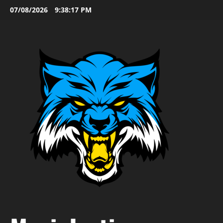
Skip
07/08/2026
9:38:18 PM
to
content