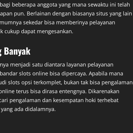
i bagi beberapa anggota yang mana sewaktu ini telah
kapan pun. Berlainan dengan biasanya situs yang lain
 umumnya sekedar bisa memberinya pelayanan
 tak cukup dapat mengesankan.
g Banyak
nya menjadi satu diantara layanan pelayanan
bandar slots online bisa dipercaya. Apabila mana
udi slots opsi terkomplet, bukan tak bisa pengalaman
nline terus bisa dirasa entengnya. Dikarenakan
cari pengalaman dan kesempatan hoki terhebat
 yang ada didalamnya.