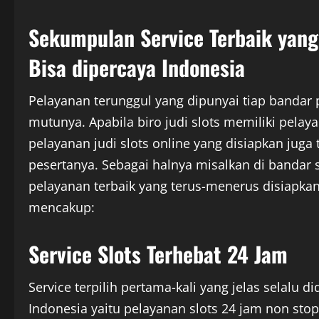
Sekumpulan Service Terbaik yang
Bisa dipercaya Indonesia
Pelayanan terunggul yang dipunyai tiap bandar
mutunya. Apabila biro judi slots memiliki pelayan
pelayanan judi slots online yang disiapkan jug
pesertanya. Sebagai halnya misalkan di bandar s
pelayanan terbaik yang terus-menerus disiapkan
mencakup:
Service Slots Terhebat 24 Jam
Service terpilih pertama-kali yang jelas selalu 
Indonesia yaitu pelayanan slots 24 jam non stop