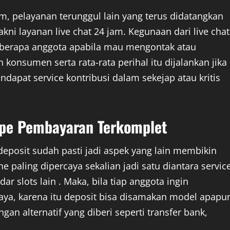
m, pelayanan terunggul lain yang terus didatangkan
kni layanan live chat 24 jam. Kegunaan dari live chat
beberapa anggota apabila mau mengontak atau
onsumen serta rata-rata perihal itu dijalankan jika
apat service kontribusi dalam sekejap atau kritis
ipe Pembayaran Terkomplet
deposit sudah pasti jadi aspek yang lain membikin
ne paling dipercaya sekalian jadi satu diantara servic
dar slots lain . Maka, bila tiap anggota ingin
caya, karena itu deposit bisa disamakan model apapu
n alternatif yang diberi seperti transfer bank,