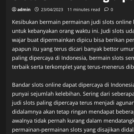
admin
23/04/2023
11 minutes read
0
Kesibukan bermain permainan judi slots online ke
untuk kebanyakan orang waktu ini. Judi slots u
wajar buat dipermainkan dipicu bisa berikan pe
apapun itu yang terus dicari banyak bettor um
paling dipercaya di Indonesia, bermain slots 
terbaik serta terkomplet yang terus-menerus dib
Bandar slots online dapat dipercaya di Indones
punyai sejumlah kelebihan. Sering dari seberap
judi slots paling dipercaya terus menjadi agunan
didalamnya akan tetap ringan mendapat beberap
awalnya tidak pernah kurang dalam mendatangka
permainan-permainan slots yang disajikan dida