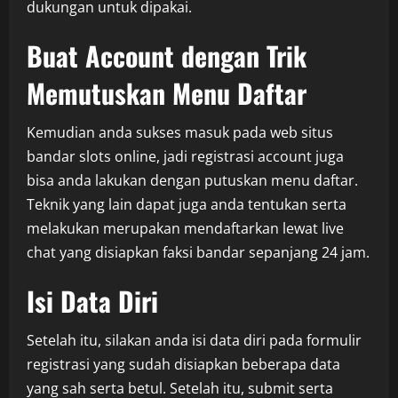
dukungan untuk dipakai.
Buat Account dengan Trik
Memutuskan Menu Daftar
Kemudian anda sukses masuk pada web situs
bandar slots online, jadi registrasi account juga
bisa anda lakukan dengan putuskan menu daftar.
Teknik yang lain dapat juga anda tentukan serta
melakukan merupakan mendaftarkan lewat live
chat yang disiapkan faksi bandar sepanjang 24 jam.
Isi Data Diri
Setelah itu, silakan anda isi data diri pada formulir
registrasi yang sudah disiapkan beberapa data
yang sah serta betul. Setelah itu, submit serta