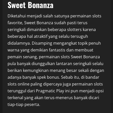
Sweet Bonanza
Diketahui menjadi salah satunya permainan slots
favorite, Sweet Bonanza sudah pasti terus
seringkali dimainkan beberapa slotters karena
beberapa hal atraktif yang selalu tersuguh
didalamnya. Disamping mengangkat topik penuh
warna yang demikian fantastis dan membuat
pemain senang, permainan slots Sweet Bonanza
pula banyak diunggulkan lantaran seringkali selalu
berikan kemungkinan menang besar sekali dengan
adanya banyak spek bonus. Sebab itu, di bandar
slots online paling dipercaya juga permainan slots
terunggul dari Pragmatic Play ini pun menjadi opsi
terkenal yang akan terus-menerus banyak dicari
tiap-tiap peserta.