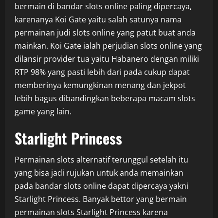
bermain di bandar slots online paling dipercaya,
karenanya Koi Gate yaitu salah satunya nama
permainan judi slots online yang patut buat anda
mainkan. Koi Gate ialah perjudian slots online yang
dilansir provider tua yaitu Habanero dengan miliki
RTP 98% yang pasti lebih dari pada cukup dapat
memberinya kemungkinan menang dan jekpot
lebih bagus dibandingkan beberapa macam slots
game yang lain.
Starlight Princess
Permainan slots alternatif terunggul setelah itu
yang bisa jadi rujukan untuk anda memainkan
pada bandar slots online dapat dipercaya yakni
Starlight Princess. Banyak bettor yang bermain
permainan slots Starlight Princess karena