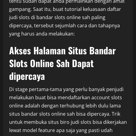
tentu sudah dapat anda permainkan dengan amat
gampang. Saat itu, buat tutorial keluasaan daftar
judi slots di bandar slots online sah paling
dipercaya, tersebut sejumlah cara dan tahapnya
yang harus anda melakukan:
Akses Halaman Situs Bandar
Slots Online Sah Dapat
dipercaya
Di stage pertama-tama yang perlu banyak penjudi
melakukan buat bisa mendaftarkan account slots
online adalah dengan terhubung lebih dulu lama
situs bandar slots online sah bisa dipercaya. Trik
untuk membuka situs biro judi slots bisa dikerjakan
lewat model feature apa saja yang pasti udah