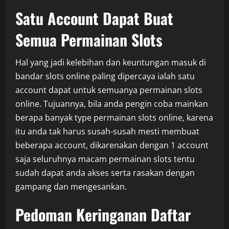
Satu Account Dapat Buat
Semua Permainan Slots
Hal yang jadi kelebihan dan keuntungan masuk di
bandar slots online paling dipercaya ialah satu
account dapat untuk semuanya permainan slots
online. Tujuannya, bila anda pengin coba mainkan
berapa banyak type permainan slots online, karena
itu anda tak harus susah-susah mesti membuat
beberapa account, dikarenakan dengan 1 account
saja seluruhnya macam permainan slots tentu
sudah dapat anda akses serta rasakan dengan
gampang dan mengesankan.
Pedoman Keringanan Daftar