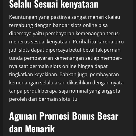
Selalu Sesuai kenyataan
Keuntungan yang pastinya sangat menarik kalau
tergabung dengan bandar slots online bisa
dipercaya yaitu pembayaran kemenangan terus-
menerus sesuai kenyataan. Perihal itu karena biro
judi slots dapat dipercaya betul-betul tak pernah
tunda pembayaran kemenangan setiap member-
nya saat bermain slots online hingga dapat
tingkatkan keyakinan. Bahkan juga, pembayaran
kemenangan selalu akan dikasihkan dengan nyata
tanpa perduli berapa saja nominal yang anggota
peroleh dari bermain slots itu.
Agunan Promosi Bonus Besar
dan Menarik