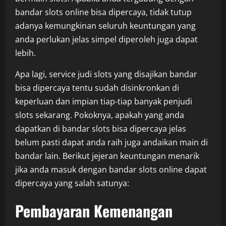
bandar slots online bisa dipercaya, tidak tutup
adanya kemungkinan seluruh keuntungan yang
anda perlukan jelas simpel diperoleh juga dapat
lebih.
Apa lagi, service judi slots yang disajikan bandar
bisa dipercaya tentu sudah disinkronkan di
keperluan dan impian tiap-tiap banyak penjudi
slots sekarang. Pokoknya, apakah yang anda
dapatkan di bandar slots bisa dipercaya jelas
belum pasti dapat anda raih juga andaikan main di
bandar lain. Berikut jejeran keuntungan menarik
jika anda masuk dengan bandar slots online dapat
dipercaya yang salah satunya:
Pembayaran Kemenangan