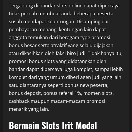
Tergabung di bandar slots online dapat dipercaya
tidak pernah membuat anda beberapa peserta
susah mendapat keuntungan. Disamping dari
pembayaran menang, kentungan lain dapat
anggota temukan dari beragam type promosi
bonus besar serta atraktif yang selalu dijajakan
atau dikasihkan oleh faksi biro judi. Tidak hanya itu,
promosi bonus slots yang didatangkan oleh
bandar dapat dipercaya juga komplet, sampai lebih
komplet dari yang umum diberi agen judi yang lain
satu diantaranya seperti bonus new peserta,
bonus deposit, bonus referal 1%, momen slots,
cashback maupun macam-macam promosi
menarik yang lain.
Bermain Slots Irit Modal