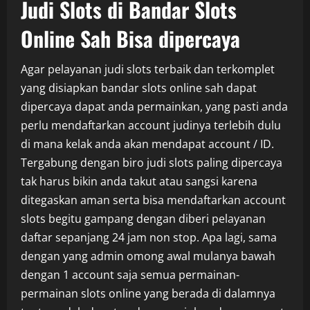
Judi Slots di Bandar Slots
Online Sah Bisa dipercaya
Agar pelayanan judi slots terbaik dan terkomplet
yang disiapkan bandar slots online sah dapat
dipercaya dapat anda permainkan, yang pasti anda
perlu mendaftarkan account judinya terlebih dulu
di mana kelak anda akan mendapat account / ID.
Tergabung dengan biro judi slots paling dipercaya
tak harus bikin anda takut atau sangsi karena
ditegaskan aman serta bisa mendaftarkan account
slots begitu gampang dengan diberi pelayanan
daftar sepanjang 24 jam non stop. Apa lagi, sama
dengan yang admin omong awal mulanya bawah
dengan 1 account saja semua permainan-
permainan slots online yang berada di dalamnya