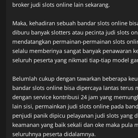
broker judi slots online lain sekarang.
Maka, kehadiran sebuah bandar slots online bisa
diburu banyak slotters atau pecinta judi slots 
mendatangkan permainan-permainan slots online
selalu memberinya sangat banyak penawaran k
seluruh peserta yang nikmati tiap-tiap model ga
Belumlah cukup dengan tawarkan beberapa keun
bandar slots online bisa dipercaya lantas te
dengan service kontribusi 24 jam yang memungki
lain sisi, permainkan judi slots online pada b
penjudi panik dipicu pelayanan judi slots yang 
keamanan yang baik sekali dan oke maka pula 
seluruhnya peserta didalamnya.