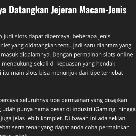
aya Datangkan Jejeran Macam-Jenis
 judi slots dapat dipercaya, beberapa jenis
plet yang didatangkan tentu jadi satu diantara yang
au masuk didalamnya. Dengan permainan slots online
tu mendukung sekali di kepuasan yang hendak
itu main slots bisa menunjuk dari tipe terhebat
dipercaya seluruhnya tipe permainan yang disajikan
ng udah punya nama besar di industri iGaming, hingga
ga jelas lebih komplet. Di bawah ini ada sekian
bat serta tenar yang dapat anda coba permainkan