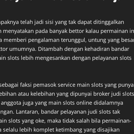
aknya telah jadi sisi yang tak dapat ditinggalkan
ah menyatakan pada banyak bettor kalau permainan in
sa memberi pengalaman terunggul, untung yang besa
bettor umumnya. Ditambah dengan kehadiran bandar
main slots lebih mengesankan dengan pelayanan slots
 sebagai faksi pemasok service main slots yang punya
ebihan atau kelebihan yang dipunyai broker judi slot
p anggota juga yang main slots online didalamnya
an. Lantaran, bandar pelayanan judi slots tak
 slots yang oke, maka tidak salah bila permainan-
 selalu lebih komplet ketimbang yang disajikan