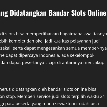
ang Didatangkan Bandar Slots Online
udi slots bisa memperlihatkan bagaimana kwalitasnya
ebih komplet dan oke, jadi kualitas pelayanan judi
ik sekali serta dapat mengesankan semua member-nya
ne dapat dipercaya Indonesia, ada sekelompok
 dan dapat pesertanya cicipi di antaranya mencakup:
enerus didatangkan oleh bandar slots online bisa
on stop. Memberi service judi slots terpilih waktu 24
bagi para peserta yang mana sewaktu ini udah bisa