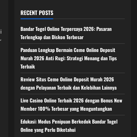
RECENT POSTS
Bandar Togel Online Terpercaya 2026: Pasaran
i
Terlengkap dan Diskon Terbesar
r
Panduan Lengkap Bermain Ceme Online Deposit
Murah 2026 Anti Rugi: Strategi Menang dan Tips
Terbaik
Review Situs Ceme Online Deposit Murah 2026
dengan Pelayanan Terbaik dan Kelebihan Lainnya
s
Live Casino Online Terbaik 2026 dengan Bonus New
Member 100% Terbesar yang Menguntungkan
Edukasi: Modus Penipuan Berkedok Bandar Togel
Online yang Perlu Diketahui