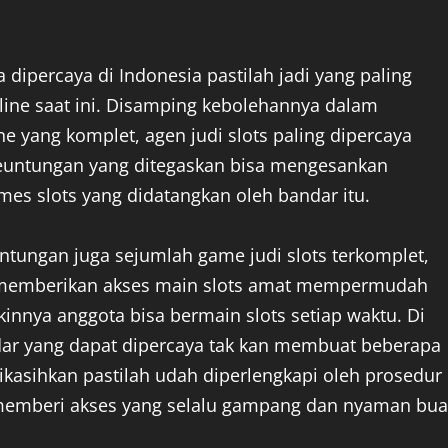
 dipercaya di Indonesia pastilah jadi yang paling
online saat ini. Disamping kebolehannya dalam
 yang komplet, agen judi slots paling dipercaya
euntungan yang ditegaskan bisa mengesankan
mes slots yang didatangkan oleh bandar itu.
tungan juga sejumlah game judi slots terkomplet,
rus memberikan akses main slots amat mempermudah
nnya anggota bisa bermain slots setiap waktu. Di
andar yang dapat dipercaya tak kan membuat beberapa
dikasihkan pastilah udah diperlengkapi oleh prosedur
memberi akses yang selalu gampang dan nyaman bua