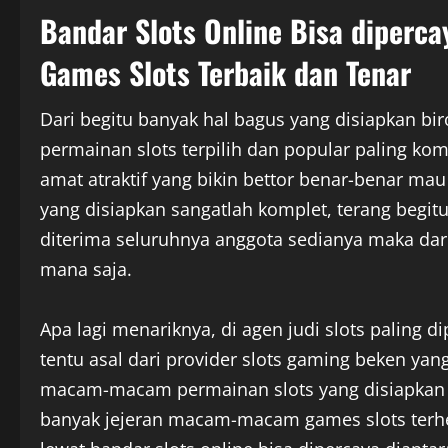
Bandar Slots Online Bisa diperc
Games Slots Terbaik dan Tenar
Dari begitu banyak hal bagus yang disiapkan biro
permainan slots terpilih dan popular paling kom
amat atraktif yang bikin bettor benar-benar m
yang disiapkan sangatlah komplet, terang begi
diterima seluruhnya anggota sedianya maka dari 
mana saja.
Apa lagi menariknya, di agen judi slots paling 
tentu asal dari provider slots gaming beken ya
macam-macam permainan slots yang disiapkan ju
banyak jejeran macam-macam games slots terhe