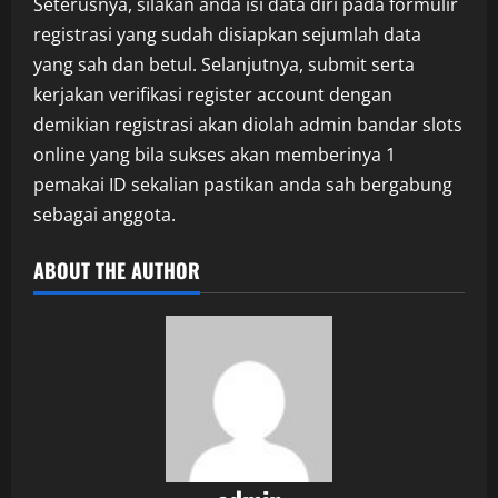
Seterusnya, silakan anda isi data diri pada formulir
registrasi yang sudah disiapkan sejumlah data
yang sah dan betul. Selanjutnya, submit serta
kerjakan verifikasi register account dengan
demikian registrasi akan diolah admin bandar slots
online yang bila sukses akan memberinya 1
pemakai ID sekalian pastikan anda sah bergabung
sebagai anggota.
ABOUT THE AUTHOR