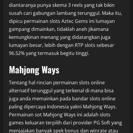
diantaranya punya skema 3 reels yang tak bikin
susah cari gabungan lambang terunggul. Maka itu,
dipicu permainan slots Aztec Gems ini lumayan
gampang dimainkan, tidaklah aneh jikamana
kemungkinan menang yang didatangkan juga
lumayan besar, lebih dengan RTP slots sebesar
96.52% yang termasuk begitu tinggi.
Mahjong Ways
Tentang hal rincian permainan slots online
alternatif terunggul yang terkenal di mana bisa
juga anda memainkan pada bandar slots online
paling dipercaya Indonesia yakni Mahjong Ways.
Permainan sot Mahjong Ways ini adalah slots
games keluaran terpilih dari provider PG Soft yang
menjajakan banyak spek bonus dan winrate atau