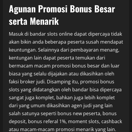
Agunan Promosi Bonus Besar
serta Menarik
Masuk di bandar slots online dapat dipercaya tidak
akan bikin anda beberapa peserta susah mendapat
keuntungan. Selainnya dari pembayaran menang,
kentungan lain dapat peserta temukan dari
bermacam macam promosi bonus besar dan luar
biasa yang selalu dijajakan atau dikasihkan oleh
faksi broker judi. Disamping itu, promosi bonus
slots yang didatangkan oleh bandar bisa dipercaya
sangat juga komplet, bahkan juga lebih komplet
dari yang umum dikasihkan agen judi yang lain
salah satunya seperti bonus new peserta, bonus
deposit, bonus referal 1%, moment slots, cashback
atau macam-macam promosi menarik yang lain.