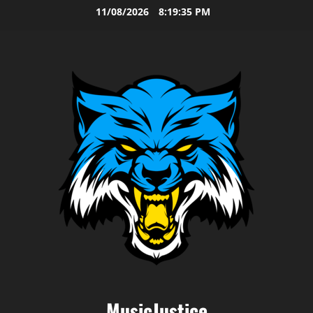
Skip
11/08/2026
8:19:36 PM
to
content
MusicJustice