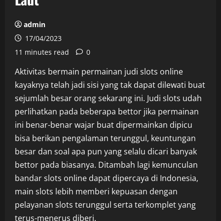
admin
17/04/2023
11 minutes read
0
Aktivitas bermain permainan judi slots online
kayaknya telah jadi sisi yang tak dapat dilewati buat
sejumlah besar orang sekarang ini. Judi slots udah
perlihatkan pada beberapa bettor jika permainan
ini benar-benar wajar buat dipermainkan dipicu
bisa berikan pengalaman terunggul, keuntungan
besar dan soal apa pun yang selalu dicari banyak
bettor pada biasanya. Ditambah lagi kemunculan
bandar slots online dapat dipercaya di Indonesia,
main slots lebih memberi kepuasan dengan
pelayanan slots terunggul serta terkomplet yang
terus-menerus diberi.