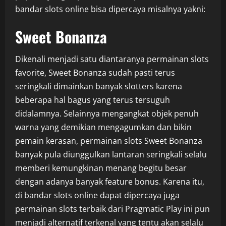
bandar slots online bisa dipercaya misalnya yakni:
Sweet Bonanza
Dikenali menjadi satu diantaranya permainan slots
favorite, Sweet Bonanza sudah pasti terus
seringkali dimainkan banyak slotters karena
beberapa hal bagus yang terus tersuguh
didalamnya. Selainnya mengangkat objek penuh
warna yang demikian mengagumkan dan bikin
pemain kerasan, permainan slots Sweet Bonanza
banyak pula diunggulkan lantaran seringkali selalu
memberi kemungkinan menang begitu besar
dengan adanya banyak feature bonus. Karena itu,
di bandar slots online dapat dipercaya juga
permainan slots terbaik dari Pragmatic Play ini pun
menjadi alternatif terkenal yang tentu akan selalu