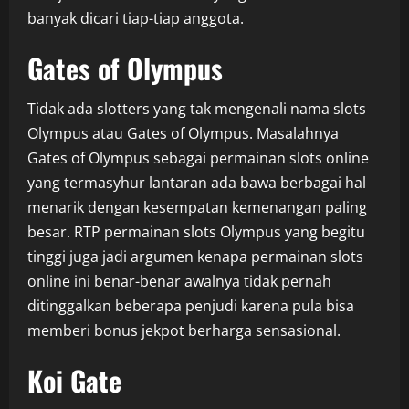
banyak dicari tiap-tiap anggota.
Gates of Olympus
Tidak ada slotters yang tak mengenali nama slots
Olympus atau Gates of Olympus. Masalahnya
Gates of Olympus sebagai permainan slots online
yang termasyhur lantaran ada bawa berbagai hal
menarik dengan kesempatan kemenangan paling
besar. RTP permainan slots Olympus yang begitu
tinggi juga jadi argumen kenapa permainan slots
online ini benar-benar awalnya tidak pernah
ditinggalkan beberapa penjudi karena pula bisa
memberi bonus jekpot berharga sensasional.
Koi Gate