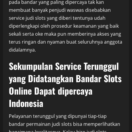
pada bandar yang paling dipercaya tak kan
membuat banyak penjudi waswas disebabkan
service judi slots yang diberi tentunya udah
diperlengkapi oleh prosedur keamanan yang baik
sekali serta oke maka pun memberinya akses yang
terus ringan dan nyaman buat seluruhnya anggota
didalamnya.
Sekumpulan Service Terunggul
yang Didatangkan Bandar Slots
Online Dapat dipercaya
Indonesia
Pelayanan terunggul yang dipunyai tiap-tiap
bandar permainan judi slots bisa memperlihatkan