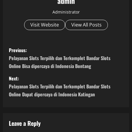
admin
Administrator
Visit Website
View All Posts
P
Previous:
o
Pelayanan Slots Terpilih dan Terkomplet Bandar Slots
Online Bisa dipercaya di Indonesia Bontang
s
Next:
t
Pelayanan Slots Terpilih dan Terkomplet Bandar Slots
n
Online Dapat dipercaya di Indonesia Katingan
a
v
Leave a Reply