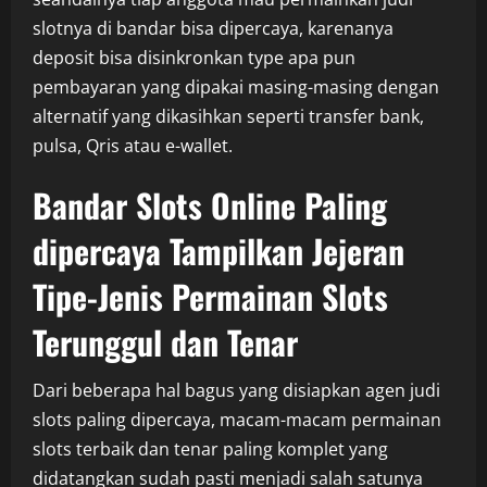
slotnya di bandar bisa dipercaya, karenanya
deposit bisa disinkronkan type apa pun
pembayaran yang dipakai masing-masing dengan
alternatif yang dikasihkan seperti transfer bank,
pulsa, Qris atau e-wallet.
Bandar Slots Online Paling
dipercaya Tampilkan Jejeran
Tipe-Jenis Permainan Slots
Terunggul dan Tenar
Dari beberapa hal bagus yang disiapkan agen judi
slots paling dipercaya, macam-macam permainan
slots terbaik dan tenar paling komplet yang
didatangkan sudah pasti menjadi salah satunya