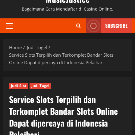
Bagaimana Cara Mendaftar di Casino Online.
SUBSCRIBE
Primary
Menu
Home
Judi Togel
Service Slots Terpilih dan Terkomplet Bandar Slots
Online Dapat dipercaya di Indonesia Pelaihari
Judi Slot
Judi Togel
Service Slots Terpilih dan
Terkomplet Bandar Slots Online
Dapat dipercaya di Indonesia
Pelaihari