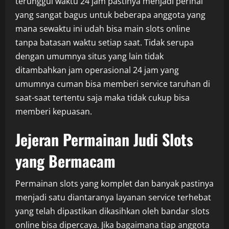
terunggul waktu 24 jam pastinya menjadi perihal
yang sangat bagus untuk beberapa anggota yang
mana sewaktu ini udah bisa main slots online
tanpa batasan waktu setiap saat. Tidak serupa
dengan umumnya situs yang lain tidak
ditambahkan jam operasional 24 jam yang
umumnya cuman bisa memberi service taruhan di
saat-saat tertentu saja maka tidak cukup bisa
memberi kepuasan.
Jejeran Permainan Judi Slots
yang Bermacam
Permainan slots yang komplet dan banyak pastinya
menjadi satu diantaranya layanan service terhebat
yang telah dipastikan dikasihkan oleh bandar slots
online bisa dipercaya. Jika bagaimana tiap anggota