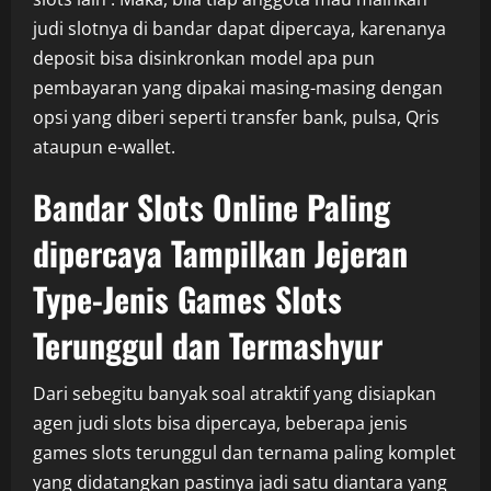
judi slotnya di bandar dapat dipercaya, karenanya
deposit bisa disinkronkan model apa pun
pembayaran yang dipakai masing-masing dengan
opsi yang diberi seperti transfer bank, pulsa, Qris
ataupun e-wallet.
Bandar Slots Online Paling
dipercaya Tampilkan Jejeran
Type-Jenis Games Slots
Terunggul dan Termashyur
Dari sebegitu banyak soal atraktif yang disiapkan
agen judi slots bisa dipercaya, beberapa jenis
games slots terunggul dan ternama paling komplet
yang didatangkan pastinya jadi satu diantara yang