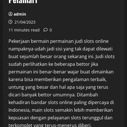
admin
21/04/2023
11 minutes read
0
Pekerjaan bermain permainan judi slots online
nampaknya udah jadi sisi yang tak dapat dilewati
buat sejumlah besar orang sekarang ini. Judi slots
sudah perlihatkan ke beberapa bettor jika
permainan ini benar-benar wajar buat dimainkan
karena bisa memberikan pengalaman terbaik,
untung yang besar dan hal apa saja yang terus
dicari banyak bettor umumnya. Ditambah
kehadiran bandar slots online paling dipercaya di
Indonesia, main slots semakin lebih memberikan
kepuasan dengan pelayanan slots terunggul dan
terkomplet yang terus-menerus diberi.