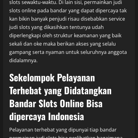
slots sewaktu-waktu. Di lain sisi, permainkan judi
slots online pada bandar yang dapat dipercaya tak
kan bikin banyak penjudi risau disebabkan service
judi slots yang dikasihkan tentunya udah
diperlengkapi oleh struktur keamanan yang baik
sekali dan oke maka berikan akses yang selalu
gampang serta nyaman untuk seluruhnya anggota
didalamnya.
Sekelompok Pelayanan
Terhebat yang Didatangkan
Bandar Slots Online Bisa
dipercaya Indonesia
Pelayanan terhebat yang dipunyai tiap bandar