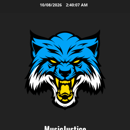
Skip
10/08/2026
2:40:08 AM
to
content
MusicJustice