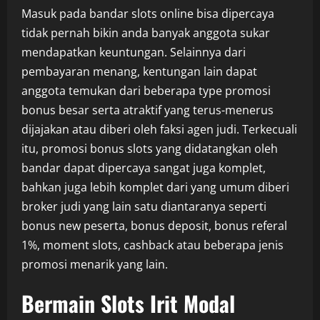
Masuk pada bandar slots online bisa dipercaya
tidak pernah bikin anda banyak anggota sukar
mendapatkan keuntungan. Selainnya dari
pembayaran menang, kentungan lain dapat
anggota temukan dari beberapa type promosi
bonus besar serta atraktif yang terus-menerus
dijajakan atau diberi oleh faksi agen judi. Terkecuali
itu, promosi bonus slots yang didatangkan oleh
bandar dapat dipercaya sangat juga komplet,
bahkan juga lebih komplet dari yang umum diberi
broker judi yang lain satu diantaranya seperti
bonus new peserta, bonus deposit, bonus referal
1%, moment slots, cashback atau beberapa jenis
promosi menarik yang lain.
Bermain Slots Irit Modal