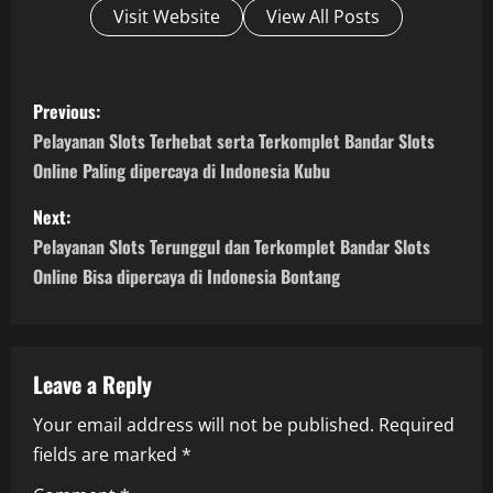
Visit Website
View All Posts
P
Previous:
o
Pelayanan Slots Terhebat serta Terkomplet Bandar Slots
Online Paling dipercaya di Indonesia Kubu
s
Next:
t
Pelayanan Slots Terunggul dan Terkomplet Bandar Slots
n
Online Bisa dipercaya di Indonesia Bontang
a
v
Leave a Reply
i
Your email address will not be published.
Required
fields are marked
*
g