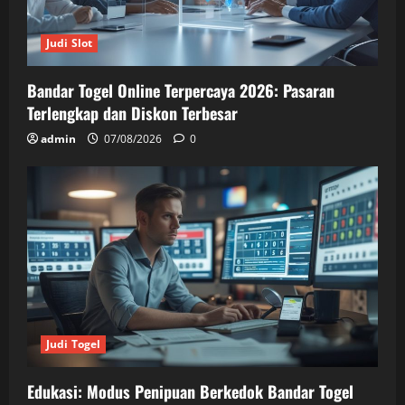
Judi Slot
Bandar Togel Online Terpercaya 2026: Pasaran
Terlengkap dan Diskon Terbesar
admin
07/08/2026
0
Judi Togel
Edukasi: Modus Penipuan Berkedok Bandar Togel