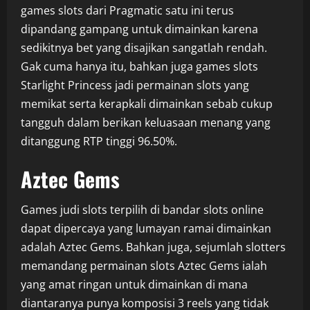
games slots dari Pragmatic satu ini terus
dipandang gampang untuk dimainkan karena
sedikitnya bet yang disajikan sangatlah rendah.
Gak cuma hanya itu, bahkan juga games slots
Starlight Princess jadi permainan slots yang
memikat serta kerapkali dimainkan sebab cukup
tangguh dalam berikan keluasaan menang yang
ditanggung RTP tinggi 96.50%.
Aztec Gems
Games judi slots terpilih di bandar slots online
dapat dipercaya yang lumayan ramai dimainkan
adalah Aztec Gems. Bahkan juga, sejumlah slotters
memandang permainan slots Aztec Gems ialah
yang amat ringan untuk dimainkan di mana
diantaranya punya komposisi 3 reels yang tidak