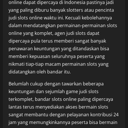
online dapat dipercaya di Indonesia pastinya jadi
yang paling diburu banyak slotters atau pencinta
judi slots online waktu ini. Kecuali kebolehannya
dalam mendatangkan permainan-permainan slots
online yang komplet, agen judi slots dapat
dipercaya pula terus memberi sangat banyak
penawaran keuntungan yang ditandaskan bisa
memberi kepuasan seluruhnya peserta yang
nikmati tiap-tiap macam permainan slots yang
didatangkan oleh bandar itu.
Belumlah cukup dengan tawarkan beberapa
keuntungan dan sejumlah game judi slots
terkomplet, bandar slots online paling dipercaya
lantas terus menyediakan akses bermain slots
sangat membantu dengan pelayanan kontribusi 24
jam yang memungkinkannya peserta bisa bermain