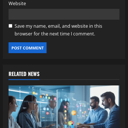
Website
Save my name, email, and website in this
browser for the next time I comment.
RELATED NEWS