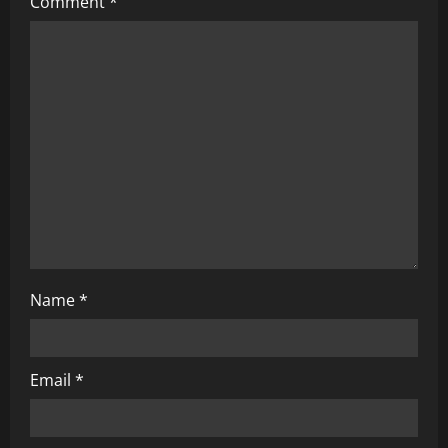
Comment
*
a
t
i
o
n
Name
*
Email
*