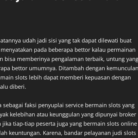
atannya udah jadi sisi yang tak dapat dilewati buat
ah menyatakan pada beberapa bettor kalau permainan
an bisa memberinya pengalaman terbaik, untung yan
eberapa bettor umumnya. Ditambah dengan kemuncula
a, main slots lebih dapat memberi kepuasan dengan
alu diberi.
a sebagai faksi penyuplai service bermain slots yang
ak kelebihan atau keunggulan yang dipunyai broker
 jika tiap-tiap peserta juga yang bermain slots online
 keuntungan. Karena, bandar pelayanan judi slots