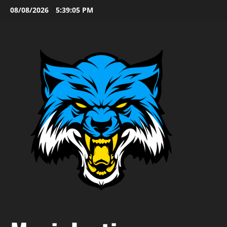
Skip
08/08/2026
5:39:06 PM
to
content