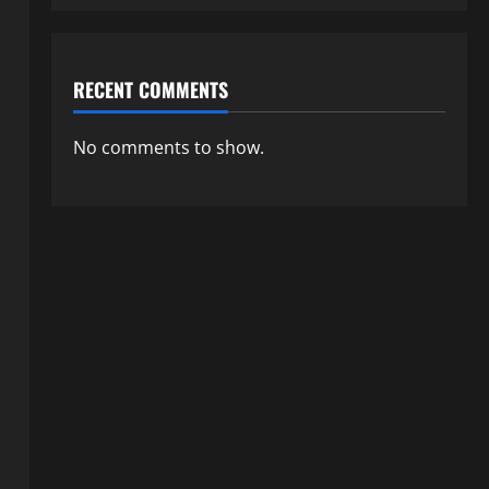
RECENT COMMENTS
No comments to show.
m