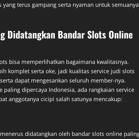
es yang terus gampang serta nyaman untuk semuanya
g Didatangkan Bandar Slots Online
 slots bisa memperlihatkan bagaimana kwalitasnya.
ih komplet serta oke, jadi kualitas service judi slots
ali serta dapat mengesankan seluruh member-nya.
e paling dipercaya Indonesia, ada rangkaian service
pat anggotanya cicipi salah satunya mencakup:
-menerus didatangkan oleh bandar slots online palin