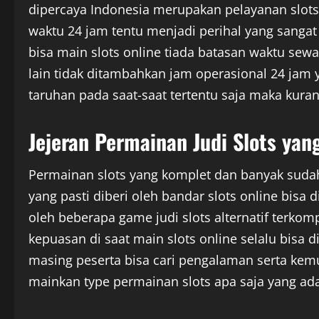
dipercaya Indonesia merupakan pelayanan slots 2
waktu 24 jam tentu menjadi perihal yang sangat 
bisa main slots online tiada batasan waktu se
lain tidak ditambahkan jam operasional 24 jam 
taruhan pada saat-saat tertentu saja maka kur
Jejeran Permainan Judi Slots yan
Permainan slots yang komplet dan banyak sudah 
yang pasti diberi oleh bandar slots online bisa
oleh beberapa game judi slots alternatif terko
kepuasan di saat main slots online selalu bisa
masing peserta bisa cari pengalaman serta kem
mainkan type permainan slots apa saja yang ad