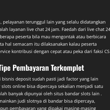
, pelayanan terunggul lain yang selalu didatangkan
alah layanan live chat 24 jam. Faedah dari live chat 2
eberapa peserta bila mau mengontak atau berbicara
a hal semacam itu dilaksanakan kalau peserta
ice kontribusi dengan cepat atau peka dari faksi CS
 Tipe Pembayaran Terkomplet
nis deposit sudah pasti jadi factor yang lain
slots online bisa dipercaya sekalian menjadi satu
lah banyak dipunyai oleh situs bandar slots lain .
ainkan judi slotnya di bandar bisa dipercaya,
a pun pembayaran yang dipakai masing-masing