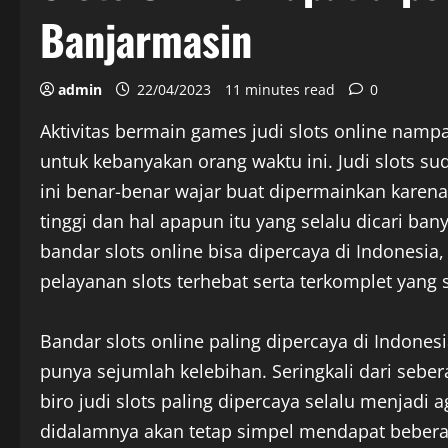
Banjarmasin
admin
22/04/2023
11 minutes read
0
Aktivitas bermain games judi slots online nampa
untuk kebanyakan orang waktu ini. Judi slots 
ini benar-benar wajar buat dipermainkan kare
tinggi dan hal apapun itu yang selalu dicari ba
bandar slots online bisa dipercaya di Indonesi
pelayanan slots terhebat serta terkomplet yang s
Bandar slots online paling dipercaya di Indones
punya sejumlah kelebihan. Seringkali dari sebe
biro judi slots paling dipercaya selalu menjadi 
didalamnya akan tetap simpel mendapat beberap