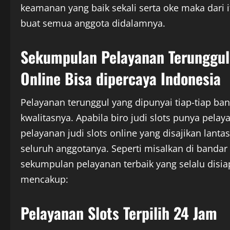
keamanan yang baik sekali serta oke maka dari
buat semua anggota didalamnya.
Sekumpulan Pelayanan Terunggul
Online Bisa dipercaya Indonesia
Pelayanan terunggul yang dipunyai tiap-tiap ba
kwalitasnya. Apabila biro judi slots punya pela
pelayanan judi slots online yang disajikan lant
seluruh anggotanya. Seperti misalkan di bandar 
sekumpulan pelayanan terbaik yang selalu disiap
mencakup:
Pelayanan Slots Terpilih 24 Jam