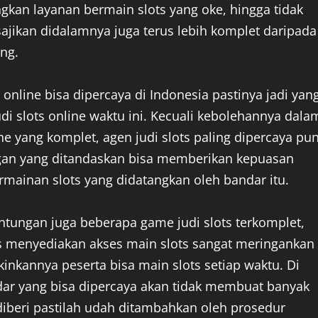
kan layanan bermain slots yang oke, hingga tidak
ajikan didalamnya juga terus lebih komplet daripada
ang.
nline bisa dipercaya di Indonesia pastinya jadi yan
di slots online waktu ini. Kecuali kebolehannya dala
 yang komplet, agen judi slots paling dipercaya pu
an yang ditandaskan bisa memberikan kepuasan
mainan slots yang didatangkan oleh bandar itu.
tungan juga beberapa game judi slots terkomplet,
rus menyediakan akses main slots sangat meringankan
nkannya peserta bisa main slots setiap waktu. Di
andar yang bisa dipercaya akan tidak membuat banyak
 diberi pastilah udah ditambahkan oleh prosedur