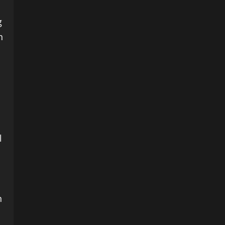
g
h
l
n