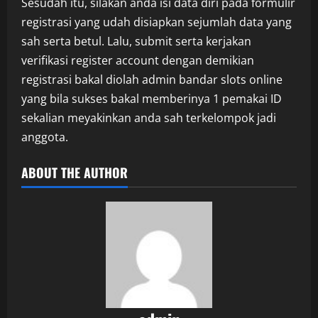
Sesudah itu, silakan anda isi data diri pada formulir
registrasi yang udah disiapkan sejumlah data yang
sah serta betul. Lalu, submit serta kerjakan
verifikasi register account dengan demikian
registrasi bakal diolah admin bandar slots online
yang bila sukses bakal memberinya 1 pemakai ID
sekalian meyakinkan anda sah terkelompok jadi
anggota.
ABOUT THE AUTHOR