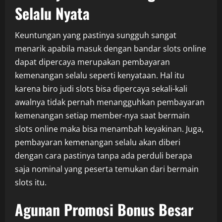
Selalu Nyata
Keuntungan yang pastinya sungguh sangat
menarik apabila masuk dengan bandar slots online
dapat dipercaya merupakan pembayaran
kemenangan selalu seperti kenyataan. Hal itu
karena biro judi slots bisa dipercaya sekali-kali
awalnya tidak pernah menangguhkan pembayaran
kemenangan setiap member-nya saat bermain
slots online maka bisa menambah keyakinan. Juga,
pembayaran kemenangan selalu akan diberi
dengan cara pastinya tanpa ada perduli berapa
saja nominal yang peserta temukan dari bermain
slots itu.
Agunan Promosi Bonus Besar