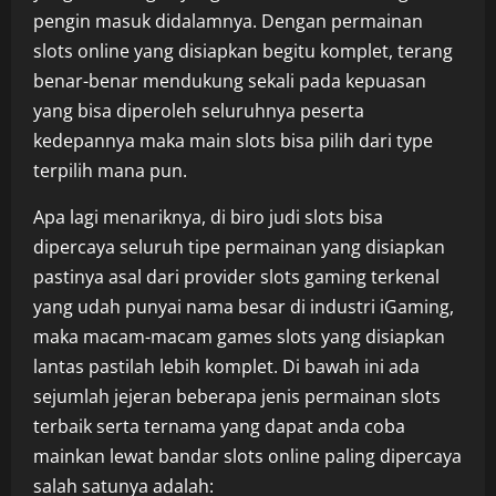
pengin masuk didalamnya. Dengan permainan
slots online yang disiapkan begitu komplet, terang
benar-benar mendukung sekali pada kepuasan
yang bisa diperoleh seluruhnya peserta
kedepannya maka main slots bisa pilih dari type
terpilih mana pun.
Apa lagi menariknya, di biro judi slots bisa
dipercaya seluruh tipe permainan yang disiapkan
pastinya asal dari provider slots gaming terkenal
yang udah punyai nama besar di industri iGaming,
maka macam-macam games slots yang disiapkan
lantas pastilah lebih komplet. Di bawah ini ada
sejumlah jejeran beberapa jenis permainan slots
terbaik serta ternama yang dapat anda coba
mainkan lewat bandar slots online paling dipercaya
salah satunya adalah: