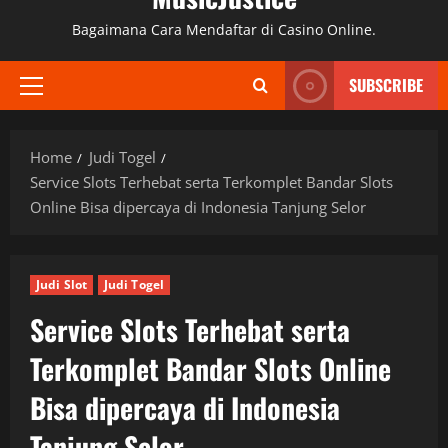
Bagaimana Cara Mendaftar di Casino Online.
SUBSCRIBE
Primary
Menu
Home
Judi Togel
Service Slots Terhebat serta Terkomplet Bandar Slots
Online Bisa dipercaya di Indonesia Tanjung Selor
Judi Slot
Judi Togel
Service Slots Terhebat serta
Terkomplet Bandar Slots Online
Bisa dipercaya di Indonesia
Tanjung Selor