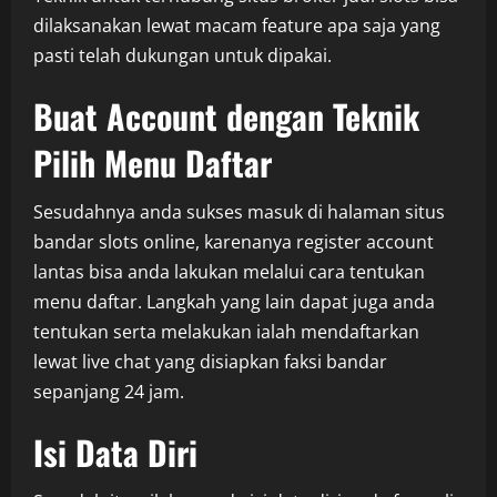
dilaksanakan lewat macam feature apa saja yang
pasti telah dukungan untuk dipakai.
Buat Account dengan Teknik
Pilih Menu Daftar
Sesudahnya anda sukses masuk di halaman situs
bandar slots online, karenanya register account
lantas bisa anda lakukan melalui cara tentukan
menu daftar. Langkah yang lain dapat juga anda
tentukan serta melakukan ialah mendaftarkan
lewat live chat yang disiapkan faksi bandar
sepanjang 24 jam.
Isi Data Diri