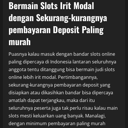
Bermain Slots Irit Modal
dengan Sekurang-kurangnya
pembayaran Deposit Paling
murah
Puasnya kalau masuk dengan bandar slots online
paling dipercaya di Indonesia lantaran seluruhnya
anggota tentu ditanggung bisa bermain judi slots
online lebih irit modal. Pertimbangannya,
sekurang-kurangnya pembayaran deposit yang
disiapkan atau dikasihkan bandar bisa dipercaya
amatlah dapat terjangkau, maka dari itu
seluruhnya peserta juga tak perlu risau kalau main
slots mesti keluarkan uang banyak. Manalagi,
dengan minimum pembayaran paling murah