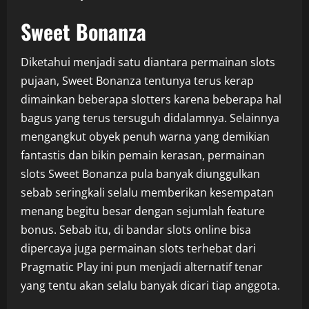
Sweet Bonanza
Diketahui menjadi satu diantara permainan slots
pujaan, Sweet Bonanza tentunya terus kerap
dimainkan beberapa slotters karena beberapa hal
bagus yang terus tersuguh didalamnya. Selainnya
mengangkut obyek penuh warna yang demikian
fantastis dan bikin pemain kerasan, permainan
slots Sweet Bonanza pula banyak diunggulkan
sebab seringkali selalu memberikan kesempatan
menang begitu besar dengan sejumlah feature
bonus. Sebab itu, di bandar slots online bisa
dipercaya juga permainan slots terhebat dari
Pragmatic Play ini pun menjadi alternatif tenar
yang tentu akan selalu banyak dicari tiap anggota.