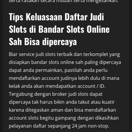
serta rasakan secara mudah serta mengesankan.
Tips Keluasaan Daftar Judi
Slots di Bandar Slots Online
Sah Bisa dipercaya
Biar service judi slots terbaik dan terkomplet yang
disiapkan bandar slots online sah paling dipercaya
dapat anda permainkan, pastilah anda perlu
mendaftarkan account judinya lebih dulu di mana
kelak anda akan mendapatkan account / ID.
Tergabung dengan broker judi slots dapat
dipercaya tak harus bikin anda takut atau kuatir
karena ditegaskan aman dan bisa mendaftarkan
account slots begitu gampang dengan dikasihkan
pelayanan daftar sepanjang 24 jam non-stop.