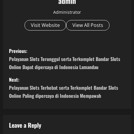
admin
Administrator
Visit Website
View All Posts
P
Previous:
o
Pelayanan Slots Terunggul serta Terkomplet Bandar Slots
Online Dapat dipercaya di Indonesia Lamandau
s
Next:
t
Pelayanan Slots Terhebat serta Terkomplet Bandar Slots
n
Online Paling dipercaya di Indonesia Mempawah
a
v
Leave a Reply