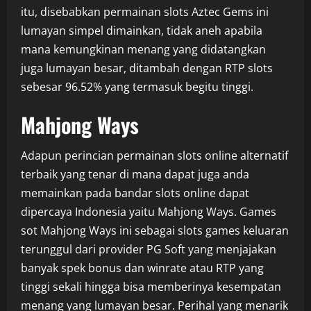
itu, disebabkan permainan slots Aztec Gems ini
lumayan simpel dimainkan, tidak aneh apabila
mana kemungkinan menang yang didatangkan
juga lumayan besar, ditambah dengan RTP slots
sebesar 96.52% yang termasuk begitu tinggi.
Mahjong Ways
Adapun perincian permainan slots online alternatif
terbaik yang tenar di mana dapat juga anda
memainkan pada bandar slots online dapat
dipercaya Indonesia yaitu Mahjong Ways. Games
sot Mahjong Ways ini sebagai slots games keluaran
terunggul dari provider PG Soft yang menjajakan
banyak spek bonus dan winrate atau RTP yang
tinggi sekali hingga bisa memberinya kesempatan
menang yang lumayan besar. Perihal yang menarik