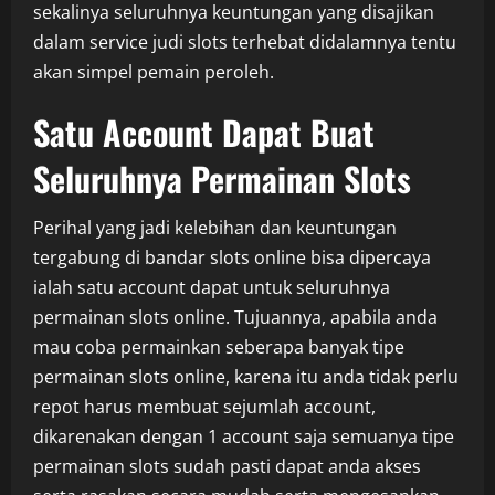
sekalinya seluruhnya keuntungan yang disajikan
dalam service judi slots terhebat didalamnya tentu
akan simpel pemain peroleh.
Satu Account Dapat Buat
Seluruhnya Permainan Slots
Perihal yang jadi kelebihan dan keuntungan
tergabung di bandar slots online bisa dipercaya
ialah satu account dapat untuk seluruhnya
permainan slots online. Tujuannya, apabila anda
mau coba permainkan seberapa banyak tipe
permainan slots online, karena itu anda tidak perlu
repot harus membuat sejumlah account,
dikarenakan dengan 1 account saja semuanya tipe
permainan slots sudah pasti dapat anda akses