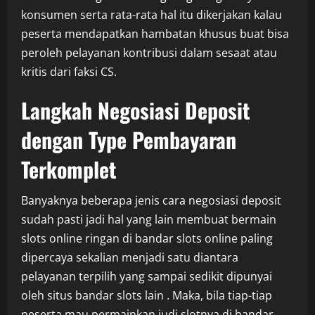
konsumen serta rata-rata hal itu dikerjakan kalau
peserta mendapatkan hambatan khusus buat bisa
peroleh pelayanan kontribusi dalam sesaat atau
kritis dari faksi CS.
Langkah Negosiasi Deposit
dengan Type Pembayaran
Terkomplet
Banyaknya beberapa jenis cara negosiasi deposit
sudah pasti jadi hal yang lain membuat bermain
slots online ringan di bandar slots online paling
dipercaya sekalian menjadi satu diantara
pelayanan terpilih yang sampai sedikit dipunyai
oleh situs bandar slots lain . Maka, bila tiap-tiap
peserta mau permainkan judi slotnya di bandar