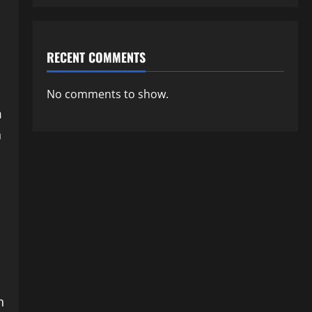
RECENT COMMENTS
No comments to show.
m
n
h