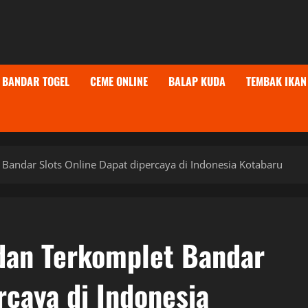
BANDAR TOGEL
CEME ONLINE
BALAP KUDA
TEMBAK IKAN
 Bandar Slots Online Dapat dipercaya di Indonesia Kotabaru
 dan Terkomplet Bandar
rcaya di Indonesia