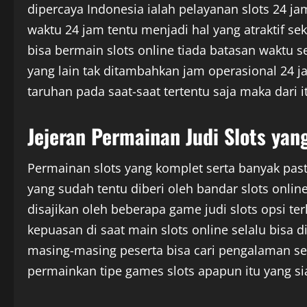
dipercaya Indonesia ialah pelayanan slots 24 ja
waktu 24 jam tentu menjadi hal yang atraktif se
bisa bermain slots online tiada batasan waktu
yang lain tak ditambahkan jam operasional 2
taruhan pada saat-saat tertentu saja maka dari
Jejeran Permainan Judi Slots ya
Permainan slots yang komplet serta banyak past
yang sudah tentu diberi oleh bandar slots online
disajikan oleh beberapa game judi slots opsi t
kepuasan di saat main slots online selalu bisa
masing-masing peserta bisa cari pengalaman se
permainkan tipe games slots apapun itu yang s