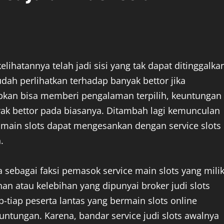
lihatannya telah jadi sisi yang tak dapat ditinggalka
udah perlihatkan terhadap banyak bettor jika
bkan bisa memberi pengalaman terpilih, keuntungan
nyak bettor pada biasanya. Ditambah lagi kemunculan
, main slots dapat mengesankan dengan service slots
.
a sebagai faksi pemasok service main slots yang milik
an atau kelebihan yang dipunyai broker judi slots
p-tiap peserta lantas yang bermain slots online
tungan. Karena, bandar service judi slots awalnya