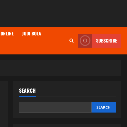
 ONLINE
JUDI BOLA
SUBSCRIBE
SEARCH
SEARCH