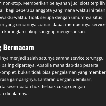
m non-stop. Memberikan pelayanan judi slots terpilih
kali bagi beberapa anggota yang mana waktu ini telah
 sewaktu-waktu. Tidak serupa dengan umumnya situs
4 jam yang umumnya cuman dapat memberinya service
 itu kuranglah cukup sanggup mengesankan.
ng Bermacam
inya menjadi salah satunya sarana service terunggul
 paling dipercaya. Apabila mana tiap-tiap peserta
erkomplet, bukan tidak bisa pengalaman yang member
 dirasa gampangnya. Lantaran dengan demikian,
rta kesempatan hoki terbaik cukup dengan
iap didalamnya.