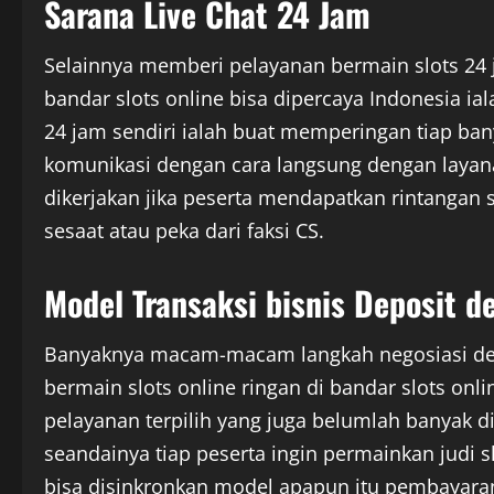
Sarana Live Chat 24 Jam
Selainnya memberi pelayanan bermain slots 24 j
bandar slots online bisa dipercaya Indonesia ial
24 jam sendiri ialah buat memperingan tiap ban
komunikasi dengan cara langsung dengan layan
dikerjakan jika peserta mendapatkan rintangan 
sesaat atau peka dari faksi CS.
Model Transaksi bisnis Deposit 
Banyaknya macam-macam langkah negosiasi depo
bermain slots online ringan di bandar slots onli
pelayanan terpilih yang juga belumlah banyak dip
seandainya tiap peserta ingin permainkan judi s
bisa disinkronkan model apapun itu pembayara