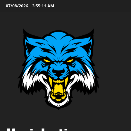
Skip
07/08/2026
3:55:12 AM
to
content