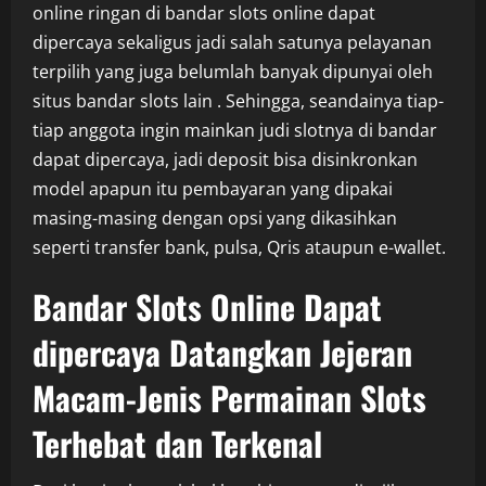
online ringan di bandar slots online dapat
dipercaya sekaligus jadi salah satunya pelayanan
terpilih yang juga belumlah banyak dipunyai oleh
situs bandar slots lain . Sehingga, seandainya tiap-
tiap anggota ingin mainkan judi slotnya di bandar
dapat dipercaya, jadi deposit bisa disinkronkan
model apapun itu pembayaran yang dipakai
masing-masing dengan opsi yang dikasihkan
seperti transfer bank, pulsa, Qris ataupun e-wallet.
Bandar Slots Online Dapat
dipercaya Datangkan Jejeran
Macam-Jenis Permainan Slots
Terhebat dan Terkenal