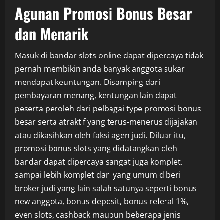
Agunan Promosi Bonus Besar
dan Menarik
Masuk di bandar slots online dapat dipercaya tidak
pernah membikin anda banyak anggota sukar
mendapat keuntungan. Disamping dari
pembayaran menang, kentungan lain dapat
peserta peroleh dari pelbagai type promosi bonus
besar serta atraktif yang terus-menerus dijajakan
atau dikasihkan oleh faksi agen judi. Diluar itu,
promosi bonus slots yang didatangkan oleh
bandar dapat dipercaya sangat juga komplet,
sampai lebih komplet dari yang umum diberi
broker judi yang lain salah satunya seperti bonus
new anggota, bonus deposit, bonus referal 1%,
even slots, cashback maupun beberapa jenis