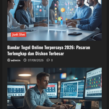
Judi Slot
Bandar Togel Online Terpercaya 2026: Pasaran
Terlengkap dan Diskon Terbesar
admin
07/08/2026
0