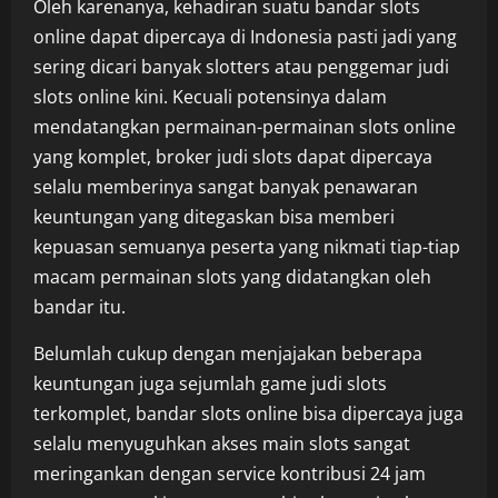
Oleh karenanya, kehadiran suatu bandar slots
online dapat dipercaya di Indonesia pasti jadi yang
sering dicari banyak slotters atau penggemar judi
slots online kini. Kecuali potensinya dalam
mendatangkan permainan-permainan slots online
yang komplet, broker judi slots dapat dipercaya
selalu memberinya sangat banyak penawaran
keuntungan yang ditegaskan bisa memberi
kepuasan semuanya peserta yang nikmati tiap-tiap
macam permainan slots yang didatangkan oleh
bandar itu.
Belumlah cukup dengan menjajakan beberapa
keuntungan juga sejumlah game judi slots
terkomplet, bandar slots online bisa dipercaya juga
selalu menyuguhkan akses main slots sangat
meringankan dengan service kontribusi 24 jam