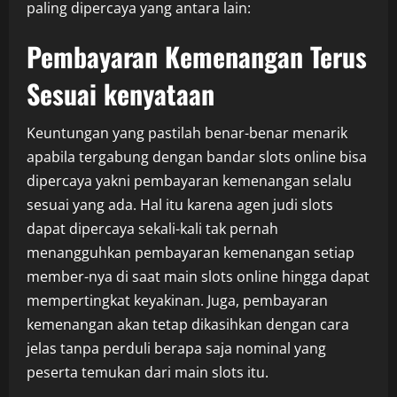
paling dipercaya yang antara lain:
Pembayaran Kemenangan Terus
Sesuai kenyataan
Keuntungan yang pastilah benar-benar menarik
apabila tergabung dengan bandar slots online bisa
dipercaya yakni pembayaran kemenangan selalu
sesuai yang ada. Hal itu karena agen judi slots
dapat dipercaya sekali-kali tak pernah
menangguhkan pembayaran kemenangan setiap
member-nya di saat main slots online hingga dapat
mempertingkat keyakinan. Juga, pembayaran
kemenangan akan tetap dikasihkan dengan cara
jelas tanpa perduli berapa saja nominal yang
peserta temukan dari main slots itu.