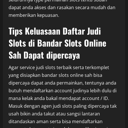
dapat anda akses dan rasakan secara mudah dan
memberikan kepuasan.
Tips Keluasaan Daftar Judi
Slots di Bandar Slots Online
Sah Dapat dipercaya
Agar service judi slots terbaik serta terkomplet
yang disiapkan bandar slots online sah bisa
dipercaya dapat anda permainkan, tentunya anda
butuh mendaftarkan account judinya lebih dulu di
mana kelak anda bakal mendapat account / ID.
Masuk dengan agen judi slots paling dipercaya tak
usah bikin anda takut atau sangsi lantaran
ditandaskan aman serta bisa mendaftarkan