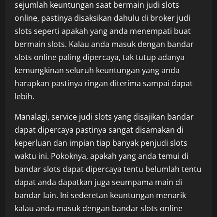
sejumlah keuntungan saat bermain judi slots
online, pastinya disaksikan dahulu di broker judi
slots seperti apakah yang anda menempati buat
bermain slots. Kalau anda masuk dengan bandar
slots online paling dipercaya, tak tutup adanya
kemungkinan seluruh keuntungan yang anda
harapkan pastinya ringan diterima sampai dapat
lebih.
Manalagi, service judi slots yang disajikan bandar
dapat dipercaya pastinya sangat disamakan di
keperluan dan impian tiap banyak penjudi slots
waktu ini. Pokoknya, apakah yang anda temui di
bandar slots dapat dipercaya tentu belumlah tentu
dapat anda dapatkan juga seumpama main di
bandar lain. Ini sederetan keuntungan menarik
kalau anda masuk dengan bandar slots online