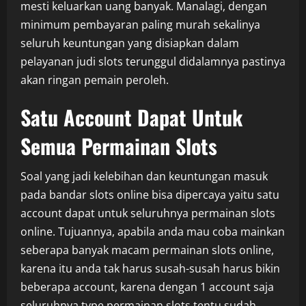
mesti keluarkan uang banyak. Manalagi, dengan
minimum pembayaran paling murah sekalinya
seluruh keuntungan yang disiapkan dalam
pelayanan judi slots terunggul didalamnya pastinya
akan ringan pemain peroleh.
Satu Account Dapat Untuk
Semua Permainan Slots
Soal yang jadi kelebihan dan keuntungan masuk
pada bandar slots online bisa dipercaya yaitu satu
account dapat untuk seluruhnya permainan slots
online. Tujuannya, apabila anda mau coba mainkan
seberapa banyak macam permainan slots online,
karena itu anda tak harus susah-susah harus bikin
beberapa account, karena dengan 1 account saja
seluruhnya type permainan slots tentu sudah