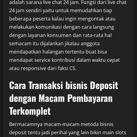
adalah sarana live chat 24 jam. Fungsi dari live chat
24 jam sendiri yaitu untuk memudahkan tiap
beberapa peserta kalau ingin mengontak atau
melakukan komunikasi dengan cara langsung
dengan layanan konsumen dan rata-rata hal
semacam itu dijalankan jikalau anggota
mendapatkan halangan tertentu buat bisa
mendapat service kontribusi dalam waktu cepat
atau responsive dari faksi CS.
Cara Transaksi bisnis Deposit
dengan Macam Pembayaran
Terkomplet
Bermacamnya macam-macam metoda bisnis
deposit tentu jadi perihal yang lain bikin main slots