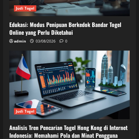
Judi Togel
Edukasi: Modus Penipuan Berkedok Bandar Togel
Online yang Perlu Diketahui
admin
03/08/2026
0
Judi Togel
Analisis Tren Pencarian Togel Hong Kong di Internet
Indonesia: Memahami Pola dan Minat Pengguna