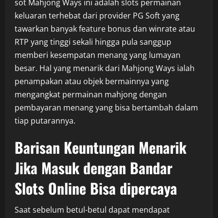
sot Mahjong Ways ini adalah slots permainan
keluaran terhebat dari provider PG Soft yang
tawarkan banyak feature bonus dan winrate atau
RTP yang tinggi sekali hingga pula sanggup
memberi kesempatan menang yang lumayan
besar. Hal yang menarik dari Mahjong Ways ialah
penampakan atau objek bermainnya yang
mengangkat permainan mahjong dengan
pembayaran menang yang bisa bertambah dalam
tiap putarannya.
Barisan Keuntungan Menarik
Jika Masuk dengan Bandar
Slots Online Bisa dipercaya
Saat sebelum betul-betul dapat mendapat