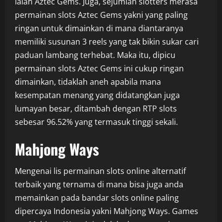
ialah Aztec Gems. Juga, sejumlah slotters merasa
permainan slots Aztec Gems yakni yang paling
ringan untuk dimainkan di mana diantaranya
memiliki susunan 3 reels yang tak bikin sukar cari
paduan lambang terhebat. Maka itu, dipicu
permainan slots Aztec Gems ini cukup ringan
dimainkan, tidaklah aneh apabila mana
kesempatan menang yang didatangkan juga
lumayan besar, ditambah dengan RTP slots
sebesar 96.52% yang termasuk tinggi sekali.
Mahjong Ways
Mengenai lis permainan slots online alternatif
terbaik yang ternama di mana bisa juga anda
memainkan pada bandar slots online paling
dipercaya Indonesia yakni Mahjong Ways. Games