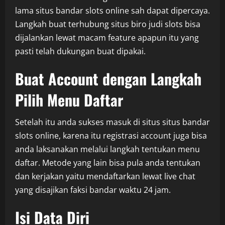
lama situs bandar slots online sah dapat dipercaya.
Langkah buat terhubung situs biro judi slots bisa
dijalankan lewat macam feature apapun itu yang
pasti telah dukungan buat dipakai.
Buat Account dengan Langkah
Pilih Menu Daftar
Setelah itu anda sukses masuk di situs situs bandar
slots online, karena itu registrasi account juga bisa
anda laksanakan melalui langkah tentukan menu
daftar. Metode yang lain bisa pula anda tentukan
dan kerjakan yaitu mendaftarkan lewat live chat
yang disajikan faksi bandar waktu 24 jam.
Isi Data Diri