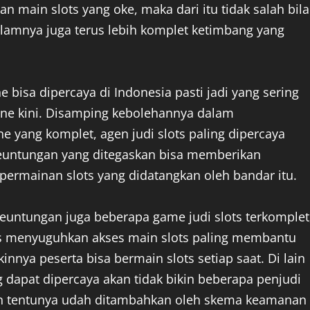
 main slots yang oke, maka dari itu tidak salah bila
lamnya juga terus lebih komplet ketimbang yang
 bisa dipercaya di Indonesia pasti jadi yang sering
nline kini. Disamping kebolehannya dalam
 yang komplet, agen judi slots paling dipercaya
euntungan yang ditegaskan bisa memberikan
permainan slots yang didatangkan oleh bandar itu.
untungan juga beberapa game judi slots terkomplet
erus menyuguhkan akses main slots paling membantu
nya peserta bisa bermain slots setiap saat. Di lain
g dapat dipercaya akan tidak bikin beberapa penjudi
hkan tentunya udah ditambahkan oleh skema keamanan