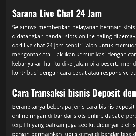
Sarana Live Chat 24 Jam
Selainnya memberikan pelayanan bermain slots 2
didatangkan bandar slots online paling dipercay
dari live chat 24 jam sendiri ialah untuk memud
mengontak atau lakukan komunikasi dengan ca
kebanyakan hal itu dikerjakan bila peserta men
kontribusi dengan cara cepat atau responsive dar
Cara Transaksi bisnis Deposit d
Beranekanya beberapa jenis cara bisnis deposit s
online ringan di bandar slots online dapat dipe
terpilih yang bahkan juga sedikit dipunyai oleh s
pengin permainkan judi slotnya di bandar bisa d