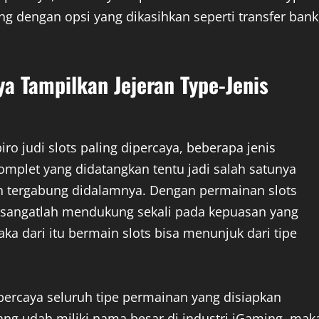
 dengan opsi yang dikasihkan seperti transfer bank
ya Tampilkan Jejeran Type-Jenis
ro judi slots paling dipercaya, beberapa jenis
komplet yang didatangkan tentu jadi salah satunya
ngin tergabung didalamnya. Dengan permainan slots
ng sangatlah mendukung sekali pada kepuasan yang
a dari itu bermain slots bisa menunjuk dari tipe
dipercaya seluruh tipe permainan yang disiapkan
yang udah miliki nama besar di industri iGaming, mak