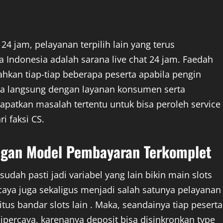
4 jam, pelayanan terpilih lain yang terus
a Indonesia adalah sarana live chat 24 jam. Faedah
ahkan tiap-tiap beberapa peserta apabila pengin
ra langsung dengan layanan konsumen serta
dapatkan masalah tertentu untuk bisa peroleh service
i faksi CS.
engan Model Pembayaran Terkomplet
udah pasti jadi variabel yang lain bikin main slots
rcaya juga sekaligus menjadi salah satunya pelayanan
itus bandar slots lain . Maka, seandainya tiap peserta
ipercaya, karenanya deposit bisa disinkronkan type