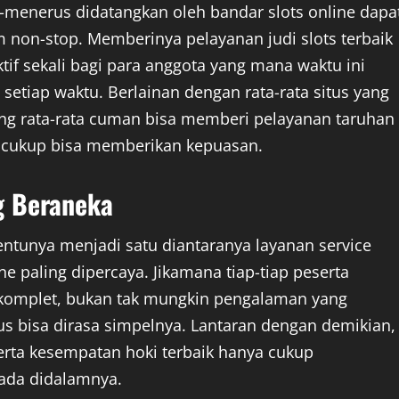
us-menerus didatangkan oleh bandar slots online dapa
m non-stop. Memberinya pelayanan judi slots terbaik
tif sekali bagi para anggota yang mana waktu ini
 setiap waktu. Berlainan dengan rata-rata situs yang
ang rata-rata cuman bisa memberi pelayanan taruhan
h cukup bisa memberikan kepuasan.
g Beraneka
tentunya menjadi satu diantaranya layanan service
ine paling dipercaya. Jikamana tiap-tiap peserta
erkomplet, bukan tak mungkin pengalaman yang
us bisa dirasa simpelnya. Lantaran dengan demikian,
rta kesempatan hoki terbaik hanya cukup
 ada didalamnya.