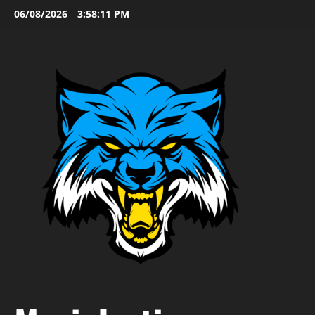
Skip
06/08/2026
3:58:12 PM
to
content