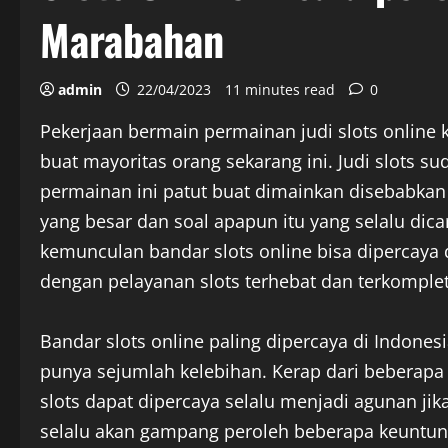
Marabahan
admin
22/04/2023
11 minutes read
0
Pekerjaan bermain permainan judi slots online ke
buat mayoritas orang sekarang ini. Judi slots 
permainan ini patut buat dimainkan disebabka
yang besar dan soal apapun itu yang selalu dic
kemunculan bandar slots online bisa dipercaya
dengan pelayanan slots terhebat dan terkomplet
Bandar slots online paling dipercaya di Indones
punya sejumlah kelebihan. Kerap dari beberapa 
slots dapat dipercaya selalu menjadi agunan jik
selalu akan gampang peroleh beberapa keuntung