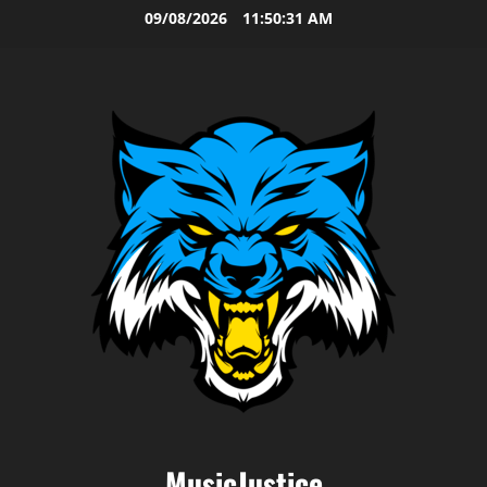
Skip
09/08/2026
11:50:33 AM
to
content
MusicJustice