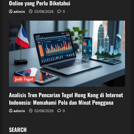
Online yang Perlu Diketahui
admin
03/08/2026
0
Judi Togel
Analisis Tren Pencarian Togel Hong Kong di Internet
Indonesia: Memahami Pola dan Minat Pengguna
admin
02/08/2026
0
SEARCH