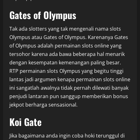
Gates of Olympus
Tak ada slotters yang tak mengenali nama slots
Olympus atau Gates of Olympus. Karenanya Gates
of Olympus adalah permainan slots online yang
tersohor karena ada bawa beberapa hal menarik
dengan kesempatan kemenangan paling besar.
RTP permainan slots Olympus yang begitu tinggi
lantas jadi argumen kenapa permainan slots online
ini sangatlah awalnya tidak pernah dilewati banyak
penjudi lantaran pun sanggup memberikan bonus
jekpot berharga sensasional.
Koi Gate
Jika bagaimana anda ingin coba hoki terunggul di