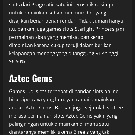
slots dari Pragmatic satu ini terus dikira simpel
untuk dimainkan sebab minimum bet yang
disajikan benar-benar rendah. Tidak cuman hanya
itu, bahkan juga games slots Starlight Princess jadi
permainan slots yang memikat dan kerap
dimainkan karena cukup teruji dalam berikan
kelapangan menang yang ditanggung RTP tinggi
96.50%.
Aztec Gems
Games judi slots terhebat di bandar slots online
bisa dipercaya yang lumayan ramai dimainkan
adalah Aztec Gems. Bahkan juga, sejumlah slotters
merasa permainan slots Aztec Gems yakni yang
paling ringan untuk dimainkan di mana satu
diantaranya memiliki skema 3 reels yang tak