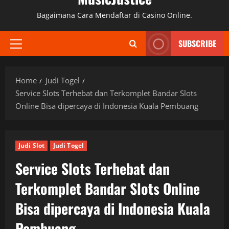
Bagaimana Cara Mendaftar di Casino Online.
SUBSCRIBE
Primary
Menu
Home
Judi Togel
Service Slots Terhebat dan Terkomplet Bandar Slots
Online Bisa dipercaya di Indonesia Kuala Pembuang
Judi Slot
Judi Togel
Service Slots Terhebat dan
Terkomplet Bandar Slots Online
Bisa dipercaya di Indonesia Kuala
Pembuang