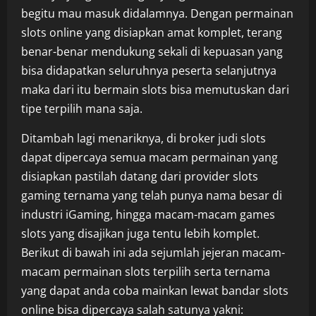
begitu mau masuk didalamnya. Dengan permainan
slots online yang disiapkan amat komplet, terang
benar-benar mendukung sekali di kepuasan yang
bisa didapatkan seluruhnya peserta selanjutnya
maka dari itu bermain slots bisa memutuskan dari
tipe terpilih mana saja.
Ditambah lagi menariknya, di broker judi slots
dapat dipercaya semua macam permainan yang
disiapkan pastilah datang dari provider slots
gaming ternama yang telah punya nama besar di
industri iGaming, hingga macam-macam games
slots yang disajikan juga tentu lebih komplet.
Berikut di bawah ini ada sejumlah jejeran macam-
macam permainan slots terpilih serta ternama
yang dapat anda coba mainkan lewat bandar slots
online bisa dipercaya salah satunya yakni: