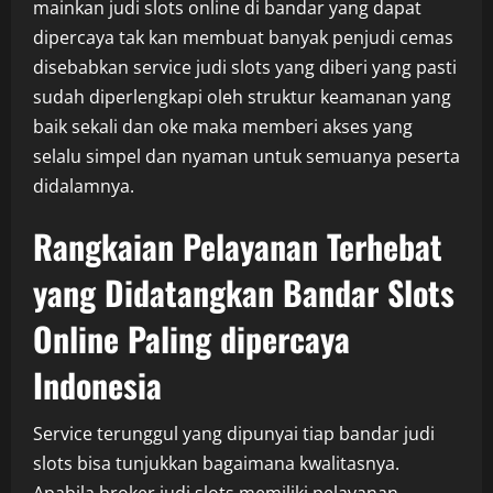
mainkan judi slots online di bandar yang dapat
dipercaya tak kan membuat banyak penjudi cemas
disebabkan service judi slots yang diberi yang pasti
sudah diperlengkapi oleh struktur keamanan yang
baik sekali dan oke maka memberi akses yang
selalu simpel dan nyaman untuk semuanya peserta
didalamnya.
Rangkaian Pelayanan Terhebat
yang Didatangkan Bandar Slots
Online Paling dipercaya
Indonesia
Service terunggul yang dipunyai tiap bandar judi
slots bisa tunjukkan bagaimana kwalitasnya.