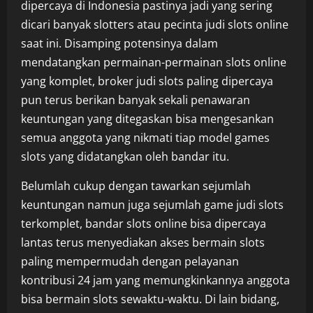
dipercaya di Indonesia pastinya jadi yang sering
dicari banyak slotters atau pecinta judi slots online
saat ini. Disamping potensinya dalam
mendatangkan permainan-permainan slots online
yang komplet, broker judi slots paling dipercaya
pun terus berikan banyak sekali penawaran
keuntungan yang ditegaskan bisa mengesankan
semua anggota yang nikmati tiap model games
slots yang didatangkan oleh bandar itu.
Belumlah cukup dengan tawarkan sejumlah
keuntungan namun juga sejumlah game judi slots
terkomplet, bandar slots online bisa dipercaya
lantas terus menyediakan akses bermain slots
paling mempermudah dengan pelayanan
kontribusi 24 jam yang memungkinkannya anggota
bisa bermain slots sewaktu-waktu. Di lain bidang,