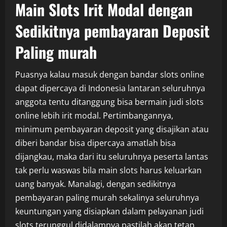
Main Slots Irit Modal dengan
Sedikitnya pembayaran Deposit
Paling murah
Puasnya kalau masuk dengan bandar slots online
dapat dipercaya di Indonesia lantaran seluruhnya
anggota tentu ditanggung bisa bermain judi slots
online lebih irit modal. Pertimbangannya,
minimum pembayaran deposit yang disajikan atau
diberi bandar bisa dipercaya amatlah bisa
dijangkau, maka dari itu seluruhnya peserta lantas
tak perlu waswas bila main slots harus keluarkan
uang banyak. Manalagi, dengan sedikitnya
pembayaran paling murah sekalinya seluruhnya
keuntungan yang disiapkan dalam pelayanan judi
slots terunggul didalamnya pastilah akan tetap