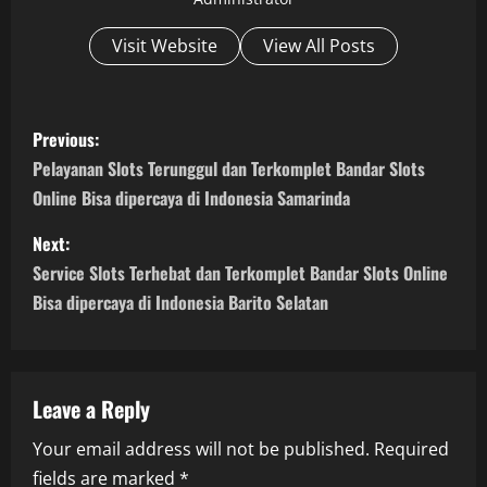
Visit Website
View All Posts
P
Previous:
o
Pelayanan Slots Terunggul dan Terkomplet Bandar Slots
Online Bisa dipercaya di Indonesia Samarinda
s
Next:
t
Service Slots Terhebat dan Terkomplet Bandar Slots Online
n
Bisa dipercaya di Indonesia Barito Selatan
a
v
Leave a Reply
i
Your email address will not be published.
Required
fields are marked
*