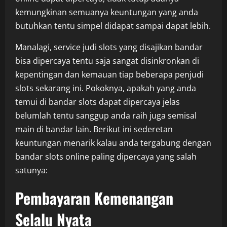
kemungkinan semuanya keuntungan yang anda
butuhkan tentu simpel didapat sampai dapat lebih.
Manalagi, service judi slots yang disajikan bandar
bisa dipercaya tentu saja sangat disinkronkan di
kepentingan dan kemauan tiap beberapa penjudi
slots sekarang ini. Pokoknya, apakah yang anda
temui di bandar slots dapat dipercaya jelas
belumlah tentu sanggup anda raih juga semisal
main di bandar lain. Berikut ini sederetan
keuntungan menarik kalau anda tergabung dengan
bandar slots online paling dipercaya yang salah
satunya:
Pembayaran Kemenangan
Selalu Nyata