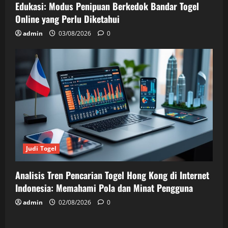
Edukasi: Modus Penipuan Berkedok Bandar Togel
Online yang Perlu Diketahui
admin
03/08/2026
0
Judi Togel
Analisis Tren Pencarian Togel Hong Kong di Internet
Indonesia: Memahami Pola dan Minat Pengguna
admin
02/08/2026
0