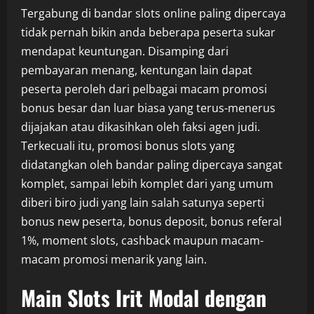
Tergabung di bandar slots online paling dipercaya
tidak pernah bikin anda beberapa peserta sukar
mendapat keuntungan. Disamping dari
pembayaran menang, kentungan lain dapat
peserta peroleh dari pelbagai macam promosi
bonus besar dan luar biasa yang terus-menerus
dijajakan atau dikasihkan oleh faksi agen judi.
Terkecuali itu, promosi bonus slots yang
didatangkan oleh bandar paling dipercaya sangat
komplet, sampai lebih komplet dari yang umum
diberi biro judi yang lain salah satunya seperti
bonus new peserta, bonus deposit, bonus referal
1%, moment slots, cashback maupun macam-
macam promosi menarik yang lain.
Main Slots Irit Modal dengan