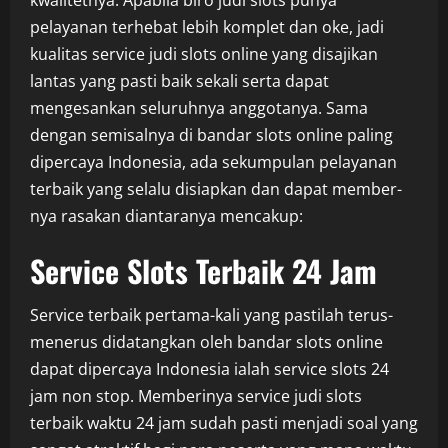
kwalitetnya. Apabila biro judi slots punya
pelayanan terhebat lebih komplet dan oke, jadi
kualitas service judi slots online yang disajikan
lantas yang pasti baik sekali serta dapat
mengesankan seluruhnya anggotanya. Sama
dengan semisalnya di bandar slots online paling
dipercaya Indonesia, ada sekumpulan pelayanan
terbaik yang selalu disiapkan dan dapat member-
nya rasakan diantaranya mencakup:
Service Slots Terbaik 24 Jam
Service terbaik pertama-kali yang pastilah terus-
menerus didatangkan oleh bandar slots online
dapat dipercaya Indonesia ialah service slots 24
jam non stop. Memberinya service judi slots
terbaik waktu 24 jam sudah pasti menjadi soal yang