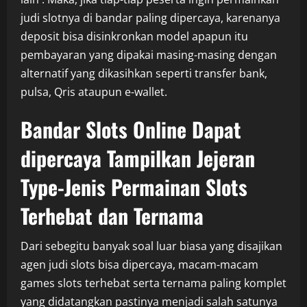
judi slotnya di bandar paling dipercaya, karenanya
deposit bisa disinkronkan model apapun itu
pembayaran yang dipakai masing-masing dengan
alternatif yang dikasihkan seperti transfer bank,
pulsa, Qris ataupun e-wallet.
Bandar Slots Online Dapat
dipercaya Tampilkan Jejeran
Type-Jenis Permainan Slots
Terhebat dan Ternama
Dari sebegitu banyak soal luar biasa yang disajikan
agen judi slots bisa dipercaya, macam-macam
games slots terhebat serta ternama paling komplet
yang didatangkan pastinya menjadi salah satunya