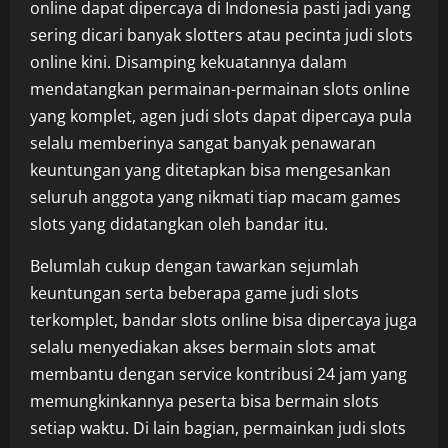
online dapat dipercaya di Indonesia pasti jadi yang
sering dicari banyak slotters atau pecinta judi slots
online kini. Disamping kekuatannya dalam
mendatangkan permainan-permainan slots online
yang komplet, agen judi slots dapat dipercaya pula
selalu memberinya sangat banyak penawaran
keuntungan yang ditetapkan bisa mengesankan
seluruh anggota yang nikmati tiap macam games
slots yang didatangkan oleh bandar itu.
Belumlah cukup dengan tawarkan sejumlah
keuntungan serta beberapa game judi slots
terkomplet, bandar slots online bisa dipercaya juga
selalu menyediakan akses bermain slots amat
membantu dengan service kontribusi 24 jam yang
memungkinkannya peserta bisa bermain slots
setiap waktu. Di lain bagian, permainkan judi slots