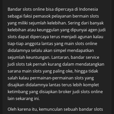
Bandar slots online bisa dipercaya di Indonesia
sebagai faksi pemasok pelayanan bermain slots
yang miliki sejumlah kelebihan. Sering dari banyak
kelebihan atau keunggulan yang dipunyai agen judi
slots dapat dipercaya terus menjadi agunan kalau
tiap-tiap anggota lantas yang main slots online
didalamnya selalu akan simpel mendapatkan
sejumlah keuntungan. Lantaran, bandar service
judi slots tak pernah kurang dalam mendatangkan
sarana main slots yang paling oke, hingga tidak
salah kalau permainan-permainan slots yang
disajikan didalamnya lantas terus lebih komplet
ketimbang yang disiapkan broker judi slots online
lain sekarang ini.
Oleh karena itu, kemunculan sebuah bandar slots