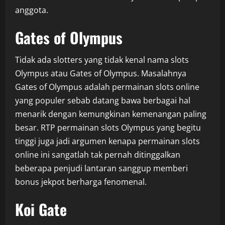
anggota.
Gates of Olympus
Tidak ada slotters yang tidak kenal nama slots
Olympus atau Gates of Olympus. Masalahnya
Gates of Olympus adalah permainan slots online
yang populer sebab datang bawa berbagai hal
menarik dengan kemungkinan kemenangan paling
besar. RTP permainan slots Olympus yang begitu
tinggi juga jadi argumen kenapa permainan slots
online ini sangatlah tak pernah ditinggalkan
beberapa penjudi lantaran sanggup memberi
bonus jekpot berharga fenomenal.
Koi Gate