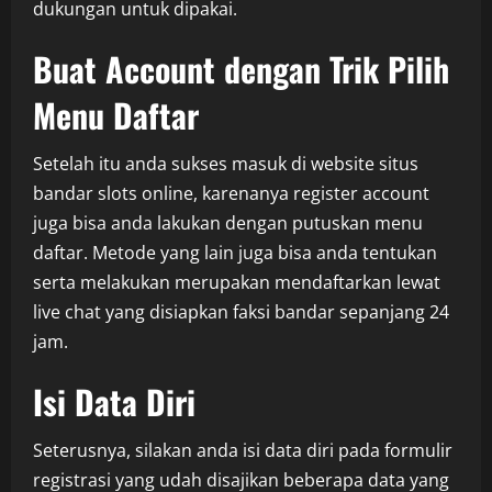
dukungan untuk dipakai.
Buat Account dengan Trik Pilih
Menu Daftar
Setelah itu anda sukses masuk di website situs
bandar slots online, karenanya register account
juga bisa anda lakukan dengan putuskan menu
daftar. Metode yang lain juga bisa anda tentukan
serta melakukan merupakan mendaftarkan lewat
live chat yang disiapkan faksi bandar sepanjang 24
jam.
Isi Data Diri
Seterusnya, silakan anda isi data diri pada formulir
registrasi yang udah disajikan beberapa data yang