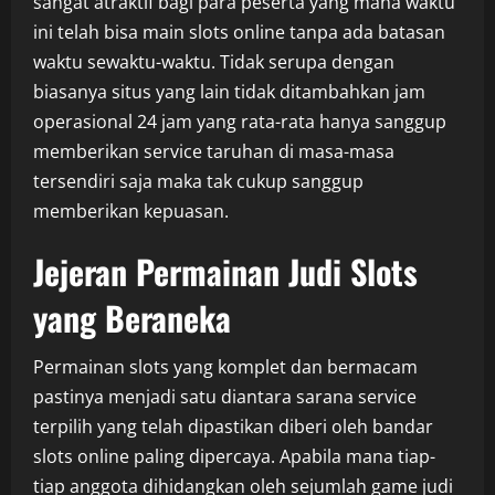
sangat atraktif bagi para peserta yang mana waktu
ini telah bisa main slots online tanpa ada batasan
waktu sewaktu-waktu. Tidak serupa dengan
biasanya situs yang lain tidak ditambahkan jam
operasional 24 jam yang rata-rata hanya sanggup
memberikan service taruhan di masa-masa
tersendiri saja maka tak cukup sanggup
memberikan kepuasan.
Jejeran Permainan Judi Slots
yang Beraneka
Permainan slots yang komplet dan bermacam
pastinya menjadi satu diantara sarana service
terpilih yang telah dipastikan diberi oleh bandar
slots online paling dipercaya. Apabila mana tiap-
tiap anggota dihidangkan oleh sejumlah game judi