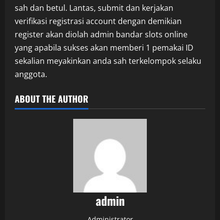
sah dan betul. Lantas, submit dan kerjakan
verifikasi registrasi account dengan demikian
register akan diolah admin bandar slots online
yang apabila sukses akan memberi 1 pemakai ID
sekalian meyakinkan anda sah terkelompok selaku
anggota.
ABOUT THE AUTHOR
admin
Administrator