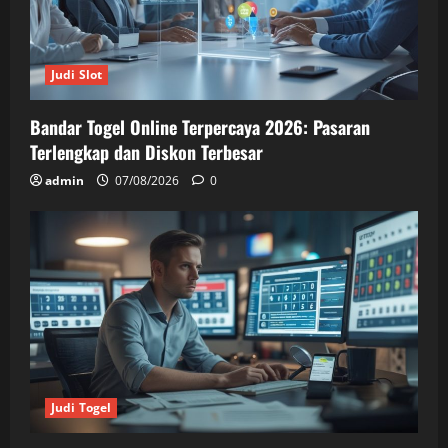
Judi Slot
Bandar Togel Online Terpercaya 2026: Pasaran
Terlengkap dan Diskon Terbesar
admin
07/08/2026
0
Judi Togel