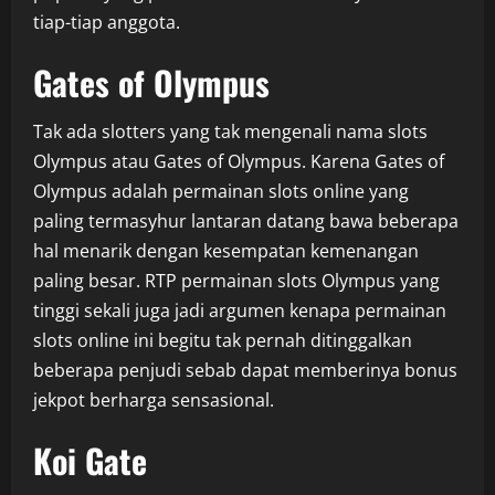
tiap-tiap anggota.
Gates of Olympus
Tak ada slotters yang tak mengenali nama slots
Olympus atau Gates of Olympus. Karena Gates of
Olympus adalah permainan slots online yang
paling termasyhur lantaran datang bawa beberapa
hal menarik dengan kesempatan kemenangan
paling besar. RTP permainan slots Olympus yang
tinggi sekali juga jadi argumen kenapa permainan
slots online ini begitu tak pernah ditinggalkan
beberapa penjudi sebab dapat memberinya bonus
jekpot berharga sensasional.
Koi Gate