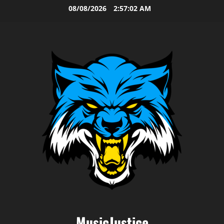
Skip
08/08/2026
2:57:03 AM
to
content
MusicJustice