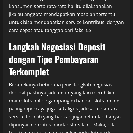
konsumen serta rata-rata hal itu dilaksanakan
jikalau anggota mendapatkan masalah tertentu
untuk bisa mendapatkan service kontribusi dengan
cara cepat atau tanggap dari faksi CS.
Langkah Negosiasi Deposit
dengan Tipe Pembayaran
Terkomplet
Beranekanya beberapa jenis langkah negosiasi
deposit pastinya jadi unsur yang lain membikin
main slots online gampang di bandar slots online
paling dipercaya juga sekaligus jadi satu diantara
service terpilih yang bahkan juga belumlah banyak
dipunyai oleh situs bandar slots lain . Maka, bila
tiap-tiap peserta mau mainkan judi slotnya di