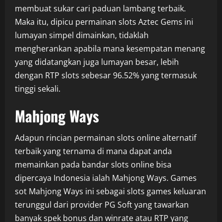
membuat sukar cari paduan lambang terbaik.
Maka itu, dipicu permainan slots Aztec Gems ini
lumayan simpel dimainkan, tidaklah
mengherankan apabila mana kesempatan menang
yang didatangkan juga lumayan besar, lebih
dengan RTP slots sebesar 96.52% yang termasuk
tinggi sekali.
Mahjong Ways
Adapun rincian permainan slots online alternatif
terbaik yang ternama di mana dapat anda
memainkan pada bandar slots online bisa
dipercaya Indonesia ialah Mahjong Ways. Games
sot Mahjong Ways ini sebagai slots games keluaran
terunggul dari provider PG Soft yang tawarkan
banyak spek bonus dan winrate atau RTP yang