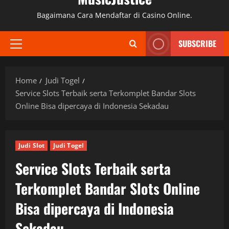
Bagaimana Cara Mendaftar di Casino Online.
SUBSCRIBE
Primary
Menu
Home
Judi Togel
Service Slots Terbaik serta Terkomplet Bandar Slots
Online Bisa dipercaya di Indonesia Sekadau
Judi Slot
Judi Togel
Service Slots Terbaik serta
Terkomplet Bandar Slots Online
Bisa dipercaya di Indonesia
Sekadau