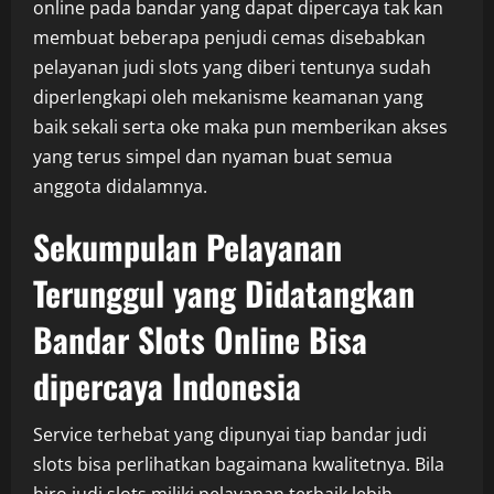
online pada bandar yang dapat dipercaya tak kan
membuat beberapa penjudi cemas disebabkan
pelayanan judi slots yang diberi tentunya sudah
diperlengkapi oleh mekanisme keamanan yang
baik sekali serta oke maka pun memberikan akses
yang terus simpel dan nyaman buat semua
anggota didalamnya.
Sekumpulan Pelayanan
Terunggul yang Didatangkan
Bandar Slots Online Bisa
dipercaya Indonesia
Service terhebat yang dipunyai tiap bandar judi
slots bisa perlihatkan bagaimana kwalitetnya. Bila