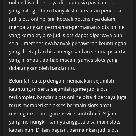
online bisa dipercaya di Indonesia pastilah jadi
yang paling diburu banyak slotters atau pencinta
judi slots online kini. Kecuali potensinya dalam
mendatangkan permainan-permainan slots online
yang komplet, biro judi slots dapat dipercaya pun
selalu memberinya banyak penawaran keuntungan
yang ditetapkan bisa mengesankan semua peserta
yang nikmati tiap-tiap macam games slots yang
didatangkan oleh bandar itu.
Belumlah cukup dengan menjajakan sejumlah
keuntungan serta sejumlah game judi slots
terkomplet, bandar slots online bisa dipercaya juga
terus memberikan akses bermain slots amat
meringankan dengan service kontribusi 24 jam
yang memungkinkannya anggota bisa main slots
kapan pun. Di lain bagian, permainkan judi slots