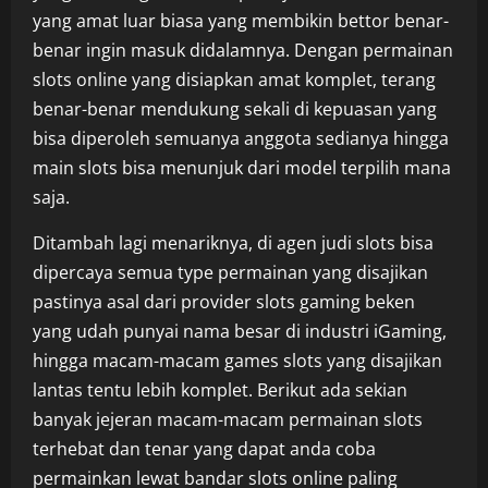
yang amat luar biasa yang membikin bettor benar-
benar ingin masuk didalamnya. Dengan permainan
slots online yang disiapkan amat komplet, terang
benar-benar mendukung sekali di kepuasan yang
bisa diperoleh semuanya anggota sedianya hingga
main slots bisa menunjuk dari model terpilih mana
saja.
Ditambah lagi menariknya, di agen judi slots bisa
dipercaya semua type permainan yang disajikan
pastinya asal dari provider slots gaming beken
yang udah punyai nama besar di industri iGaming,
hingga macam-macam games slots yang disajikan
lantas tentu lebih komplet. Berikut ada sekian
banyak jejeran macam-macam permainan slots
terhebat dan tenar yang dapat anda coba
permainkan lewat bandar slots online paling