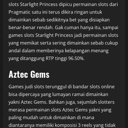
slots Starlight Princess dipicu permainan slots dari
Pragmatic satu ini terus dikira ringan untuk
dimainkan sebab sedikitnya bet yang disiapkan
benar-benar rendah. Gak cuman hanya itu, sampai
games slots Starlight Princess jadi permainan slots
yang memikat serta sering dimainkan sebab cukup
andal dalam memberinya kelapangan menang
yang ditanggung RTP tinggi 96.50%.
Aztec Gems
Games judi slots terunggul di bandar slots online
bisa dipercaya yang lumayan ramai dimainkan
yakni Aztec Gems. Bahkan juga, sejumlah slotters
merasa permainan slots Aztec Gems yakni yang
paling mudah untuk dimainkan di mana
diantaranya memiliki komposisi 3 reels yang tidak