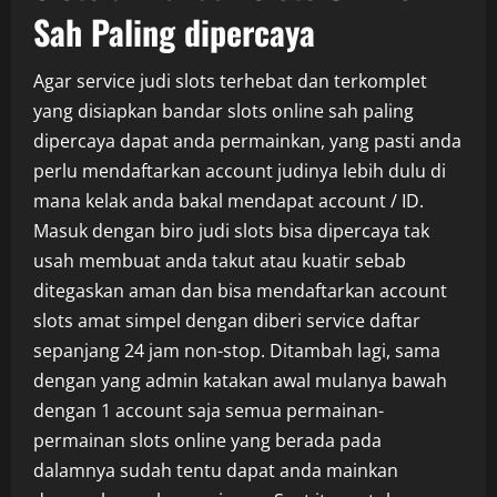
Sah Paling dipercaya
Agar service judi slots terhebat dan terkomplet
yang disiapkan bandar slots online sah paling
dipercaya dapat anda permainkan, yang pasti anda
perlu mendaftarkan account judinya lebih dulu di
mana kelak anda bakal mendapat account / ID.
Masuk dengan biro judi slots bisa dipercaya tak
usah membuat anda takut atau kuatir sebab
ditegaskan aman dan bisa mendaftarkan account
slots amat simpel dengan diberi service daftar
sepanjang 24 jam non-stop. Ditambah lagi, sama
dengan yang admin katakan awal mulanya bawah
dengan 1 account saja semua permainan-
permainan slots online yang berada pada
dalamnya sudah tentu dapat anda mainkan