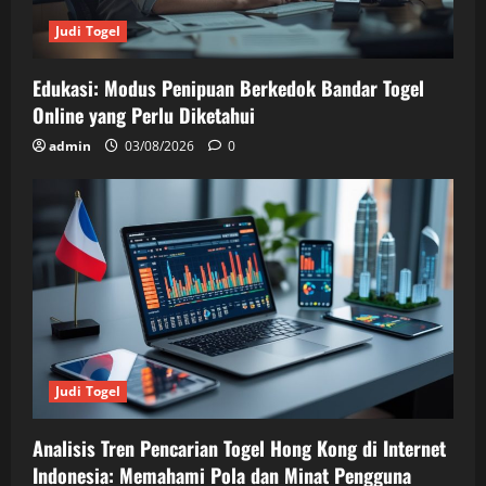
Judi Togel
Edukasi: Modus Penipuan Berkedok Bandar Togel
Online yang Perlu Diketahui
admin
03/08/2026
0
Judi Togel
Analisis Tren Pencarian Togel Hong Kong di Internet
Indonesia: Memahami Pola dan Minat Pengguna