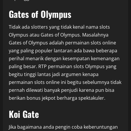
Gates of Olympus
Tidak ada slotters yang tidak kenal nama slots
Olympus atau Gates of Olympus. Masalahnya
Gates of Olympus adalah permainan slots online
yang paling populer lantaran ada bawa beberapa
perihal menarik dengan kesempatan kemenangan
paling besar. RTP permainan slots Olympus yang
begitu tinggi lantas jadi argumen kenapa
permainan slots online ini begitu sebelumnya tidak
pernah dilewati banyak penjudi karena pun bisa
berikan bonus jekpot berharga spektakuler.
Koi Gate
Jika bagaimana anda pengin coba keberuntungan