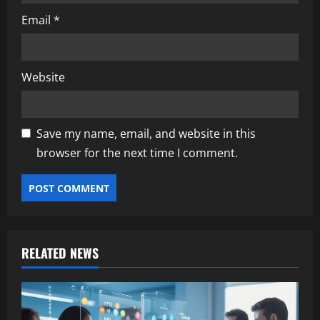
Email
*
Website
Save my name, email, and website in this
browser for the next time I comment.
RELATED NEWS