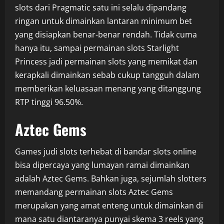
slots dari Pragmatic satu ini selalu dipandang
ringan untuk dimainkan lantaran minimum bet
yang disiapkan benar-benar rendah. Tidak cuma
hanya itu, sampai permainan slots Starlight
Princess jadi permainan slots yang memikat dan
kerapkali dimainkan sebab cukup tangguh dalam
memberikan keluasaan menang yang ditanggung
RTP tinggi 96.50%.
Aztec Gems
Games judi slots terhebat di bandar slots online
bisa dipercaya yang lumayan ramai dimainkan
adalah Aztec Gems. Bahkan juga, sejumlah slotters
memandang permainan slots Aztec Gems
merupakan yang amat enteng untuk dimainkan di
mana satu diantaranya punyai skema 3 reels yang