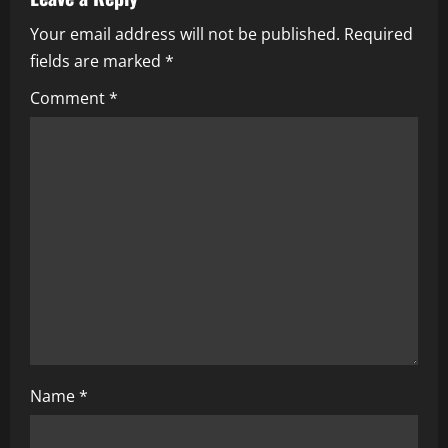
i
Your email address will not be published.
Required
fields are marked
*
g
Comment
*
a
t
i
o
n
Name
*