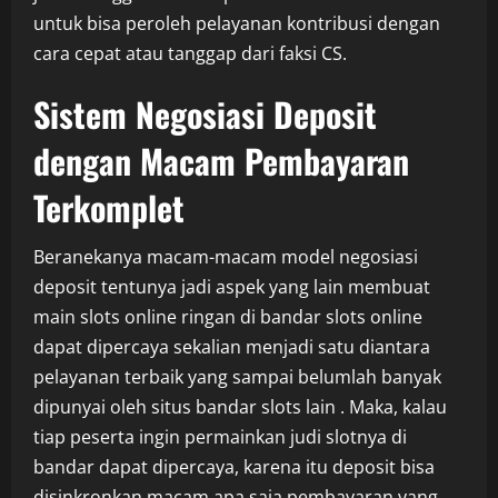
untuk bisa peroleh pelayanan kontribusi dengan
cara cepat atau tanggap dari faksi CS.
Sistem Negosiasi Deposit
dengan Macam Pembayaran
Terkomplet
Beranekanya macam-macam model negosiasi
deposit tentunya jadi aspek yang lain membuat
main slots online ringan di bandar slots online
dapat dipercaya sekalian menjadi satu diantara
pelayanan terbaik yang sampai belumlah banyak
dipunyai oleh situs bandar slots lain . Maka, kalau
tiap peserta ingin permainkan judi slotnya di
bandar dapat dipercaya, karena itu deposit bisa
disinkronkan macam apa saja pembayaran yang