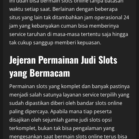
ini udah bisa bermain slots online tanpa batasan
waktu setiap saat. Berlainan dengan beberapa
situs yang lain tak ditambahkan jam operasional 24
jam yang kebanyakan cuman bisa memberinya
service taruhan di masa-masa tertentu saja hingga
tak cukup sanggup memberi kepuasan.
Jejeran Permainan Judi Slots
yang Bermacam
Permainan slots yang komplet dan banyak pastinya
menjadi salah satunya layanan service terpilih yang
sudah dipastikan diberi oleh bandar slots online
paling dipercaya. Apabila mana tiap peserta
disajikan oleh sejumlah game judi slots opsi
terkomplet, bukan tak bisa pengalaman yang
mengesankan saat bermain slots online terus bisa