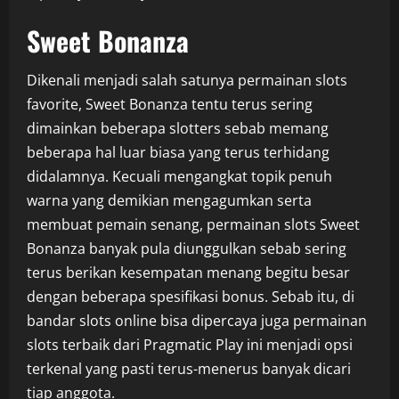
Sweet Bonanza
Dikenali menjadi salah satunya permainan slots
favorite, Sweet Bonanza tentu terus sering
dimainkan beberapa slotters sebab memang
beberapa hal luar biasa yang terus terhidang
didalamnya. Kecuali mengangkat topik penuh
warna yang demikian mengagumkan serta
membuat pemain senang, permainan slots Sweet
Bonanza banyak pula diunggulkan sebab sering
terus berikan kesempatan menang begitu besar
dengan beberapa spesifikasi bonus. Sebab itu, di
bandar slots online bisa dipercaya juga permainan
slots terbaik dari Pragmatic Play ini menjadi opsi
terkenal yang pasti terus-menerus banyak dicari
tiap anggota.