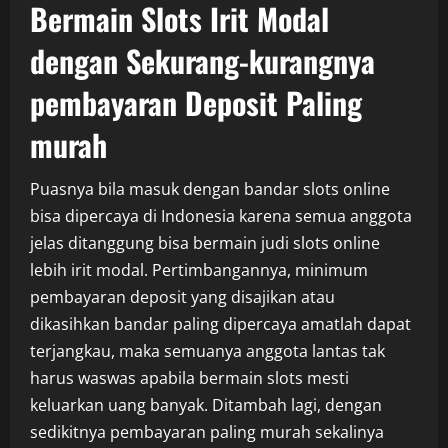
Bermain Slots Irit Modal
dengan Sekurang-kurangnya
pembayaran Deposit Paling
murah
Puasnya bila masuk dengan bandar slots online
bisa dipercaya di Indonesia karena semua anggota
jelas ditanggung bisa bermain judi slots online
lebih irit modal. Pertimbangannya, minimum
pembayaran deposit yang disajikan atau
dikasihkan bandar paling dipercaya amatlah dapat
terjangkau, maka semuanya anggota lantas tak
harus waswas apabila bermain slots mesti
keluarkan uang banyak. Ditambah lagi, dengan
sedikitnya pembayaran paling murah sekalinya