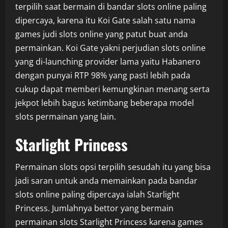
terpilih saat bermain di bandar slots online paling
dipercaya, karena itu Koi Gate salah satu nama
games judi slots online yang patut buat anda
permainkan. Koi Gate yakni perjudian slots online
yang di-launching provider lama yaitu Habanero
dengan punyai RTP 98% yang pasti lebih pada
cukup dapat memberi kemungkinan menang serta
jekpot lebih bagus ketimbang beberapa model
slots permainan yang lain.
Starlight Princess
Permainan slots opsi terpilih sesudah itu yang bisa
jadi saran untuk anda memainkan pada bandar
slots online paling dipercaya ialah Starlight
Princess. Jumlahnya bettor yang bermain
permainan slots Starlight Princess karena games