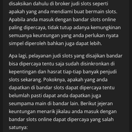
disaksikan dahulu di broker judi slots seperti
apakah yang anda mendiami buat bermain slots.
Apabila anda masuk dengan bandar slots online
paling dipercaya, tidak tutup adanya kemungkinan
semuanya keuntungan yang anda perlukan nyata
simpel diperoleh bahkan juga dapat lebih.
Apa lagi, pelayanan judi slots yang disajikan bandar
bisa dipercaya tentu saja sudah disinkronkan di
kepentingan dan hasrat tiap-tiap banyak penjudi
slots sekarang. Pokoknya, apakah yang anda
dapatkan di bandar slots dapat dipercaya tentu
belumlah pasti dapat anda dapatkan juga
seumpama main di bandar lain. Berikut jejeran
keuntungan menarik jikalau anda masuk dengan
bandar slots online dapat dipercaya yang salah
satunya: