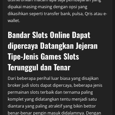
dipakai masing-masing dengan opsi yang
dikasihkan seperti transfer bank, pulsa, Qris atau e-
wallet.
Bandar Slots Online Dapat
dipercaya Datangkan Jejeran
Tipe-Jenis Games Slots
Terunggul dan Tenar
Dari beberapa perihal luar biasa yang disajikan
broker judi slots dapat dipercaya, beberapa jenis
permainan slots terbaik dan ternama paling
komplet yang didatangkan tentu menjadi satu
diantara yang paling atraktif yang bikin bettor
benar-benar pengin masuk didalamnya. Dengan