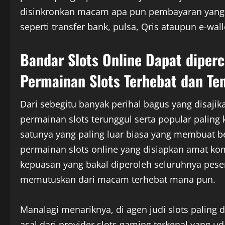
disinkronkan macam apa pun pembayaran yang d
seperti transfer bank, pulsa, Qris ataupun e-wall
Bandar Slots Online Dapat diperc
Permainan Slots Terhebat dan Te
Dari sebegitu banyak perihal bagus yang disaji
permainan slots terunggul serta popular paling
satunya yang paling luar biasa yang membuat b
permainan slots online yang disiapkan amat ko
kepuasan yang bakal diperoleh seluruhnya peser
memutuskan dari macam terhebat mana pun.
Manalagi menariknya, di agen judi slots paling 
asal dari provider slots gaming terkenal yang 