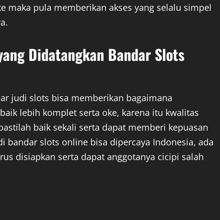
ke maka pula memberikan akses yang selalu simpel
a.
yang Didatangkan Bandar Slots
dar judi slots bisa memberikan bagaimana
erbaik lebih komplet serta oke, karena itu kwalitas
 pastilah baik sekali serta dapat memberi kepuasan
bandar slots online bisa dipercaya Indonesia, ada
us disiapkan serta dapat anggotanya cicipi salah