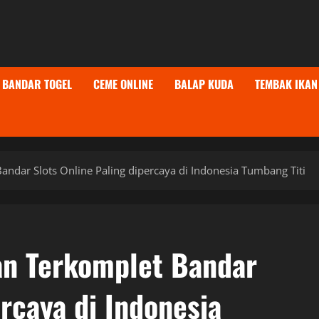
BANDAR TOGEL
CEME ONLINE
BALAP KUDA
TEMBAK IKAN
Bandar Slots Online Paling dipercaya di Indonesia Tumbang Titi
dan Terkomplet Bandar
ercaya di Indonesia