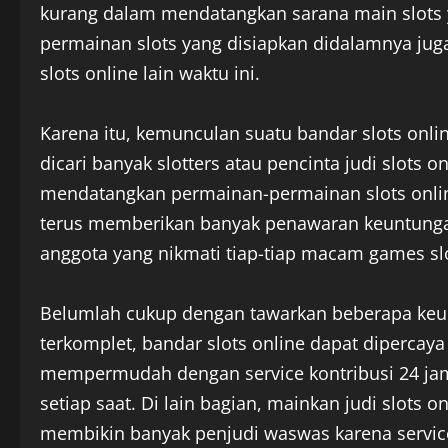
kurang dalam mendatangkan sarana main slots y
permainan slots yang disiapkan didalamnya juga 
slots online lain waktu ini.
Karena itu, kemunculan suatu bandar slots online
dicari banyak slotters atau pencinta judi slots 
mendatangkan permainan-permainan slots online
terus memberikan banyak penawaran keuntunga
anggota yang nikmati tiap-tiap macam games slo
Belumlah cukup dengan tawarkan beberapa keu
terkomplet, bandar slots online dapat dipercay
mempermudah dengan service kontribusi 24 ja
setiap saat. Di lain bagian, mainkan judi slots 
membikin banyak penjudi waswas karena service 