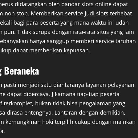
enerus didatangkan oleh bandar slots online dapat
m non stop. Memberikan service judi slots terhebat
ekali bagi para peserta yang mana waktu ini udah
n pun. Tidak serupa dengan rata-rata situs yang lain
 kebanyakan hanya sanggup memberi service taruhan
ukup dapat memberikan kepuasan.
g Beraneka
 pasti menjadi satu diantaranya layanan pelayanan
ine dapat dipercaya. Jikamana tiap-tiap peserta
tif terkomplet, bukan tidak bisa pengalaman yang
sa dirasa entengnya. Lantaran dengan demikian,
an kemungkinan hoki terpilih cukup dengan mainkan
a.