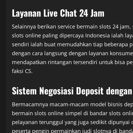
Layanan Live Chat 24 Jam
Selainnya berikan service bermain slots 24 jam, 
slots online paling dipercaya Indonesia ialah lay
sendiri ialah buat memudahkan tiap beberapa p
dengan cara langsung dengan layanan konsumen s
mendapatkan rintangan tersendiri untuk bisa pero
faksi CS.
Sistem Negosiasi Deposit denga
Bermacamnya macam-macam model bisnis depos
bermain slots online simpel di bandar slots onl
pelayanan terunggul yang juga sedikit dipunyai ol
peserta pengin permainkan judi slotnya di band