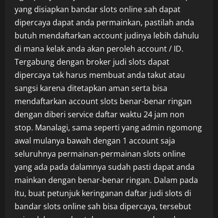
yang disiapkan bandar slots online sah dapat
dipercaya dapat anda permainkan, pastilah anda
butuh mendaftarkan account judinya lebih dahulu
di mana kelak anda akan peroleh account / ID.
Tergabung dengan broker judi slots dapat
dipercaya tak harus membuat anda takut atau
sangsi karena ditetapkan aman serta bisa
mendaftarkan account slots benar-benar ringan
dengan diberi service daftar waktu 24 jam non
stop. Manalagi, sama seperti yang admin ngomong
awal mulanya bawah dengan 1 account saja
seluruhnya permainan-permainan slots online
yang ada pada dalamnya sudah pasti dapat anda
mainkan dengan benar-benar ringan. Dalam pada
itu, buat petunjuk keringanan daftar judi slots di
bandar slots online sah bisa dipercaya, tersebut