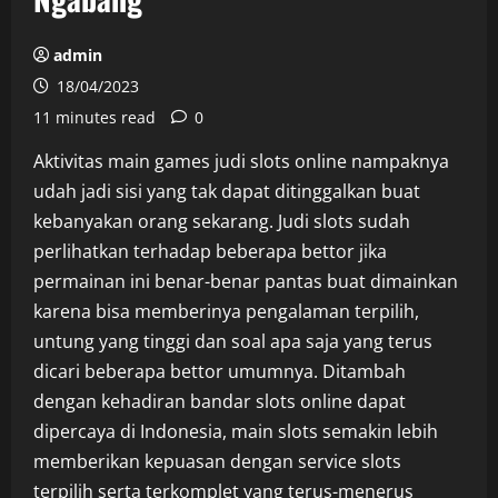
admin
18/04/2023
11 minutes read
0
Aktivitas main games judi slots online nampaknya
udah jadi sisi yang tak dapat ditinggalkan buat
kebanyakan orang sekarang. Judi slots sudah
perlihatkan terhadap beberapa bettor jika
permainan ini benar-benar pantas buat dimainkan
karena bisa memberinya pengalaman terpilih,
untung yang tinggi dan soal apa saja yang terus
dicari beberapa bettor umumnya. Ditambah
dengan kehadiran bandar slots online dapat
dipercaya di Indonesia, main slots semakin lebih
memberikan kepuasan dengan service slots
terpilih serta terkomplet yang terus-menerus