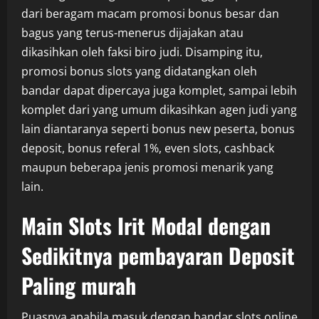
dari beragam macam promosi bonus besar dan
bagus yang terus-menerus dijajakan atau
dikasihkan oleh faksi biro judi. Disamping itu,
promosi bonus slots yang didatangkan oleh
bandar dapat dipercaya juga komplet, sampai lebih
komplet dari yang umum dikasihkan agen judi yang
lain diantaranya seperti bonus new peserta, bonus
deposit, bonus referal 1%, even slots, cashback
maupun beberapa jenis promosi menarik yang
lain.
Main Slots Irit Modal dengan
Sedikitnya pembayaran Deposit
Paling murah
Puasnya apabila masuk dengan bandar slots online