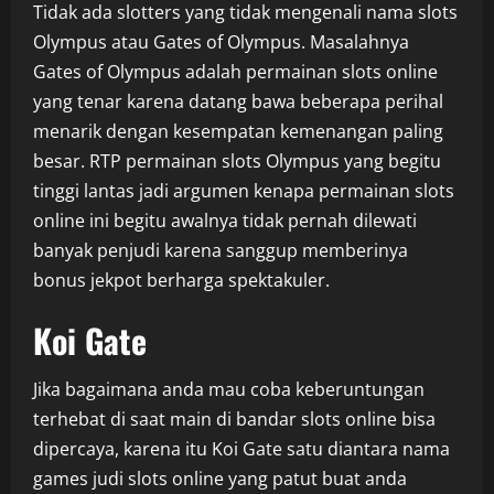
Tidak ada slotters yang tidak mengenali nama slots
Olympus atau Gates of Olympus. Masalahnya
Gates of Olympus adalah permainan slots online
yang tenar karena datang bawa beberapa perihal
menarik dengan kesempatan kemenangan paling
besar. RTP permainan slots Olympus yang begitu
tinggi lantas jadi argumen kenapa permainan slots
online ini begitu awalnya tidak pernah dilewati
banyak penjudi karena sanggup memberinya
bonus jekpot berharga spektakuler.
Koi Gate
Jika bagaimana anda mau coba keberuntungan
terhebat di saat main di bandar slots online bisa
dipercaya, karena itu Koi Gate satu diantara nama
games judi slots online yang patut buat anda