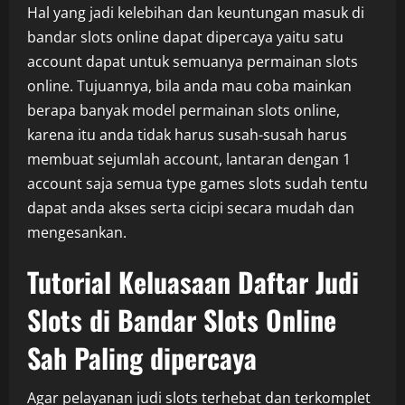
Hal yang jadi kelebihan dan keuntungan masuk di
bandar slots online dapat dipercaya yaitu satu
account dapat untuk semuanya permainan slots
online. Tujuannya, bila anda mau coba mainkan
berapa banyak model permainan slots online,
karena itu anda tidak harus susah-susah harus
membuat sejumlah account, lantaran dengan 1
account saja semua type games slots sudah tentu
dapat anda akses serta cicipi secara mudah dan
mengesankan.
Tutorial Keluasaan Daftar Judi
Slots di Bandar Slots Online
Sah Paling dipercaya
Agar pelayanan judi slots terhebat dan terkomplet