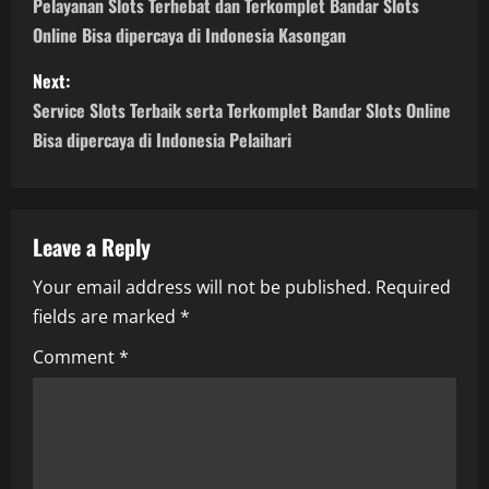
o
Pelayanan Slots Terhebat dan Terkomplet Bandar Slots
Online Bisa dipercaya di Indonesia Kasongan
s
Next:
t
Service Slots Terbaik serta Terkomplet Bandar Slots Online
n
Bisa dipercaya di Indonesia Pelaihari
a
v
Leave a Reply
i
Your email address will not be published.
Required
fields are marked
*
g
Comment
*
a
t
i