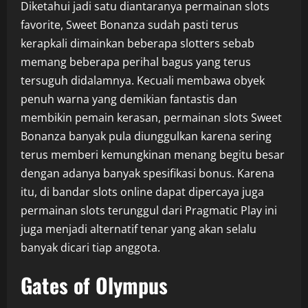
Diketahui jadi satu diantaranya permainan slots
favorite, Sweet Bonanza sudah pasti terus
kerapkali dimainkan beberapa slotters sebab
memang beberapa perihal bagus yang terus
tersuguh didalamnya. Kecuali membawa obyek
penuh warna yang demikian fantastis dan
membikin pemain kerasan, permainan slots Sweet
Bonanza banyak pula diunggulkan karena sering
terus memberi kemungkinan menang begitu besar
dengan adanya banyak spesifikasi bonus. Karena
itu, di bandar slots online dapat dipercaya juga
permainan slots terunggul dari Pragmatic Play ini
juga menjadi alternatif tenar yang akan selalu
banyak dicari tiap anggota.
Gates of Olympus