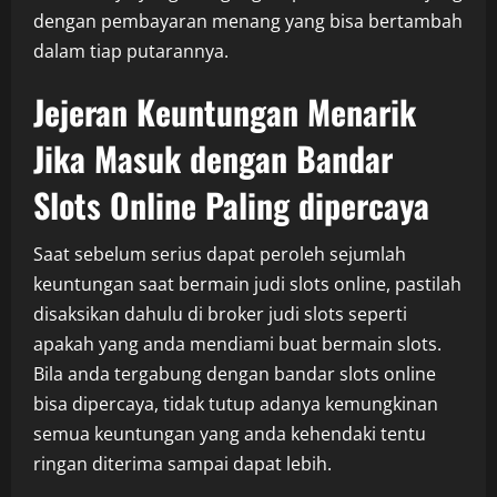
dengan pembayaran menang yang bisa bertambah
dalam tiap putarannya.
Jejeran Keuntungan Menarik
Jika Masuk dengan Bandar
Slots Online Paling dipercaya
Saat sebelum serius dapat peroleh sejumlah
keuntungan saat bermain judi slots online, pastilah
disaksikan dahulu di broker judi slots seperti
apakah yang anda mendiami buat bermain slots.
Bila anda tergabung dengan bandar slots online
bisa dipercaya, tidak tutup adanya kemungkinan
semua keuntungan yang anda kehendaki tentu
ringan diterima sampai dapat lebih.