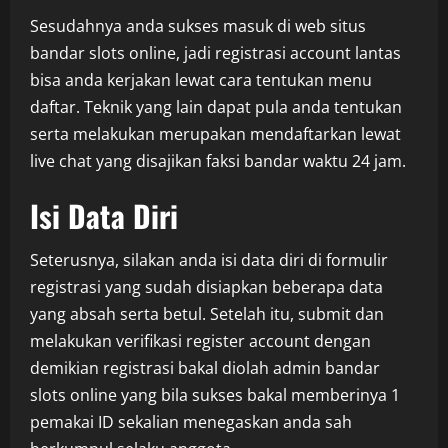
Sesudahnya anda sukses masuk di web situs
bandar slots online, jadi registrasi account lantas
bisa anda kerjakan lewat cara tentukan menu
daftar. Teknik yang lain dapat pula anda tentukan
serta melakukan merupakan mendaftarkan lewat
live chat yang disajikan faksi bandar waktu 24 jam.
Isi Data Diri
Seterusnya, silakan anda isi data diri di formulir
registrasi yang sudah disiapkan beberapa data
yang absah serta betul. Setelah itu, submit dan
melakukan verifikasi register account dengan
demikian registrasi bakal diolah admin bandar
slots online yang bila sukses bakal memberinya 1
pemakai ID sekalian menegaskan anda sah