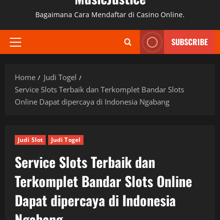
Bagaimana Cara Mendaftar di Casino Online.
SUBSCRIBE
Primary
Menu
Home
Judi Togel
Service Slots Terbaik dan Terkomplet Bandar Slots
Online Dapat dipercaya di Indonesia Ngabang
Judi Slot
Judi Togel
Service Slots Terbaik dan
Terkomplet Bandar Slots Online
Dapat dipercaya di Indonesia
Ngabang