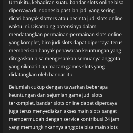
Untuk itu, kehadiran suatu bandar slots online bisa
dipercaya di Indonesia pastilah jadi yang sering
dicari banyak slotters atau pecinta judi slots online
waktu ini. Disamping potensinya dalam
mendatangkan permainan-permainan slots online
yang komplet, biro judi slots dapat dipercaya terus
memberikan banyak penawaran keuntungan yang
ditegaskan bisa mengesankan semuanya anggota
yang nikmati tiap macam games slots yang
didatangkan oleh bandar itu.
Belumlah cukup dengan tawarkan beberapa
keuntungan dan sejumlah game judi slots
terkomplet, bandar slots online dapat dipercaya
juga terus menyediakan akses main slots sangat
mempermudah dengan service kontribusi 24 jam
yang memungkinkannya anggota bisa main slots