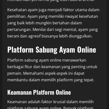
Kesehatan ayam juga menjadi faktor utama dalam
pemilihan. Ayam yang memiliki riwayat kesehatan
yang baik lebih mungkin bertahan dalam
pertarungan. Menilai dari segi mental, ayam yang
berani dan agresif biasanya lebih diunggulkan.
Platform Sabung Ayam Online
Platform sabung ayam online menawarkan
berbagai fitur dan keamanan yang penting untuk
pemain. Memahami aspek-aspek ini dapat
membantu dalam memilih platform yang tepat.
Keamanan Platform Online
Keamanan adalah faktor krusial dalam memilih
platform sabung ayam online. Banyak platform