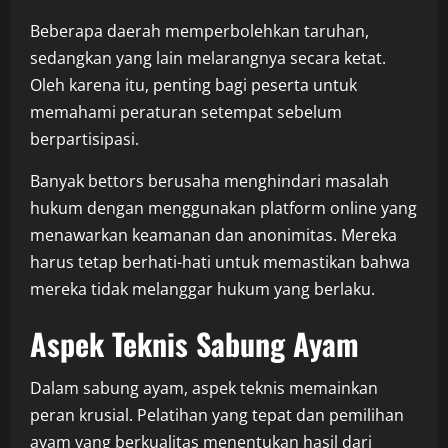
Beberapa daerah memperbolehkan taruhan,
sedangkan yang lain melarangnya secara ketat.
Oleh karena itu, penting bagi peserta untuk
memahami peraturan setempat sebelum
berpartisipasi.
Banyak bettors berusaha menghindari masalah
hukum dengan menggunakan platform online yang
menawarkan keamanan dan anonimitas. Mereka
harus tetap berhati-hati untuk memastikan bahwa
mereka tidak melanggar hukum yang berlaku.
Aspek Teknis Sabung Ayam
Dalam sabung ayam, aspek teknis memainkan
peran krusial. Pelatihan yang tepat dan pemilihan
ayam yang berkualitas menentukan hasil dari