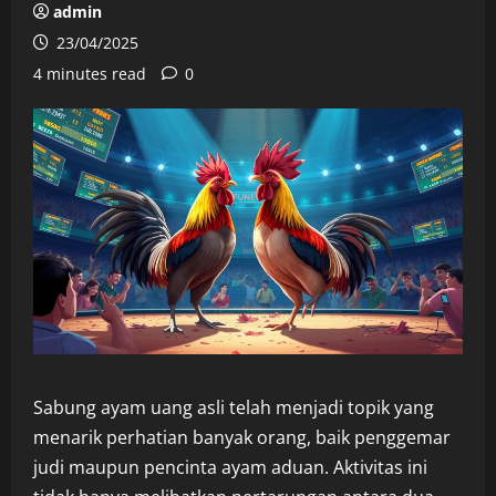
admin
23/04/2025
4 minutes read
0
Sabung ayam uang asli telah menjadi topik yang
menarik perhatian banyak orang, baik penggemar
judi maupun pencinta ayam aduan. Aktivitas ini