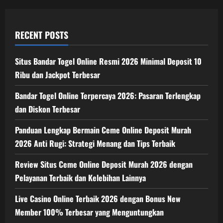
RECENT POSTS
Situs Bandar Togel Online Resmi 2026 Minimal Deposit 10
Ribu dan Jackpot Terbesar
Bandar Togel Online Terpercaya 2026: Pasaran Terlengkap
dan Diskon Terbesar
Panduan Lengkap Bermain Ceme Online Deposit Murah
2026 Anti Rugi: Strategi Menang dan Tips Terbaik
Review Situs Ceme Online Deposit Murah 2026 dengan
Pelayanan Terbaik dan Kelebihan Lainnya
Live Casino Online Terbaik 2026 dengan Bonus New
Member 100% Terbesar yang Menguntungkan