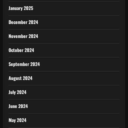
January 2025
December 2024
November 2024
October 2024
September 2024
August 2024
July 2024
June 2024
May 2024