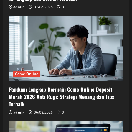
admin
07/08/2026
0
Ceme Online
Panduan Lengkap Bermain Ceme Online Deposit
Murah 2026 Anti Rugi: Strategi Menang dan Tips
Terbaik
admin
06/08/2026
0