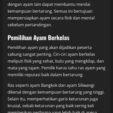
dengan ayam lain dapat membantu menilai
kemampuan bertarung. Semua ini bertujuan
mempersiapkan ayam secara fisik dan mental
sebelum pertandingan.
Pemilihan Ayam Berkelas
Pemilihan ayam yang akan dijadikan peserta
sabung sangat penting. Ciri-ciri ayam berkelas
meliputi fisik yang sehat, bulu yang mengkilap, dan
mata yang tajam. Pemilik harus tahu ras ayam yang
memiliki reputasi baik dalam bertarung.
Ras seperti ayam Bangkok dan ayam Siliwangi
dikenal dengan kemampuan bertarung yang tinggi.
Selain itu, memperhatikan garis keturunan juga
krusial, sebab keturunan yang baik sering kali
memberikan performa yang lebih baik di arena.