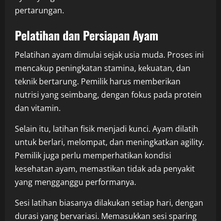
pertarungan.
Pelatihan dan Persiapan Ayam
Pelatihan ayam dimulai sejak usia muda. Proses ini
mencakup peningkatan stamina, kekuatan, dan
teknik bertarung. Pemilik harus memberikan
nutrisi yang seimbang, dengan fokus pada protein
dan vitamin.
Selain itu, latihan fisik menjadi kunci. Ayam dilatih
untuk berlari, melompat, dan meningkatkan agility.
Pemilik juga perlu memperhatikan kondisi
kesehatan ayam, memastikan tidak ada penyakit
yang mengganggu performanya.
Sesi latihan biasanya dilakukan setiap hari, dengan
durasi yang bervariasi. Memasukkan sesi sparing