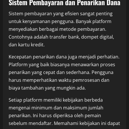
Sistem Pembayaran dan Penarikan Dana
Sistem pembayaran yang efisien sangat penting
untuk kenyamanan pengguna. Banyak platform
menyediakan berbagai metode pembayaran.
Contohnya adalah transfer bank, dompet digital,
dan kartu kredit.
Kecepatan penarikan dana juga menjadi perhatian.
Platform yang baik biasanya menawarkan proses
penarikan yang cepat dan sederhana. Pengguna
harus memperhatikan waktu pemrosesan dan
biaya tambahan yang mungkin ada.
Setiap platform memiliki kebijakan berbeda
mengenai minimum dan maksimum jumlah
penarikan. Ini harus diperiksa oleh pemain
sebelum mendaftar. Memahami kebijakan ini dapat