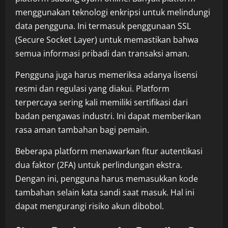
menggunakan teknologi enkripsi untuk melindungi
data pengguna. Ini termasuk penggunaan SSL
(Secure Socket Layer) untuk memastikan bahwa
semua informasi pribadi dan transaksi aman.
Pengguna juga harus memeriksa adanya lisensi
resmi dan regulasi yang diakui. Platform
terpercaya sering kali memiliki sertifikasi dari
badan pengawas industri. Ini dapat memberikan
rasa aman tambahan bagi pemain.
Beberapa platform menawarkan fitur autentikasi
dua faktor (2FA) untuk perlindungan ekstra.
Dengan ini, pengguna harus memasukkan kode
tambahan selain kata sandi saat masuk. Hal ini
dapat mengurangi risiko akun dibobol.