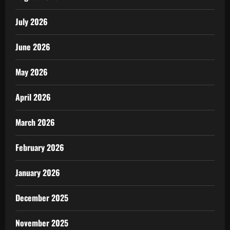
July 2026
June 2026
May 2026
April 2026
March 2026
February 2026
January 2026
December 2025
November 2025