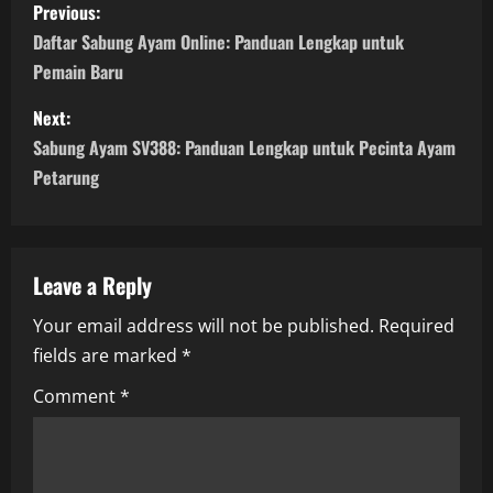
P
Previous:
o
Daftar Sabung Ayam Online: Panduan Lengkap untuk
Pemain Baru
s
Next:
t
Sabung Ayam SV388: Panduan Lengkap untuk Pecinta Ayam
n
Petarung
a
v
Leave a Reply
i
Your email address will not be published.
Required
fields are marked
*
g
Comment
*
a
t