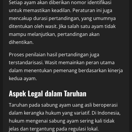
Setiap ayam akan diberikan nomor identifikasi
untuk memastikan keadilan. Peraturan ini juga
mencakup durasi pertandingan, yang umumnya
ditentukan oleh wasit. Jika salah satu ayam tidak
mampu melanjutkan, pertandingan akan
dihentikan.
Proses penilaian hasil pertandingan juga
terstandarisasi. Wasit memainkan peran utama
dalam menentukan pemenang berdasarkan kinerja
kedua ayam.
Aspek Legal dalam Taruhan
Taruhan pada sabung ayam uang asli beroperasi
dalam kerangka hukum yang variatif. Di Indonesia,
hukum mengenai sabung ayam sering kali tidak
jelas dan tergantung pada regulasi lokal.