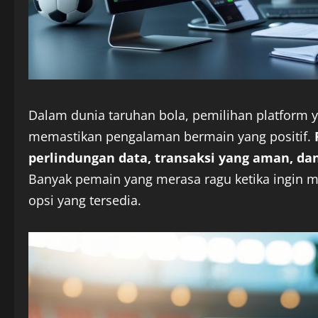
Dalam dunia taruhan bola, pemilihan platform 
memastikan pengalaman bermain yang positif.
perlindungan data, transaksi yang aman, dan
Banyak pemain yang merasa ragu ketika ingin 
opsi yang tersedia.