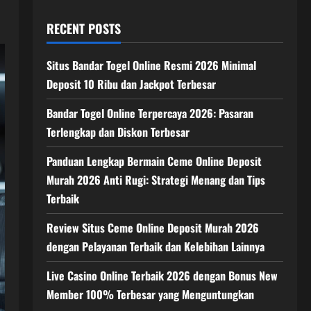
RECENT POSTS
Situs Bandar Togel Online Resmi 2026 Minimal
Deposit 10 Ribu dan Jackpot Terbesar
Bandar Togel Online Terpercaya 2026: Pasaran
Terlengkap dan Diskon Terbesar
Panduan Lengkap Bermain Ceme Online Deposit
Murah 2026 Anti Rugi: Strategi Menang dan Tips
Terbaik
Review Situs Ceme Online Deposit Murah 2026
dengan Pelayanan Terbaik dan Kelebihan Lainnya
Live Casino Online Terbaik 2026 dengan Bonus New
Member 100% Terbesar yang Menguntungkan