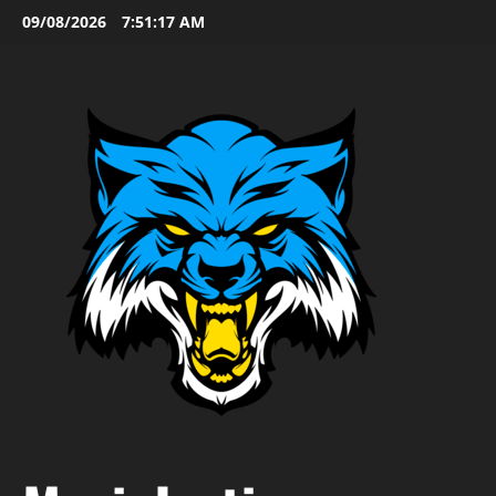
Skip
09/08/2026
7:51:18 AM
to
content