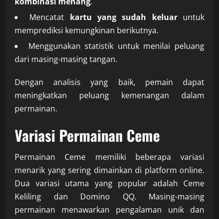
kombinasi menang
.
Mencatat
kartu yang sudah keluar
untuk
memprediksi kemungkinan berikutnya.
Menggunakan statistik untuk menilai peluang
dari masing-masing tangan.
Dengan analisis yang baik, pemain dapat
meningkatkan peluang kemenangan dalam
permainan.
Variasi Permainan Ceme
Permainan Ceme memiliki beberapa variasi
menarik yang sering dimainkan di platform online.
Dua variasi utama yang popular adalah Ceme
Keliling dan Domino QQ. Masing-masing
permainan menawarkan pengalaman unik dan