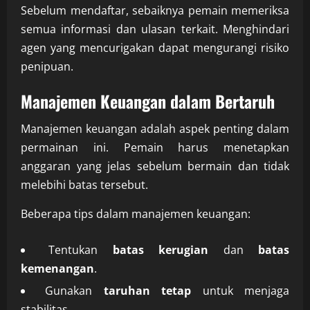
Sebelum mendaftar, sebaiknya pemain memeriksa
semua informasi dan ulasan terkait. Menghindari
agen yang mencurigakan dapat mengurangi risiko
penipuan.
Manajemen Keuangan dalam Bertaruh
Manajemen keuangan adalah aspek penting dalam
permainan ini. Pemain harus menetapkan
anggaran yang jelas sebelum bermain dan tidak
melebihi batas tersebut.
Beberapa tips dalam manajemen keuangan:
Tentukan
batas kerugian
dan
batas
kemenangan
.
Gunakan
taruhan tetap
untuk menjaga
stabilitas.