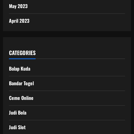
May 2023
April 2023
CATEGORIES
Balap Kuda
Bandar Togel
Ceme Online
Judi Bola
Judi Slot