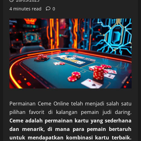
4 minutes read
0
Permainan Ceme Online telah menjadi salah satu
pilihan favorit di kalangan pemain judi daring.
Ceme adalah permainan kartu yang sederhana
dan menarik, di mana para pemain bertaruh
untuk mendapatkan kombinasi kartu terbaik.