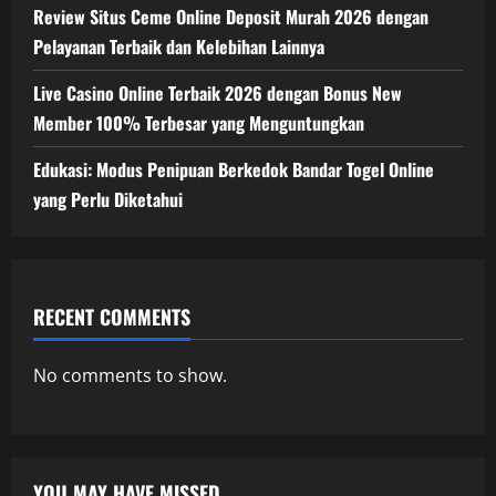
Review Situs Ceme Online Deposit Murah 2026 dengan
Pelayanan Terbaik dan Kelebihan Lainnya
Live Casino Online Terbaik 2026 dengan Bonus New
Member 100% Terbesar yang Menguntungkan
Edukasi: Modus Penipuan Berkedok Bandar Togel Online
yang Perlu Diketahui
RECENT COMMENTS
No comments to show.
YOU MAY HAVE MISSED