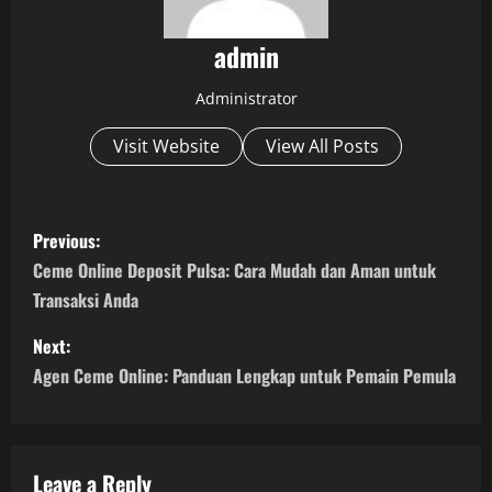
admin
Administrator
Visit Website
View All Posts
P
Previous:
o
Ceme Online Deposit Pulsa: Cara Mudah dan Aman untuk
Transaksi Anda
s
Next:
t
Agen Ceme Online: Panduan Lengkap untuk Pemain Pemula
n
a
Leave a Reply