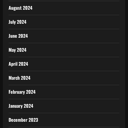
August 2024
July 2024
June 2024
May 2024
April 2024
March 2024
February 2024
January 2024
December 2023