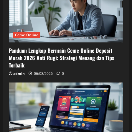
Ceme Online
Panduan Lengkap Bermain Ceme Online Deposit
Murah 2026 Anti Rugi: Strategi Menang dan Tips
Terbaik
admin
06/08/2026
0