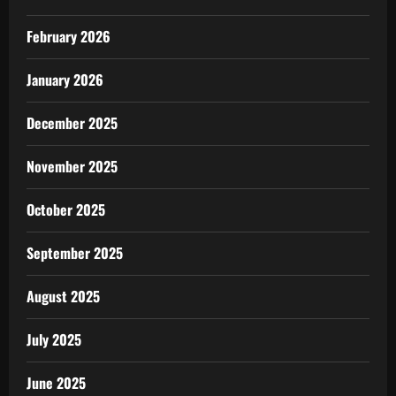
February 2026
January 2026
December 2025
November 2025
October 2025
September 2025
August 2025
July 2025
June 2025