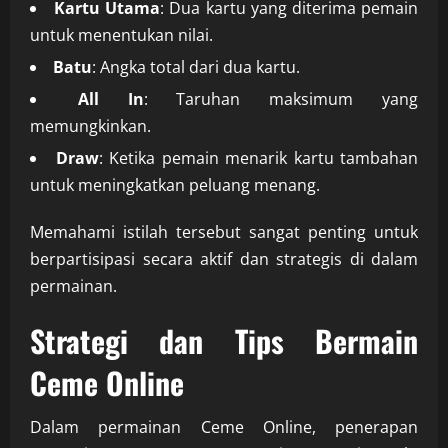
Kartu Utama
: Dua kartu yang diterima pemain
untuk menentukan nilai.
Batu
: Angka total dari dua kartu.
All In
: Taruhan maksimum yang
memungkinkan.
Draw
: Ketika pemain menarik kartu tambahan
untuk meningkatkan peluang menang.
Memahami istilah tersebut sangat penting untuk
berpartisipasi secara aktif dan strategis di dalam
permainan.
Strategi dan Tips Bermain
Ceme Online
Dalam permainan Ceme Online, penerapan