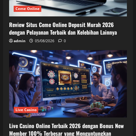
Ceme Online
Review Situs Ceme Online Deposit Murah 2026
dengan Pelayanan Terbaik dan Kelebihan Lainnya
admin
05/08/2026
0
Live Casino
Live Casino Online Terbaik 2026 dengan Bonus New
Member 100% Terbesar yang Menguntungkan