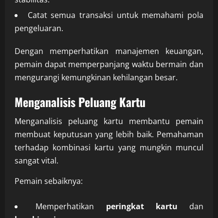
Catat semua transaksi untuk memahami pola
pengeluaran.
Dengan memperhatikan manajemen keuangan,
pemain dapat memperpanjang waktu bermain dan
mengurangi kemungkinan kehilangan besar.
Menganalisis Peluang Kartu
Menganalisis peluang kartu membantu pemain
membuat keputusan yang lebih baik. Pemahaman
terhadap kombinasi kartu yang mungkin muncul
sangat vital.
Pemain sebaiknya:
Memperhatikan
peringkat kartu
dan