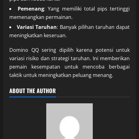
Pemenang
: Yang memiliki total pips tertinggi
memenangkan permainan.
Variasi Taruhan
: Banyak pilihan taruhan dapat
meningkatkan keseruan.
Domino QQ sering dipilih karena potensi untuk
variasi risiko dan strategi taruhan. Ini memberikan
pemain kesempatan untuk mencoba berbagai
taktik untuk meningkatkan peluang menang.
ABOUT THE AUTHOR