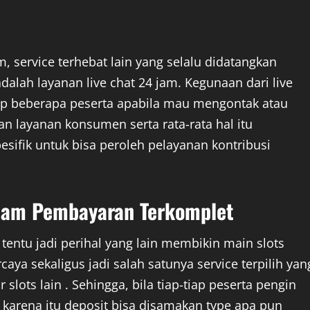
, service terhebat lain yang selalu didatangkan
dalah layanan live chat 24 jam. Kegunaan dari live
ap beberapa peserta apabila mau mengontak atau
n layanan konsumen serta rata-rata hal itu
esifik untuk bisa peroleh pelayanan kontribusi
cam Pembayaran Terkomplet
entu jadi perihal yang lain membikin main slots
caya sekaligus jadi salah satunya service terpilih yan
slots lain . Sehingga, bila tiap-tiap peserta pengin
 karena itu deposit bisa disamakan type apa pun