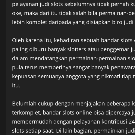
pelayanan judi slots sebelumnya tidak pernah 
oke, maka dari itu tidak salah bila permainan-p
lebih komplet daripada yang disiapkan biro judi s
Oleh karena itu, kehadiran sebuah bandar slots o
paling diburu banyak slotters atau penggemar ju
dalam mendatangkan permainan-permainan slots 
pula terus memberinya sangat banyak penawar
kepuasan semuanya anggota yang nikmati tiap t
itu.
Belumlah cukup dengan menjajakan beberapa ke
terkomplet, bandar slots online bisa dipercaya
mempermudah dengan pelayanan kontribusi 24
slots setiap saat. Di lain bagian, permainkan ju