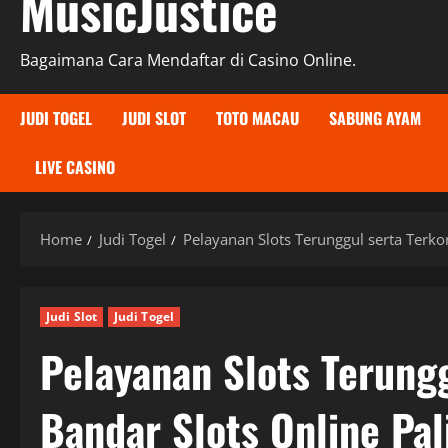
MusicJustice
Bagaimana Cara Mendaftar di Casino Online.
JUDI TOGEL
JUDI SLOT
TOTO MACAU
SABUNG AYAM
LIVE CASINO
Home
Judi Togel
Pelayanan Slots Terunggul serta Terko
Judi Slot
Judi Togel
Pelayanan Slots Terung
Bandar Slots Online Pal