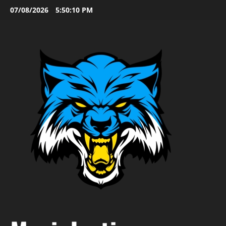
Skip
07/08/2026
5:50:11 PM
to
content