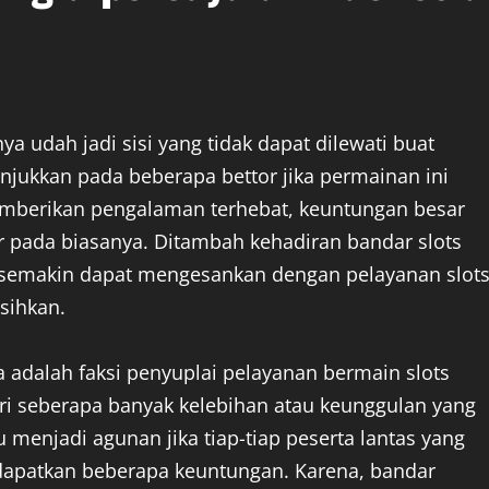
ya udah jadi sisi yang tidak dapat dilewati buat
njukkan pada beberapa bettor jika permainan ini
mberikan pengalaman terhebat, keuntungan besar
or pada biasanya. Ditambah kehadiran bandar slots
ts semakin dapat mengesankan dengan pelayanan slot
sihkan.
a adalah faksi penyuplai pelayanan bermain slots
ri seberapa banyak kelebihan atau keunggulan yang
lu menjadi agunan jika tiap-tiap peserta lantas yang
dapatkan beberapa keuntungan. Karena, bandar