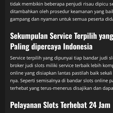
tidak membikin beberapa penjudi risau dipicu ser
ditambahkan oleh prosedur keamanan yang baik
gampang dan nyaman untuk semua peserta did
Sekumpulan Service Terpilih yan
Paling dipercaya Indonesia
Service terpilih yang dipunyai tiap bandar judi 
broker judi slots miliki service terbaik lebih ko
online yang disiapkan lantas pastilah baik sek
nya. Seperti semisalnya di bandar slots online 
terhebat yang terus-menerus disajikan dan dapa
Pelayanan Slots Terhebat 24 Jam