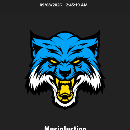
Skip
09/08/2026
2:45:20 AM
to
content
MusicJustice