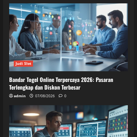
Judi Slot
Bandar Togel Online Terpercaya 2026: Pasaran
Terlengkap dan Diskon Terbesar
admin
07/08/2026
0