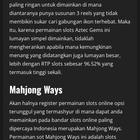
paling ringan untuk dimainkan di mana
diantaranya punya susunan 3 reels yang tidak
membikin sukar cari gabungan ikon terhebat. Maka
itu, karena permainan slots Aztec Gems ini
lumayan simpel dimainkan, tidaklah
mengherankan apabila mana kemungkinan
menang yang didatangkan juga lumayan besar,
lebih dengan RTP slots sebesar 96.52% yang
termasuk tinggi sekali.
Mahjong Ways
Akan halnya register permainan slots online opsi
terunggul yang termashyur di mana dapat anda
memainkan pada bandar slots online paling
dipercaya Indonesia merupakan Mahjong Ways.
Permainan sot Mahjong Ways ini adalah slots