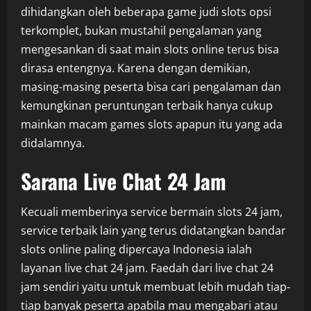
dihidangkan oleh beberapa game judi slots opsi
terkomplet, bukan mustahil pengalaman yang
mengesankan di saat main slots online terus bisa
dirasa entengnya. Karena dengan demikian,
masing-masing peserta bisa cari pengalaman dan
kemungkinan peruntungan terbaik hanya cukup
mainkan macam games slots apapun itu yang ada
didalamnya.
Sarana Live Chat 24 Jam
Kecuali memberinya service bermain slots 24 jam,
service terbaik lain yang terus didatangkan bandar
slots online paling dipercaya Indonesia ialah
layanan live chat 24 jam. Faedah dari live chat 24
jam sendiri yaitu untuk membuat lebih mudah tiap-
tiap banyak peserta apabila mau mengabari atau