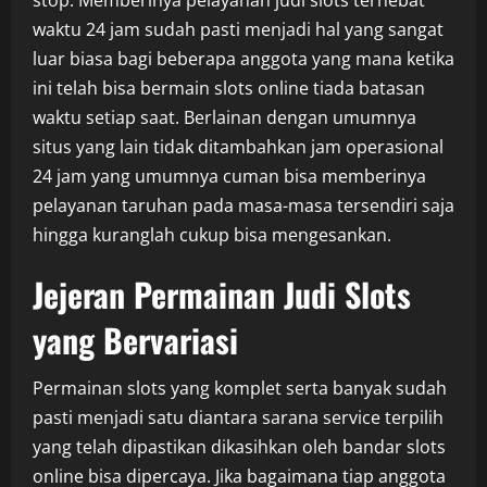
stop. Memberinya pelayanan judi slots terhebat
waktu 24 jam sudah pasti menjadi hal yang sangat
luar biasa bagi beberapa anggota yang mana ketika
ini telah bisa bermain slots online tiada batasan
waktu setiap saat. Berlainan dengan umumnya
situs yang lain tidak ditambahkan jam operasional
24 jam yang umumnya cuman bisa memberinya
pelayanan taruhan pada masa-masa tersendiri saja
hingga kuranglah cukup bisa mengesankan.
Jejeran Permainan Judi Slots
yang Bervariasi
Permainan slots yang komplet serta banyak sudah
pasti menjadi satu diantara sarana service terpilih
yang telah dipastikan dikasihkan oleh bandar slots
online bisa dipercaya. Jika bagaimana tiap anggota