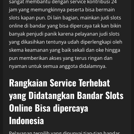
sangat membantu dengan service kontribusi 24
jam yang memungkinnya peserta bisa bermain
slots kapan pun. Di lain bagian, mainkan judi slots
online di bandar yang bisa dipercaya tak kan bikin
banyak penjudi panik karena pelayanan judi slots
yang dikasihkan tentunya udah diperlengkapi oleh
skema keamanan yang baik sekali dan oke hingga
pun memberikan akses yang terus ringan dan
nyaman untuk semua anggota didalamnya.
Rangkaian Service Terhebat
yang Didatangkan Bandar Slots
Online Bisa dipercaya
Indonesia
Pelayanan terpilih yang dipunyai tiap-tiap bandar