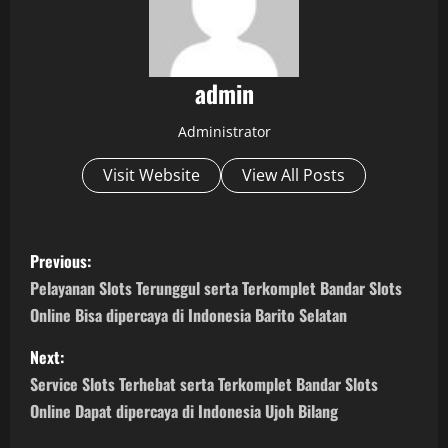
admin
Administrator
Visit Website
View All Posts
P
Previous:
o
Pelayanan Slots Terunggul serta Terkomplet Bandar Slots
Online Bisa dipercaya di Indonesia Barito Selatan
s
Next:
t
Service Slots Terhebat serta Terkomplet Bandar Slots
n
Online Dapat dipercaya di Indonesia Ujoh Bilang