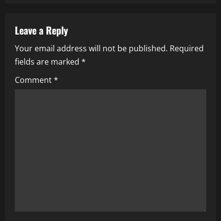
a
v
Leave a Reply
i
Your email address will not be published.
Required
fields are marked
*
g
Comment
*
a
t
i
o
n