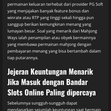
permainan keluaran terhebat dari provider PG Soft
yang menjajakan banyak feature bonus dan
winrate atau RTP yang tinggi sekali hingga pun
sanggup berikan kemungkinan menang yang
lumayan besar. Soal yang menarik dari Mahjong
Ways ialah penampilan atau obyek bermainnya
yang membawa permainan mahjong dengan
pembayaran menang yang bisa bertambah dalam
tiap putarannya.
Jejeran Keuntungan Menarik
Jika Masuk dengan Bandar
Slots Online Paling dipercaya
Sebelumnya sungguh-sungguh dapat
mendapatkan sejumlah keuntungan saat bermain