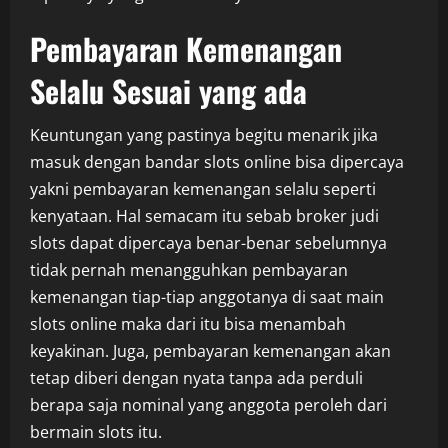
Pembayaran Kemenangan
Selalu Sesuai yang ada
Keuntungan yang pastinya begitu menarik jika
masuk dengan bandar slots online bisa dipercaya
yakni pembayaran kemenangan selalu seperti
kenyataan. Hal semacam itu sebab broker judi
slots dapat dipercaya benar-benar sebelumnya
tidak pernah menangguhkan pembayaran
kemenangan tiap-tiap anggotanya di saat main
slots online maka dari itu bisa menambah
keyakinan. Juga, pembayaran kemenangan akan
tetap diberi dengan nyata tanpa ada perduli
berapa saja nominal yang anggota peroleh dari
bermain slots itu.