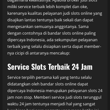
bagaimana kwalitasnya. Apabila broker judi slots
miliki service terbaik lebih komplet dan oke,
karenanya kualitas pelayanan judi slots online yang
disajikan lantas tentunya baik sekali dan dapat
mengesankan semuanya anggotanya. Sama
dengan contohnya di bandar slots online paling
dipercaya Indonesia, ada sekumpulan pelayanan
terbaik yang selalu disiapkan serta dapat member-
nya cicipi di antaranya mencakup:
Service Slots Terbaik 24 Jam
Service terpilih pertama kali yang tentu selalu
didatangkan oleh bandar slots online dapat
dipercaya Indonesia merupakan pelayanan slots 24
jam non stop. Memberi service judi slots terunggul
waktu 24 jam tentunya menjadi hal yang sangat