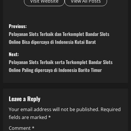
Visit Website
View All Posts
P
Previous:
o
Pelayanan Slots Terbaik dan Terkomplet Bandar Slots
Online Bisa dipercaya di Indonesia Kutai Barat
s
Next:
t
Pelayanan Slots Terbaik serta Terkomplet Bandar Slots
n
Online Paling dipercaya di Indonesia Barito Timur
a
v
Leave a Reply
i
Your email address will not be published.
Required
fields are marked
*
g
Comment
*