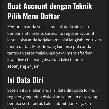
Buat Account dengan Teknik
Pilih Menu Daftar
Kemudian anda sukses masuk pada situs situs
bandar slots online, karena itu register account
lantas bisa anda kerjakan melalui langkah tentukan
menu daftar. Metode yang lain bisa pula anda
tentukan serta melakukan yakni mendaftarkan
lewat live chat yang disajikan faksi bandar
sepanjang 24 jam.
Isi Data Diri
Setelah itu, silakan anda isi data diri pada formulir
register yang udah disiapkan sejumlah data yang
berlaku serta betul. Lalu, submit dan kerjakan