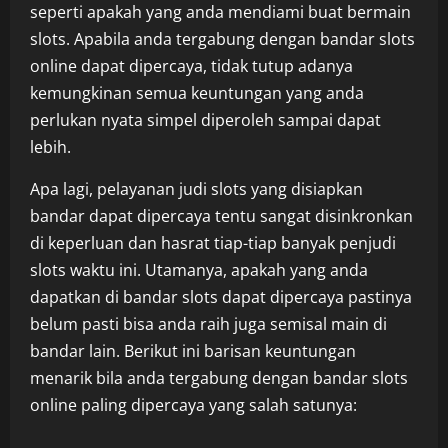
seperti apakah yang anda mendiami buat bermain
slots. Apabila anda tergabung dengan bandar slots
online dapat dipercaya, tidak tutup adanya
kemungkinan semua keuntungan yang anda
perlukan nyata simpel diperoleh sampai dapat
lebih.
Apa lagi, pelayanan judi slots yang disiapkan
bandar dapat dipercaya tentu sangat disinkronkan
di keperluan dan hasrat tiap-tiap banyak penjudi
slots waktu ini. Utamanya, apakah yang anda
dapatkan di bandar slots dapat dipercaya pastinya
belum pasti bisa anda raih juga semisal main di
bandar lain. Berikut ini barisan keuntungan
menarik bila anda tergabung dengan bandar slots
online paling dipercaya yang salah satunya: