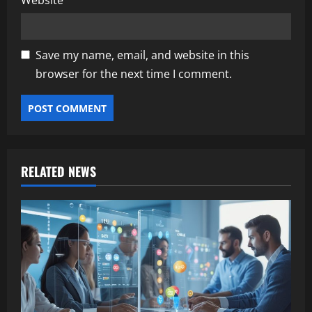
Website
Save my name, email, and website in this
browser for the next time I comment.
RELATED NEWS