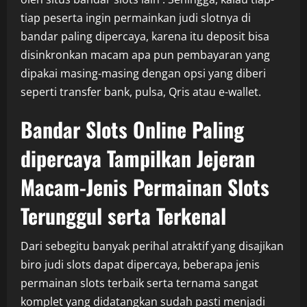
tiap peserta ingin permainkan judi slotnya di
bandar paling dipercaya, karena itu deposit bisa
disinkronkan macam apa pun pembayaran yang
dipakai masing-masing dengan opsi yang diberi
seperti transfer bank, pulsa, Qris atau e-wallet.
Bandar Slots Online Paling
dipercaya Tampilkan Jejeran
Macam-Jenis Permainan Slots
Terunggul serta Terkenal
Dari sebegitu banyak perihal atraktif yang disajikan
biro judi slots dapat dipercaya, beberapa jenis
permainan slots terbaik serta ternama sangat
komplet yang didatangkan sudah pasti menjadi