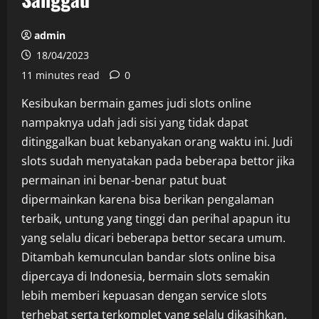
admin
18/04/2023
11 minutes read
0
Kesibukan bermain games judi slots online
nampaknya udah jadi sisi yang tidak dapat
ditinggalkan buat kebanyakan orang waktu ini. Judi
slots sudah menyatakan pada beberapa bettor jika
permainan ini benar-benar patut buat
dipermainkan karena bisa berikan pengalaman
terbaik, untung yang tinggi dan perihal apapun itu
yang selalu dicari beberapa bettor secara umum.
Ditambah kemunculan bandar slots online bisa
dipercaya di Indonesia, bermain slots semakin
lebih memberi kepuasan dengan service slots
terhebat serta terkomplet yang selalu dikasihkan.