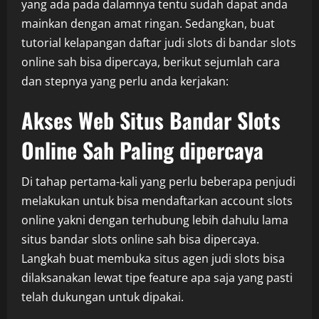
yang ada pada dalamnya tentu sudah dapat anda
mainkan dengan amat ringan. Sedangkan, buat
tutorial kelapangan daftar judi slots di bandar slots
online sah bisa dipercaya, berikut sejumlah cara
dan stepnya yang perlu anda kerjakan:
Akses Web Situs Bandar Slots
Online Sah Paling dipercaya
Di tahap pertama-kali yang perlu beberapa penjudi
melakukan untuk bisa mendaftarkan account slots
online yakni dengan terhubung lebih dahulu lama
situs bandar slots online sah bisa dipercaya.
Langkah buat membuka situs agen judi slots bisa
dilaksanakan lewat tipe feature apa saja yang pasti
telah dukungan untuk dipakai.