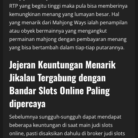
RTP yang begitu tinggi maka pula bisa memberinya
kemungkinan menang yang lumayan besar. Hal
yang menarik dari Mahjong Ways ialah penampilan
atau obyek bermainnya yang mengangkut
permainan mahjong dengan pembayaran menang
yang bisa bertambah dalam tiap-tiap putarannya.
Jejeran Keuntungan Menarik
Jikalau Tergabung dengan
Bandar Slots Online Paling
dipercaya
Sebelumnya sungguh-sungguh dapat mendapat
beberapa keuntungan di saat main judi slots
online, pasti disaksikan dahulu di broker judi slots