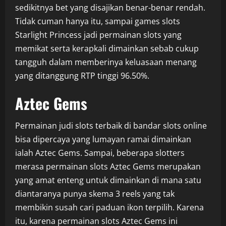
sedikitnya bet yang disajikan benar-benar rendah.
Tidak cuman hanya itu, sampai games slots
Starlight Princess jadi permainan slots yang
memikat serta kerapkali dimainkan sebab cukup
tangguh dalam memberinya keluasaan menang
yang ditanggung RTP tinggi 96.50%.
Aztec Gems
Permainan judi slots terbaik di bandar slots online
bisa dipercaya yang lumayan ramai dimainkan
ialah Aztec Gems. Sampai, beberapa slotters
merasa permainan slots Aztec Gems merupakan
yang amat enteng untuk dimainkan di mana satu
diantaranya punya skema 3 reels yang tak
membikin susah cari paduan ikon terpilih. Karena
itu, karena permainan slots Aztec Gems ini