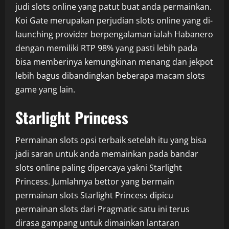
judi slots online yang patut buat anda permainkan.
Koi Gate merupakan perjudian slots online yang di-
launching provider berpengalaman ialah Habanero
dengan memiliki RTP 98% yang pasti lebih pada
bisa memberinya kemungkinan menang dan jekpot
lebih bagus dibandingkan beberapa macam slots
game yang lain.
Starlight Princess
Permainan slots opsi terbaik setelah itu yang bisa
jadi saran untuk anda memainkan pada bandar
slots online paling dipercaya yakni Starlight
Princess. Jumlahnya bettor yang bermain
permainan slots Starlight Princess dipicu
permainan slots dari Pragmatic satu ini terus
dirasa gampang untuk dimainkan lantaran