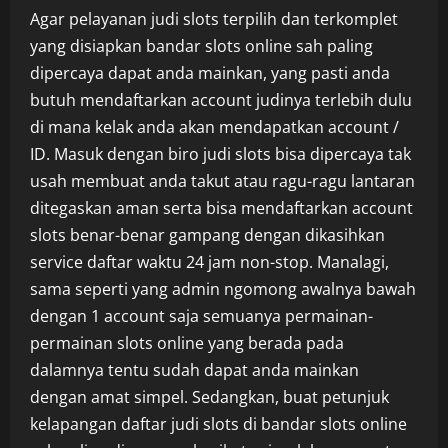
Agar pelayanan judi slots terpilih dan terkomplet
yang disiapkan bandar slots online sah paling
dipercaya dapat anda mainkan, yang pasti anda
butuh mendaftarkan account judinya terlebih dulu
di mana kelak anda akan mendapatkan account /
ID. Masuk dengan biro judi slots bisa dipercaya tak
usah membuat anda takut atau ragu-ragu lantaran
ditegaskan aman serta bisa mendaftarkan account
slots benar-benar gampang dengan dikasihkan
service daftar waktu 24 jam non-stop. Manalagi,
sama seperti yang admin ngomong awalnya bawah
dengan 1 account saja semuanya permainan-
permainan slots online yang berada pada
dalamnya tentu sudah dapat anda mainkan
dengan amat simpel. Sedangkan, buat petunjuk
kelapangan daftar judi slots di bandar slots online