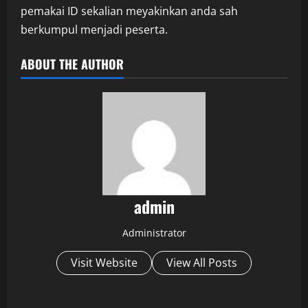
pemakai ID sekalian meyakinkan anda sah
berkumpul menjadi peserta.
ABOUT THE AUTHOR
admin
Administrator
Visit Website
View All Posts