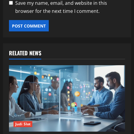
Save my name, email, and website in this
browser for the next time I comment.
RELATED NEWS
Judi Slot