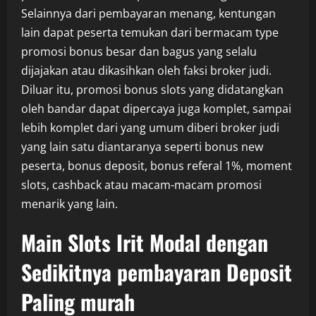
Selainnya dari pembayaran menang, kentungan
lain dapat peserta temukan dari bermacam type
promosi bonus besar dan bagus yang selalu
dijajakan atau dikasihkan oleh faksi broker judi.
Diluar itu, promosi bonus slots yang didatangkan
oleh bandar dapat dipercaya juga komplet, sampai
lebih komplet dari yang umum diberi broker judi
yang lain satu diantaranya seperti bonus new
peserta, bonus deposit, bonus referal 1%, moment
slots, cashback atau macam-macam promosi
menarik yang lain.
Main Slots Irit Modal dengan
Sedikitnya pembayaran Deposit
Paling murah