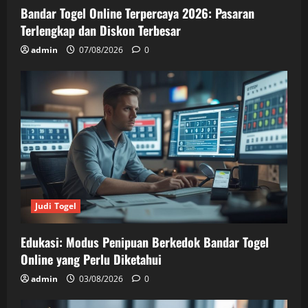
Bandar Togel Online Terpercaya 2026: Pasaran
Terlengkap dan Diskon Terbesar
admin
07/08/2026
0
Judi Togel
Edukasi: Modus Penipuan Berkedok Bandar Togel
Online yang Perlu Diketahui
admin
03/08/2026
0