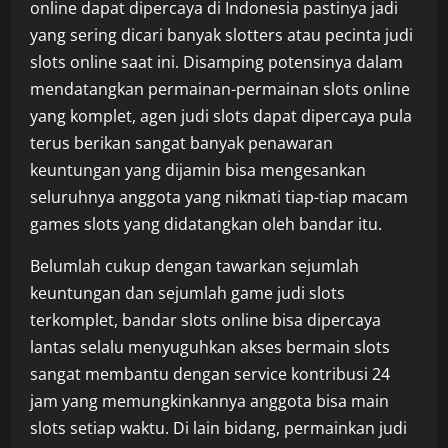
online dapat dipercaya di Indonesia pastinya jadi
yang sering dicari banyak slotters atau pecinta judi
slots online saat ini. Disamping potensinya dalam
mendatangkan permainan-permainan slots online
yang komplet, agen judi slots dapat dipercaya pula
terus berikan sangat banyak penawaran
keuntungan yang dijamin bisa mengesankan
seluruhnya anggota yang nikmati tiap-tiap macam
games slots yang didatangkan oleh bandar itu.
Belumlah cukup dengan tawarkan sejumlah
keuntungan dan sejumlah game judi slots
terkomplet, bandar slots online bisa dipercaya
lantas selalu menyuguhkan akses bermain slots
sangat membantu dengan service kontribusi 24
jam yang memungkinkannya anggota bisa main
slots setiap waktu. Di lain bidang, permainkan judi