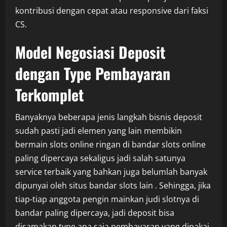
kontribusi dengan cepat atau responsive dari faksi
CS.
Model Negosiasi Deposit
dengan Type Pembayaran
Terkomplet
Banyaknya beberapa jenis langkah bisnis deposit
sudah pasti jadi elemen yang lain membikin
bermain slots online ringan di bandar slots online
paling dipercaya sekaligus jadi salah satunya
service terbaik yang bahkan juga belumlah banyak
dipunyai oleh situs bandar slots lain . Sehingga, jika
tiap-tiap anggota pengin mainkan judi slotnya di
bandar paling dipercaya, jadi deposit bisa
disamakan type apa saja pembayaran yang dipakai