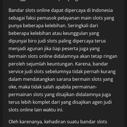
Bandar slots online dapat dipercaya di Indonesia
sebagai faksi pemasok pelayanan main slots yang
punya beberapa kelebihan. Seringkali dari
beberapa kelebihan atau keunggulan yang
dipunyai biro judi slots paling dipercaya terus
menjadi agunan jika tiap peserta juga yang
bermain slots online didalamnya akan tetap ringan
peroleh sejumlah keuntungan. Karena, bandar
service judi slots sebelumnya tidak pernah kurang
dalam mendatangkan sarana bermain slots yang
oke, maka tidak salah apabila permainan-
permainan slots yang disajikan didalamnya juga
terus lebih komplet dari yang disajikan agen judi
slots online lain waktu ini.
Oleh karenanya, kehadiran suatu bandar slots