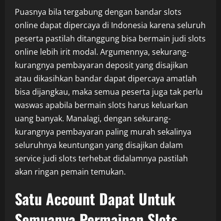
Puasnya bila tergabung dengan bandar slots
online dapat dipercaya di Indonesia karena seluruh
peserta pastilah ditanggung bisa bermain judi slots
online lebih irit modal. Argumennya, sekurang-
kurangnya pembayaran deposit yang disajikan
atau dikasihkan bandar dapat dipercaya amatlah
bisa dijangkau, maka semua peserta juga tak perlu
waswas apabila bermain slots harus keluarkan
uang banyak. Manalagi, dengan sekurang-
kurangnya pembayaran paling murah sekalinya
seluruhnya keuntungan yang disajikan dalam
service judi slots terhebat didalamnya pastilah
akan ringan pemain temukan.
Satu Account Dapat Untuk
Semuanya Permainan Slots