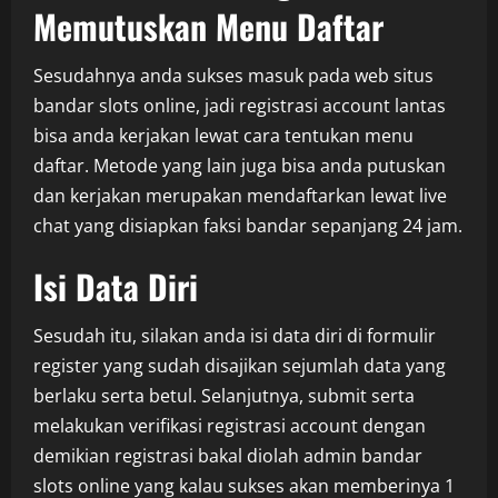
Memutuskan Menu Daftar
Sesudahnya anda sukses masuk pada web situs
bandar slots online, jadi registrasi account lantas
bisa anda kerjakan lewat cara tentukan menu
daftar. Metode yang lain juga bisa anda putuskan
dan kerjakan merupakan mendaftarkan lewat live
chat yang disiapkan faksi bandar sepanjang 24 jam.
Isi Data Diri
Sesudah itu, silakan anda isi data diri di formulir
register yang sudah disajikan sejumlah data yang
berlaku serta betul. Selanjutnya, submit serta
melakukan verifikasi registrasi account dengan
demikian registrasi bakal diolah admin bandar
slots online yang kalau sukses akan memberinya 1