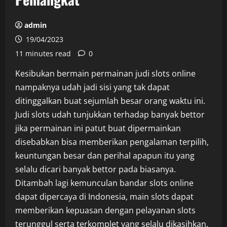
admin
19/04/2023
11 minutes read
0
Kesibukan bermain permainan judi slots online
nampaknya udah jadi sisi yang tak dapat
ditinggalkan buat sejumlah besar orang waktu ini.
Judi slots udah tunjukkan terhadap banyak bettor
jika permainan ini patut buat dipermainkan
disebabkan bisa memberikan pengalaman terpilih,
keuntungan besar dan perihal apapun itu yang
selalu dicari banyak bettor pada biasanya.
Ditambah lagi kemunculan bandar slots online
dapat dipercaya di Indonesia, main slots dapat
memberikan kepuasan dengan pelayanan slots
terunggul serta terkomplet yang selalu dikasihkan.