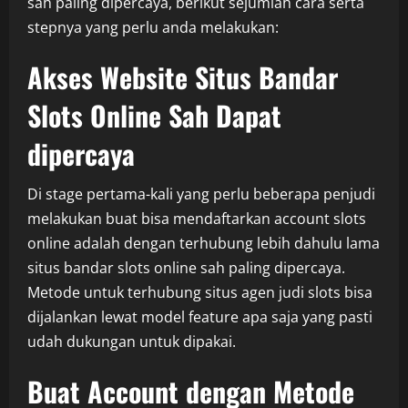
sah paling dipercaya, berikut sejumlah cara serta
stepnya yang perlu anda melakukan:
Akses Website Situs Bandar
Slots Online Sah Dapat
dipercaya
Di stage pertama-kali yang perlu beberapa penjudi
melakukan buat bisa mendaftarkan account slots
online adalah dengan terhubung lebih dahulu lama
situs bandar slots online sah paling dipercaya.
Metode untuk terhubung situs agen judi slots bisa
dijalankan lewat model feature apa saja yang pasti
udah dukungan untuk dipakai.
Buat Account dengan Metode