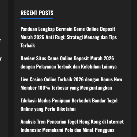
RECENT POSTS
Panduan Lengkap Bermain Ceme Online Deposit
Murah 2026 Anti Rugi: Strategi Menang dan Tips
n
Terbaik
Review Situs Ceme Online Deposit Murah 2026
r
dengan Pelayanan Terbaik dan Kelebihan Lainnya
Live Casino Online Terbaik 2026 dengan Bonus New
Member 100% Terbesar yang Menguntungkan
Edukasi: Modus Penipuan Berkedok Bandar Togel
Online yang Perlu Diketahui
Analisis Tren Pencarian Togel Hong Kong di Internet
Indonesia: Memahami Pola dan Minat Pengguna