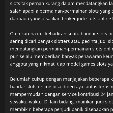
slots tak pernah kurang dalam mendatangkan la
salah apabila permainan-permainan slots yang d
daripada yang disajikan broker judi slots online l
Oleh karena itu, kehadiran suatu bandar slots on
sering dicari banyak slotters atau pecinta judi s
mendatangkan permainan-permainan slots online
pun selalu memberikan banyak penawaran keun
anggota yang nikmati tiap model games slots ya
Belumlah cukup dengan menjajakan beberapa ke
bandar slots online bisa dipercaya lantas teru
mempermudah dengan service kontribusi 24 ja
sewaktu-waktu. Di lain bidang, mainkan judi slot
membikin beberapa penjudi panik disebabkan pe