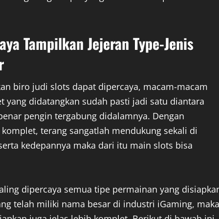
aya Tampilkan Jejeran Type-Jenis
r
jikan biro judi slots dapat dipercaya, macam-macam
 yang didatangkan sudah pasti jadi satu diantara
-benar pengin tergabung didalamnya. Dengan
h komplet, terang sangatlah mendukung sekali di
erta kedepannya maka dari itu main slots bisa
 paling dipercaya semua tipe permainan yang disiapka
ang telah miliki nama besar di industri iGaming, mak
iapkan juga jelas lebih komplet. Berikut di bawah ini