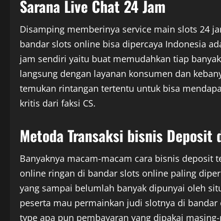
Sarana Live Chat 24 Jam
Disamping memberinya service main slots 24 jam
bandar slots online bisa dipercaya Indonesia ada
jam sendiri yaitu buat memudahkan tiap banya
langsung dengan layanan konsumen dan kebanya
temukan rintangan tertentu untuk bisa mendapa
kritis dari faksi CS.
Metoda Transaksi bisnis Deposit
Banyaknya macam-macam cara bisnis deposit ten
online ringan di bandar slots online paling diper
yang sampai belumlah banyak dipunyai oleh situs 
peserta mau permainkan judi slotnya di bandar 
type apa pun pembayaran yang dipakai masing-m