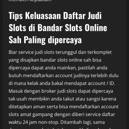
Tips Keluasaan Daftar Judi
Slots di Bandar Slots Online
Sah Paling dipercaya
Biar service judi slots terunggul dan terkomplet
yang disajikan bandar slots online sah bisa
dipercaya dapat anda mainkan, pastilah anda
butuh mendaftarkan account judinya terlebih dulu
di mana kelak anda bakal mendapat account / ID.
Masuk dengan broker judi slots dapat dipercaya
tak usah membikin anda takut atau sangsi karena
ditetapkan aman serta bisa mendaftarkan account
slots amat gampang dengan diberi service daftar
waktu 24 jam non-stop. Ditambah lagi, sama