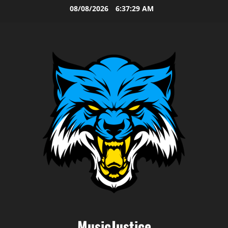
Skip
08/08/2026
6:37:30 AM
to
content
MusicJustice