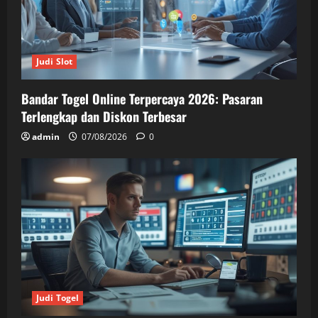
Judi Slot
Bandar Togel Online Terpercaya 2026: Pasaran
Terlengkap dan Diskon Terbesar
admin
07/08/2026
0
Judi Togel