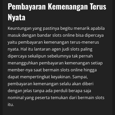
Pembayaran Kemenangan Terus
Nyata
Keuntungan yang pastinya begitu menarik apabila
masuk dengan bandar slots online bisa dipercaya
yaitu pembayaran kemenangan terus-menerus
nyata. Hal itu lantaran agen judi slots paling
dipercaya sekalipun sebelumnya tak pernah
menangguhkan pembayaran kemenangan setiap
member-nya saat bermain slots online hingga
dapat mempertingkat keyakinan. Sampai,
pembayaran kemenangan selalu akan diberi
dengan jelas tanpa ada perduli berapa saja
nominal yang peserta temukan dari bermain slots
itu.