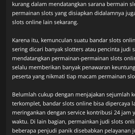
kurang dalam mendatangkan sarana bermain slot
permainan slots yang disiapkan didalamnya juga 
slots online lain sekarang.
Karena itu, kemunculan suatu bandar slots onlin
sering dicari banyak slotters atau pencinta judi
mendatangkan permainan-permainan slots online
selalu memberikan banyak penawaran keuntung
peserta yang nikmati tiap macam permainan slot
Belumlah cukup dengan menjajakan sejumlah k
terkomplet, bandar slots online bisa dipercaya 
meringankan dengan service kontribusi 24 jam 
waktu. Di lain bagian, permainkan judi slots onl
beberapa penjudi panik disebabkan pelayanan jud