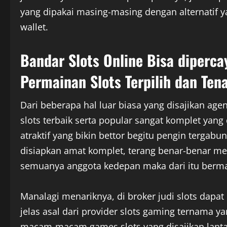
yang dipakai masing-masing dengan alternatif yan
wallet.
Bandar Slots Online Bisa diperca
Permainan Slots Terpilih dan Ten
Dari beberapa hal luar biasa yang disajikan age
slots terbaik serta popular sangat komplet yang
atraktif yang bikin bettor begitu pengin tergab
disiapkan amat komplet, terang benar-benar me
semuanya anggota kedepan maka dari itu bermai
Manalagi menariknya, di broker judi slots dap
jelas asal dari provider slots gaming ternama 
macam-macam games slots yang disajikan lantas