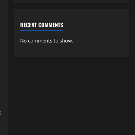
RECENT COMMENTS
No comments to show.
p
h