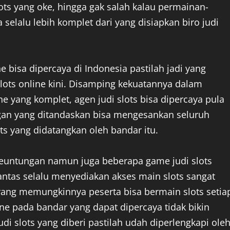
s yang oke, hingga gak salah kalau permainan-
selalu lebih komplet dari yang disiapkan biro judi
e bisa dipercaya di Indonesia pastilah jadi yang
 slots online kini. Disamping kekuatannya dalam
 yang komplet, agen judi slots bisa dipercaya pula
an yang ditandaskan bisa mengesankan seluruh
s yang didatangkan oleh bandar itu.
euntungan namun juga beberapa game judi slots
lantas selalu menyediakan akses main slots sangat
yang memungkinnya peserta bisa bermain slots setia
ine pada bandar yang dapat dipercaya tidak bikin
i slots yang diberi pastilah udah diperlengkapi ole