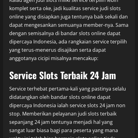
Kalau agen judi slots miliki service terpilih lebih
komplet serta oke, jadi kualitas service judi slots
online yang disiapkan juga tentunya baik sekali dan
dapat mengesankan semuanya member-nya. Sama
dengan semisalnya di bandar slots online dapat
dipercaya Indonesia, ada rangkaian service terpilih
yang terus-menerus disajikan serta dapat
anggotanya cicipi misalnya mencakup:
Service Slots Terbaik 24 Jam
Service terhebat pertama-kali yang pastinya selalu
didatangkan oleh bandar slots online dapat
dipercaya Indonesia ialah service slots 24 jam non
stop. Memberikan pelayanan judi slots terbaik
sepanjang 24 jam tentunya menjadi hal yang
sangat luar biasa bagi para peserta yang mana