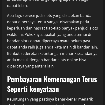
dapat lebih.
Apa lagi, service judi slots yang disiapkan bandar
dapat dipercaya tentu sangat disamakan pada
keperluan dan hasrat tiap-tiap banyak penjudi slots
waktu ini. Pokoknya, apakah yang anda temui di
bandar slots dapat dipercaya nyata belum pasti
dapat anda raih juga andaikata main di bandar lain.
Berikut sederetan keuntungan menarik seandainya
anda masuk dengan bandar slots online bisa
dipercaya yang antara lain:
Pembayaran Kemenangan Terus
Seperti kenyataan
Keuntungan yang pastinya benar-benar menarik