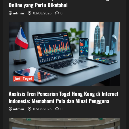
Online yang Perlu Diketahui
admin
03/08/2026
0
Judi Togel
Analisis Tren Pencarian Togel Hong Kong di Internet
Indonesia: Memahami Pola dan Minat Pengguna
admin
02/08/2026
0