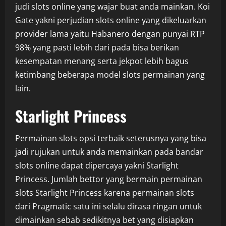
judi slots online yang wajar buat anda mainkan. Koi
Gate yakni perjudian slots online yang dikeluarkan
provider lama yaitu Habanero dengan punyai RTP
98% yang pasti lebih dari pada bisa berikan
kesempatan menang serta jekpot lebih bagus
ketimbang beberapa model slots permainan yang
lain.
Starlight Princess
Permainan slots opsi terbaik seterusnya yang bisa
jadi rujukan untuk anda memainkan pada bandar
slots online dapat dipercaya yakni Starlight
Princess. Jumlah bettor yang bermain permainan
slots Starlight Princess karena permainan slots
dari Pragmatic satu ini selalu dirasa ringan untuk
dimainkan sebab sedikitnya bet yang disiapkan