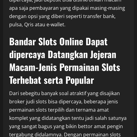
apa saja pembayaran yang dipakai masing-masing
dengan opsi yang diberi seperti transfer bank,
pulsa, Qris atau e-wallet.
Bandar Slots Online Dapat
dipercaya Datangkan Jejeran
Macam-Jenis Permainan Slots
Terhebat serta Popular
Dari sebegitu banyak soal atraktif yang disajikan
broker judi slots bisa dipercaya, beberapa jenis
permainan slots terpilih dan ternama amat
komplet yang didatangkan tentu jadi salah satunya
yang sangat bagus yang bikin bettor amat pengin
tergabung didalamnya. Dengan permainan slots