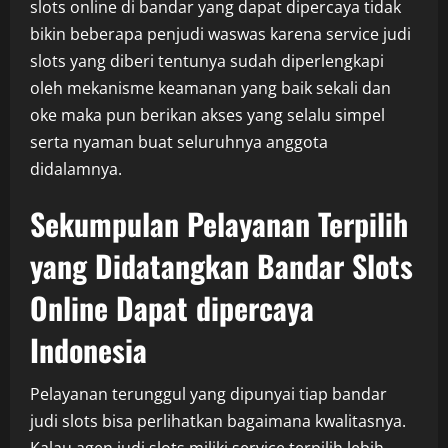
slots online di bandar yang dapat dipercaya tidak
bikin beberapa penjudi waswas karena service judi
slots yang diberi tentunya sudah diperlengkapi
oleh mekanisme keamanan yang baik sekali dan
oke maka pun berikan akses yang selalu simpel
serta nyaman buat seluruhnya anggota
didalamnya.
Sekumpulan Pelayanan Terpilih
yang Didatangkan Bandar Slots
Online Dapat dipercaya
Indonesia
Pelayanan terunggul yang dipunyai tiap bandar
judi slots bisa perlihatkan bagaimana kwalitasnya.