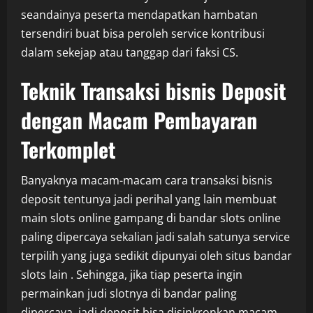
seandainya peserta mendapatkan hambatan
tersendiri buat bisa peroleh service kontribusi
dalam sekejap atau tanggap dari faksi CS.
Teknik Transaksi bisnis Deposit
dengan Macam Pembayaran
Terkomplet
Banyaknya macam-macam cara transaksi bisnis
deposit tentunya jadi perihal yang lain membuat
main slots online gampang di bandar slots online
paling dipercaya sekalian jadi salah satunya service
terpilih yang juga sedikit dipunyai oleh situs bandar
slots lain . Sehingga, jika tiap peserta ingin
permainkan judi slotnya di bandar paling
dipercaya, jadi deposit bisa disinkronkan macam