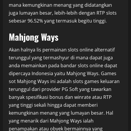
mana kemungkinan menang yang didatangkan
juga lumayan besar, lebih-lebih dengan RTP slots
sebesar 96.52% yang termasuk begitu tinggi.
Mahjong Ways
Akan halnya lis permainan slots online alternatif
terunggul yang termashyur di mana dapat juga
anda memainkan pada bandar slots online dapat
dipercaya Indonesia yaitu Mahjong Ways. Games
sot Mahjong Ways ini adalah slots games keluaran
terunggul dari provider PG Soft yang tawarkan
banyak spesifikasi bonus dan winrate atau RTP
yang tinggi sekali hingga dapat memberi
kemungkinan menang yang lumayan besar. Hal
yang menarik dari Mahjong Ways ialah
penampakan atau obyek bermainnya yang