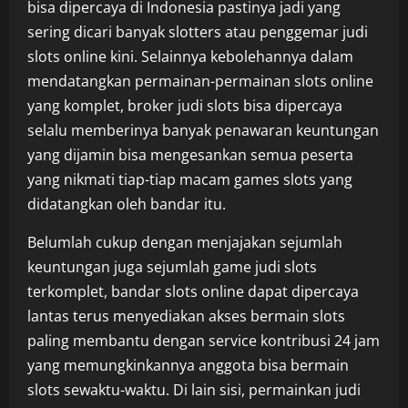
bisa dipercaya di Indonesia pastinya jadi yang
sering dicari banyak slotters atau penggemar judi
slots online kini. Selainnya kebolehannya dalam
mendatangkan permainan-permainan slots online
yang komplet, broker judi slots bisa dipercaya
selalu memberinya banyak penawaran keuntungan
yang dijamin bisa mengesankan semua peserta
yang nikmati tiap-tiap macam games slots yang
didatangkan oleh bandar itu.
Belumlah cukup dengan menjajakan sejumlah
keuntungan juga sejumlah game judi slots
terkomplet, bandar slots online dapat dipercaya
lantas terus menyediakan akses bermain slots
paling membantu dengan service kontribusi 24 jam
yang memungkinkannya anggota bisa bermain
slots sewaktu-waktu. Di lain sisi, permainkan judi