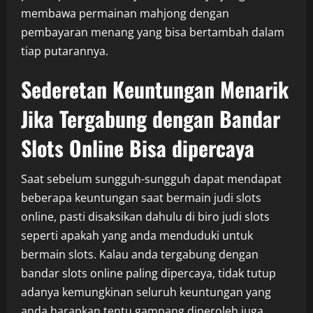
membawa permainan mahjong dengan
pembayaran menang yang bisa bertambah dalam
tiap putarannya.
Sederetan Keuntungan Menarik
Jika Tergabung dengan Bandar
Slots Online Bisa dipercaya
Saat sebelum sungguh-sungguh dapat mendapat
beberapa keuntungan saat bermain judi slots
online, pasti disaksikan dahulu di biro judi slots
seperti apakah yang anda menduduki untuk
bermain slots. Kalau anda tergabung dengan
bandar slots online paling dipercaya, tidak tutup
adanya kemungkinan seluruh keuntungan yang
anda harapkan tentu gampang diperoleh juga