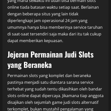
yang mana sewaktu ini udah bisa bermain slots
online tiada batasan waktu setiap saat. Berlainan
dengan beberapa situs yang lain tidak
diperlengkapi jam operasional 24 jam yang
umumnya hanya bisa memberinya service taruhan
di saat-saat tersendiri saja maka dari itu tak cukup
dapat memberikan kepuasan.
Jejeran Permainan Judi Slots
yang Beraneka
Permainan slots yang komplet dan beraneka
pastinya menjadi satu diantara sarana service
terhebat yang sudah tentu dikasihkan oleh bandar
slots online dapat dipercaya. Jikamana tiap anggota
disajikan oleh sejumlah game judi slots alternatif
terkomplet, bukan mustahil pengalaman yang