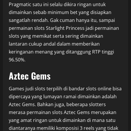
Pragmatic satu ini selalu dikira ringan untuk
dimainkan sebab minimum bet yang disiapkan
sangatlah rendah. Gak cuman hanya itu, sampai
permainan slots Starlight Princess jadi permainan
slots yang memikat serta sering dimainkan
lantaran cukup andal dalam memberikan
keringanan menang yang ditanggung RTP tinggi
96.50%.
Aztec Gems
Games judi slots terpilih di bandar slots online bisa
dipercaya yang lumayan ramai dimainkan adalah
Aztec Gems. Bahkan juga, beberapa slotters
merasa permainan slots Aztec Gems merupakan
yang amat ringan untuk dimainkan di mana satu
diantaranya memiliki komposisi 3 reels yang tidak