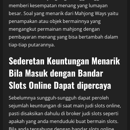
memberi kesempatan menang yang lumayan
besar. Soal yang menarik dari Mahjong Ways yaitu
penampakan atau objek bermainnya yang
mengangkut permainan mahjong dengan
pembayaran menang yang bisa bertambah dalam
tiap-tiap putarannya.
Sederetan Keuntungan Menarik
Bila Masuk dengan Bandar
Slots Online Dapat dipercaya
Sebelumnya sungguh-sungguh dapat peroleh
sejumlah keuntungan di saat main judi slots online,
pasti disaksikan dahulu di broker judi slots seperti
apakah yang anda menduduki buat bermain slots.
Bila anda tergabung dengan bandar slots online