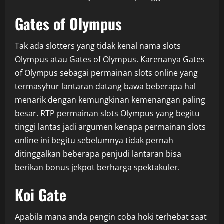
Gates of Olympus
Tak ada slotters yang tidak kenal nama slots
Olympus atau Gates of Olympus. Karenanya Gates
of Olympus sebagai permainan slots online yang
termasyhur lantaran datang bawa beberapa hal
menarik dengan kemungkinan kemenangan paling
besar. RTP permainan slots Olympus yang begitu
tinggi lantas jadi argumen kenapa permainan slots
online ini begitu sebelumnya tidak pernah
ditinggalkan beberapa penjudi lantaran bisa
berikan bonus jekpot berharga spektakuler.
Koi Gate
Apabila mana anda pengin coba hoki terhebat saat