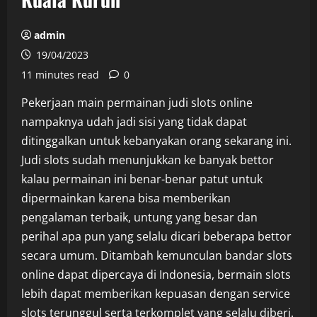
admin
19/04/2023
11 minutes read
0
Pekerjaan main permainan judi slots online
nampaknya udah jadi sisi yang tidak dapat
ditinggalkan untuk kebanyakan orang sekarang ini.
Judi slots sudah menunjukkan ke banyak bettor
kalau permainan ini benar-benar patut untuk
dipermainkan karena bisa memberikan
pengalaman terbaik, untung yang besar dan
perihal apa pun yang selalu dicari beberapa bettor
secara umum. Ditambah kemunculan bandar slots
online dapat dipercaya di Indonesia, bermain slots
lebih dapat memberikan kepuasan dengan service
slots terunggul serta terkomplet yang selalu diberi.