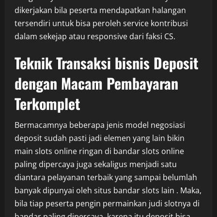
dikerjakan bila peserta mendapatkan halangan
tersendiri untuk bisa peroleh service kontribusi
dalam sekejap atau responsive dari faksi CS.
Teknik Transaksi bisnis Deposit
dengan Macam Pembayaran
Terkomplet
Bermacamnya beberapa jenis model negosiasi
deposit sudah pasti jadi elemen yang lain bikin
main slots online ringan di bandar slots online
paling dipercaya juga sekaligus menjadi satu
diantara pelayanan terbaik yang sampai belumlah
banyak dipunyai oleh situs bandar slots lain . Maka,
bila tiap peserta pengin permainkan judi slotnya di
bandar paling dipercaya, karena itu deposit bisa