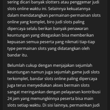
sering dicari banyak slotters atau penggemar judi
slots online waktu ini. Selainnya kekuatannya
dalam mendatangkan permainan-permainan slots
online yang komplet, biro judi slots paling
dipercaya selalu berikan banyak penawaran
keuntungan yang ditegaskan bisa memberikan
kepuasan semua peserta yang nikmati tiap-tiap
type permainan slots yang didatangkan oleh
bandar itu.
Belumlah cukup dengan menjajakan sejumlah
keuntungan namun juga sejumlah game judi slots
terkomplet, bandar slots online paling dipercaya
juga terus menyediakan akses bermain slots
sangat meringankan dengan pelayanan kontribusi
24 jam yang memungkinnya peserta bisa main
slots setiap waktu. Di sisi lainnya, permainkan judi