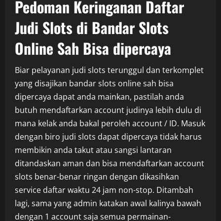
Pedoman Keringanan Daftar
Judi Slots di Bandar Slots
Online Sah Bisa dipercaya
Biar pelayanan judi slots terunggul dan terkomplet
yang disajikan bandar slots online sah bisa
dipercaya dapat anda mainkan, pastilah anda
butuh mendaftarkan account judinya lebih dulu di
mana kelak anda bakal peroleh account / ID. Masuk
dengan biro judi slots dapat dipercaya tidak harus
membikin anda takut atau sangsi lantaran
ditandaskan aman dan bisa mendaftarkan account
slots benar-benar ringan dengan dikasihkan
service daftar waktu 24 jam non-stop. Ditambah
lagi, sama yang admin katakan awal kalinya bawah
dengan 1 account saja semua permainan-