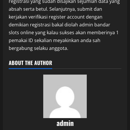
registrasi yang sudah disajikan sejumlah data yang
absah serta betul. Selanjutnya, submit dan
kerjakan verifikasi register account dengan
demikian registrasi bakal diolah admin bandar
slots online yang kalau sukses akan memberinya 1
pemakai ID sekalian meyakinkan anda sah
bergabung selaku anggota.
ABOUT THE AUTHOR
admin