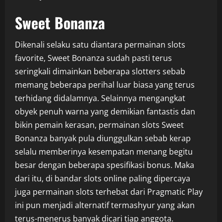
Sweet Bonanza
Dikenali selaku satu diantara permainan slots
favorite, Sweet Bonanza sudah pasti terus
seringkali dimainkan beberapa slotters sebab
memang beberapa perihal luar biasa yang terus
terhidang didalamnya. Selainnya mengangkat
obyek penuh warna yang demikian fantastis dan
bikin pemain kerasan, permainan slots Sweet
Bonanza banyak pula diunggulkan sebab kerap
selalu memberinya kesempatan menang begitu
besar dengan beberapa spesifikasi bonus. Maka
dari itu, di bandar slots online paling dipercaya
juga permainan slots terhebat dari Pragmatic Play
ini pun menjadi alternatif termashyur yang akan
terus-menerus banyak dicari tiap anggota.