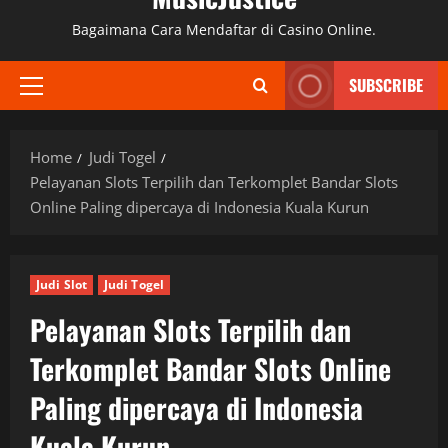
Bagaimana Cara Mendaftar di Casino Online.
SUBSCRIBE
Primary
Menu
Home
Judi Togel
Pelayanan Slots Terpilih dan Terkomplet Bandar Slots
Online Paling dipercaya di Indonesia Kuala Kurun
Judi Slot
Judi Togel
Pelayanan Slots Terpilih dan
Terkomplet Bandar Slots Online
Paling dipercaya di Indonesia
Kuala Kurun