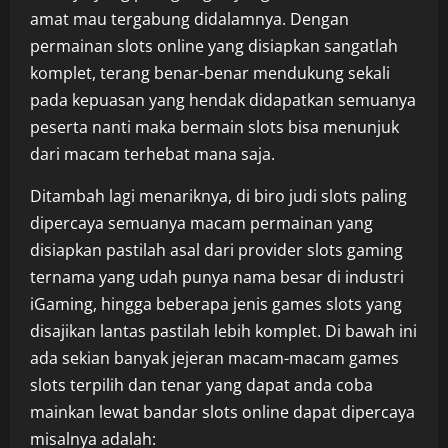
amat mau tergabung didalamnya. Dengan
permainan slots online yang disiapkan sangatlah
komplet, terang benar-benar mendukung sekali
pada kepuasan yang hendak didapatkan semuanya
peserta nanti maka bermain slots bisa menunjuk
dari macam terhebat mana saja.
Ditambah lagi menariknya, di biro judi slots paling
dipercaya semuanya macam permainan yang
disiapkan pastilah asal dari provider slots gaming
ternama yang udah punya nama besar di industri
iGaming, hingga beberapa jenis games slots yang
disajikan lantas pastilah lebih komplet. Di bawah ini
ada sekian banyak jejeran macam-macam games
slots terpilih dan tenar yang dapat anda coba
mainkan lewat bandar slots online dapat dipercaya
misalnya adalah: