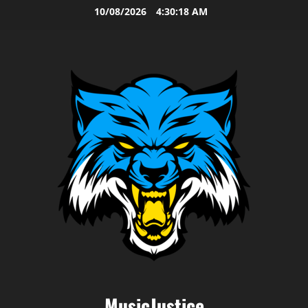
Skip
10/08/2026
4:30:19 AM
to
content
MusicJustice