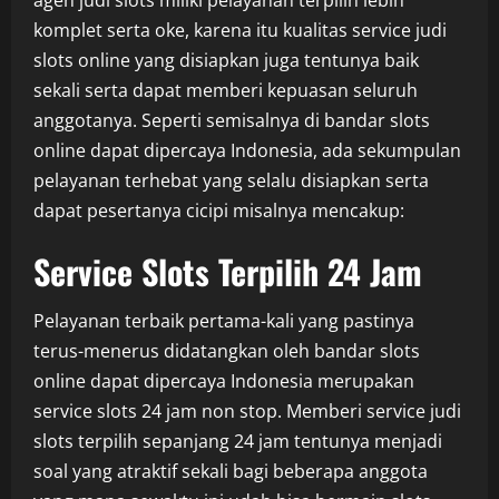
agen judi slots miliki pelayanan terpilih lebih
komplet serta oke, karena itu kualitas service judi
slots online yang disiapkan juga tentunya baik
sekali serta dapat memberi kepuasan seluruh
anggotanya. Seperti semisalnya di bandar slots
online dapat dipercaya Indonesia, ada sekumpulan
pelayanan terhebat yang selalu disiapkan serta
dapat pesertanya cicipi misalnya mencakup:
Service Slots Terpilih 24 Jam
Pelayanan terbaik pertama-kali yang pastinya
terus-menerus didatangkan oleh bandar slots
online dapat dipercaya Indonesia merupakan
service slots 24 jam non stop. Memberi service judi
slots terpilih sepanjang 24 jam tentunya menjadi
soal yang atraktif sekali bagi beberapa anggota