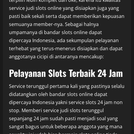
terpilih lebih komplet dan oke, karena itu kwalitas
service judi slots online yang disiapkan juga yang
pasti baik sekali serta dapat memberikan kepuasan
semuanya member-nya. Sebagai halnya
umpamanya di bandar slots online dapat
dipercaya Indonesia, ada sekumpulan pelayanan
terhebat yang terus-menerus disiapkan dan dapat
anggotanya cicipi di antaranya mencakup:
Pelayanan Slots Terbaik 24 Jam
Service terunggul pertama kali yang pastinya selalu
didatangkan oleh bandar slots online dapat
dipercaya Indonesia yakni service slots 24 jam non
stop. Memberi service judi slots terunggul
sepanjang 24 jam sudah pasti menjadi soal yang
sangat bagus untuk beberapa anggota yang mana