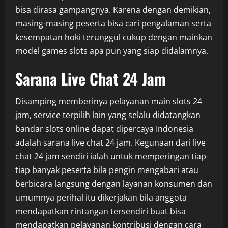
bisa dirasa gampangnya. Karena dengan demikian,
masing-masing peserta bisa cari pengalaman serta
kesempatan hoki terunggul cukup dengan mainkan
model games slots apa pun yang siap didalamnya.
Sarana Live Chat 24 Jam
Disamping memberinya pelayanan main slots 24
jam, service terpilih lain yang selalu didatangkan
bandar slots online dapat dipercaya Indonesia
adalah sarana live chat 24 jam. Kegunaan dari live
chat 24 jam sendiri ialah untuk memperingan tiap-
tiap banyak peserta bila pengin mengabari atau
berbicara langsung dengan layanan konsumen dan
umumnya perihal itu dikerjakan bila anggota
mendapatkan rintangan tersendiri buat bisa
mendapatkan pelayanan kontribusi dengan cara