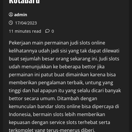
admin
17/04/2023
11 minutes read
0
Pekerjaan main permainan judi slots online
kelihatannya udah jadi sisi yang tak dapat dilewati
buat sejumlah besar orang sekarang ini. Judi slots
udah menunjukkan ke beberapa bettor jika
permainan ini patut buat dimainkan karena bisa
memberikan pengalaman terbaik, untung yang
tinggi dan hal apapun itu yang selalu dicari banyak
bettor secara umum. Ditambah dengan
kemunculan bandar slots online bisa dipercaya di
Indonesia, bermain slots lebih memberikan
kepuasan dengan service slots terhebat serta
terkomplet yang terus-menerus diberi.