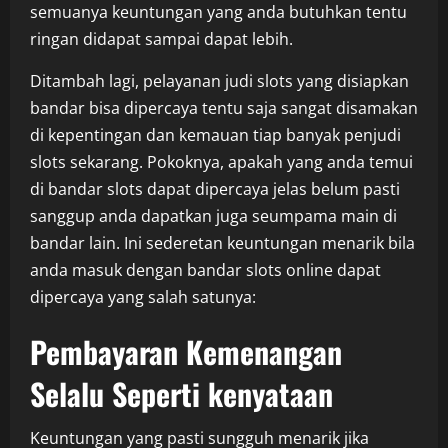
semuanya keuntungan yang anda butuhkan tentu
ringan didapat sampai dapat lebih.
Ditambah lagi, pelayanan judi slots yang disiapkan
bandar bisa dipercaya tentu saja sangat disamakan
di kepentingan dan kemauan tiap banyak penjudi
slots sekarang. Pokoknya, apakah yang anda temui
di bandar slots dapat dipercaya jelas belum pasti
sanggup anda dapatkan juga seumpama main di
bandar lain. Ini sederetan keuntungan menarik bila
anda masuk dengan bandar slots online dapat
dipercaya yang salah satunya:
Pembayaran Kemenangan
Selalu Seperti kenyataan
Keuntungan yang pasti sungguh menarik jika