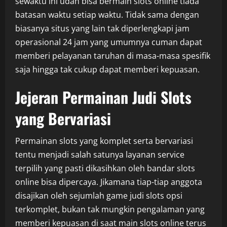
sewaktu ini udah bisa bermain slots online tiada
batasan waktu setiap waktu. Tidak sama dengan
biasanya situs yang lain tak diperlengkapi jam
operasional 24 jam yang umumnya cuman dapat
memberi pelayanan taruhan di masa-masa spesifik
saja hingga tak cukup dapat memberi kepuasan.
Jejeran Permainan Judi Slots
yang Bervariasi
Permainan slots yang komplet serta bervariasi
tentu menjadi salah satunya layanan service
terpilih yang pasti dikasihkan oleh bandar slots
online bisa dipercaya. Jikamana tiap-tiap anggota
disajikan oleh sejumlah game judi slots opsi
terkomplet, bukan tak mungkin pengalaman yang
memberi kepuasan di saat main slots online terus