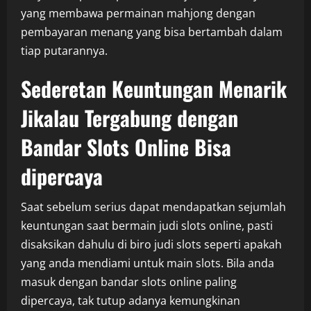
yang membawa permainan mahjong dengan
pembayaran menang yang bisa bertambah dalam
tiap putarannya.
Sederetan Keuntungan Menarik
Jikalau Tergabung dengan
Bandar Slots Online Bisa
dipercaya
Saat sebelum serius dapat mendapatkan sejumlah
keuntungan saat bermain judi slots online, pasti
disaksikan dahulu di biro judi slots seperti apakah
yang anda mendiami untuk main slots. Bila anda
masuk dengan bandar slots online paling
dipercaya, tak tutup adanya kemungkinan