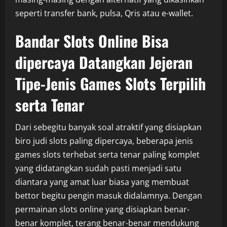
seperti transfer bank, pulsa, Qris atau e-wallet.
Bandar Slots Online Bisa
dipercaya Datangkan Jejeran
Tipe-Jenis Games Slots Terpilih
serta Tenar
Dari sebegitu banyak soal atraktif yang disiapkan
biro judi slots paling dipercaya, beberapa jenis
games slots terhebat serta tenar paling komplet
yang didatangkan sudah pasti menjadi satu
diantara yang amat luar biasa yang membuat
bettor begitu pengin masuk didalamnya. Dengan
permainan slots online yang disiapkan benar-
benar komplet, terang benar-benar mendukung