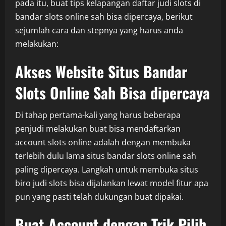
pada itu, buat tips kelapangan daftar judi slots di
bandar slots online sah bisa dipercaya, berikut
sejumlah cara dan stepnya yang harus anda
melakukan:
Akses Website Situs Bandar
Slots Online Sah Bisa dipercaya
Di tahap pertama-kali yang harus beberapa
penjudi melakukan buat bisa mendaftarkan
account slots online adalah dengan membuka
terlebih dulu lama situs bandar slots online sah
paling dipercaya. Langkah untuk membuka situs
biro judi slots bisa dijalankan lewat model fitur apa
pun yang pasti telah dukungan buat dipakai.
Buat Account dengan Trik Pilih