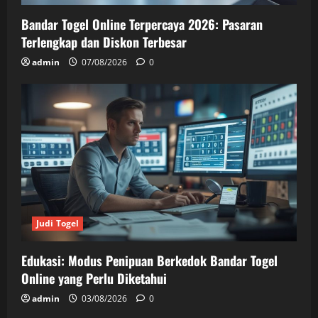
Bandar Togel Online Terpercaya 2026: Pasaran
Terlengkap dan Diskon Terbesar
admin
07/08/2026
0
Judi Togel
Edukasi: Modus Penipuan Berkedok Bandar Togel
Online yang Perlu Diketahui
admin
03/08/2026
0