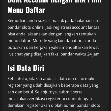
Menu Daftar
Kemudian anda sukses masuk pada halaman situs
bandar slots online, jadi registrasi account lantas
bisa anda laksanakan dengan langkah tentukan
menu daftar. Metode yang lain dapat pula anda
putuskan dan kerjakan yakni mendaftarkan lewat
live chat yang disajikan faksi bandar waktu 24 jam.
Isi Data Diri
Setelah itu, silakan anda isi data diri di formulir
register yang udah disajikan beberapa data yang
sah dan betul. Selanjutnya, submit serta
melakukan verifikasi register account dengan
demikian register akan diolah admin bandar slots