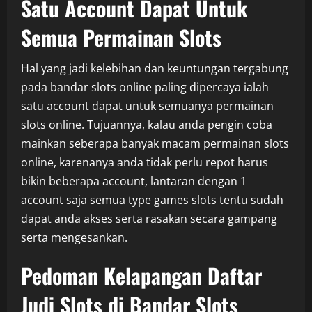
Satu Account Dapat Untuk
Semua Permainan Slots
Hal yang jadi kelebihan dan keuntungan tergabung
pada bandar slots online paling dipercaya ialah
satu account dapat untuk semuanya permainan
slots online. Tujuannya, kalau anda pengin coba
mainkan seberapa banyak macam permainan slots
online, karenanya anda tidak perlu repot harus
bikin beberapa account, lantaran dengan 1
account saja semua type games slots tentu sudah
dapat anda akses serta rasakan secara gampang
serta mengesankan.
Pedoman Kelapangan Daftar
Judi Slots di Bandar Slots