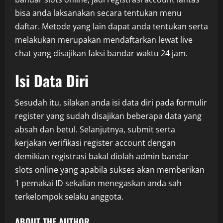
bisa anda laksanakan secara tentukan menu
daftar. Metode yang lain dapat anda tentukan serta
melakukan merupakan mendaftarkan lewat live
chat yang disajikan faksi bandar waktu 24 jam.
Isi Data Diri
Sesudah itu, silakan anda isi data diri pada formulir
register yang sudah disajikan beberapa data yang
absah dan betul. Selanjutnya, submit serta
kerjakan verifikasi register account dengan
demikian registrasi bakal diolah admin bandar
slots online yang apabila sukses akan memberikan
1 pemakai ID sekalian menegaskan anda sah
terkelompok selaku anggota.
ABOUT THE AUTHOR