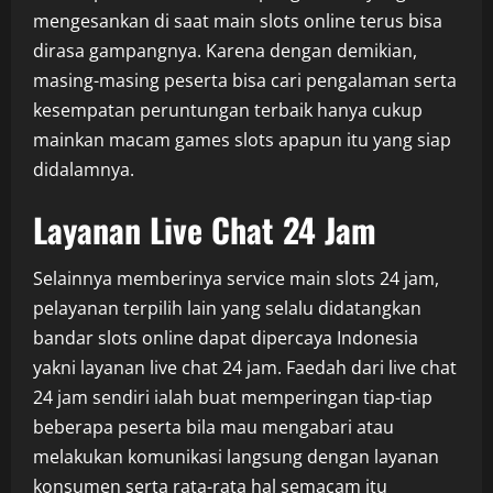
mengesankan di saat main slots online terus bisa
dirasa gampangnya. Karena dengan demikian,
masing-masing peserta bisa cari pengalaman serta
kesempatan peruntungan terbaik hanya cukup
mainkan macam games slots apapun itu yang siap
didalamnya.
Layanan Live Chat 24 Jam
Selainnya memberinya service main slots 24 jam,
pelayanan terpilih lain yang selalu didatangkan
bandar slots online dapat dipercaya Indonesia
yakni layanan live chat 24 jam. Faedah dari live chat
24 jam sendiri ialah buat memperingan tiap-tiap
beberapa peserta bila mau mengabari atau
melakukan komunikasi langsung dengan layanan
konsumen serta rata-rata hal semacam itu