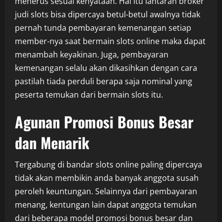
menerus sesuai kenyataan. Hal itu lantaran broker
judi slots bisa dipercaya betul-betul awalnya tidak
pernah tunda pembayaran kemenangan setiap
member-nya saat bermain slots online maka dapat
menambah keyakinan. Juga, pembayaran
kemenangan selalu akan dikasihkan dengan cara
pastilah tiada perduli berapa saja nominal yang
peserta temukan dari bermain slots itu.
Agunan Promosi Bonus Besar
dan Menarik
Tergabung di bandar slots online paling dipercaya
tidak akan membikin anda banyak anggota susah
peroleh keuntungan. Selainnya dari pembayaran
menang, kentungan lain dapat anggota temukan
dari beberapa model promosi bonus besar dan