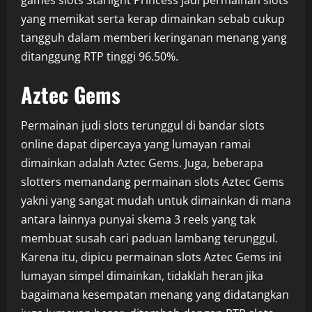
games slots Starlight Princess jadi permainan slots
yang memikat serta kerap dimainkan sebab cukup
tangguh dalam memberi keringanan menang yang
ditanggung RTP tinggi 96.50%.
Aztec Gems
Permainan judi slots terunggul di bandar slots
online dapat dipercaya yang lumayan ramai
dimainkan adalah Aztec Gems. Juga, beberapa
slotters memandang permainan slots Aztec Gems
yakni yang sangat mudah untuk dimainkan di mana
antara lainnya punyai skema 3 reels yang tak
membuat susah cari paduan lambang terunggul.
Karena itu, dipicu permainan slots Aztec Gems ini
lumayan simpel dimainkan, tidaklah heran jika
bagaimana kesempatan menang yang didatangkan