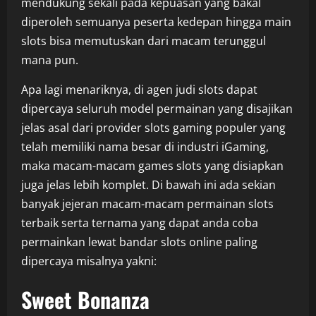
mendukung sekali pada kepuasan yang bakal
diperoleh semuanya peserta kedepan hingga main
slots bisa memutuskan dari macam terunggul
mana pun.
Apa lagi menariknya, di agen judi slots dapat
dipercaya seluruh model permainan yang disajikan
jelas asal dari provider slots gaming populer yang
telah memiliki nama besar di industri iGaming,
maka macam-macam games slots yang disiapkan
juga jelas lebih komplet. Di bawah ini ada sekian
banyak jejeran macam-macam permainan slots
terbaik serta ternama yang dapat anda coba
permainkan lewat bandar slots online paling
dipercaya misalnya yakni:
Sweet Bonanza