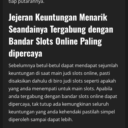
tiap putarannya.
Jejeran Keuntungan Menarik
Seandainya Tergabung dengan
Bandar Slots Online Paling
dipercaya
Sebelumnya betul-betul dapat mendapat sejumlah
keuntungan di saat main judi slots online, pasti
disaksikan dahulu di biro judi slots seperti apakah
yang anda menempati untuk main slots. Apabila
anda tergabung dengan bandar slots online dapat
dipercaya, tak tutup ada kemungkinan seluruh
keuntungan yang anda kehendaki pastilah simpel
diperoleh sampai dapat lebih.