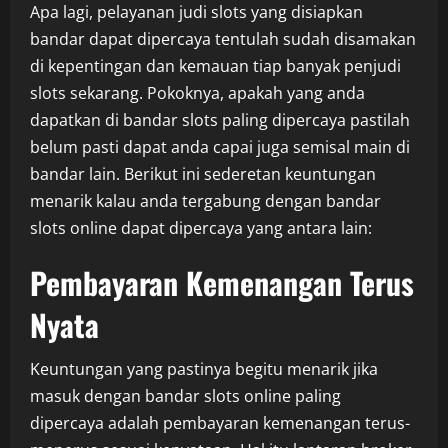
Apa lagi, pelayanan judi slots yang disiapkan
bandar dapat dipercaya tentulah sudah disamakan
di kepentingan dan kemauan tiap banyak penjudi
slots sekarang. Pokoknya, apakah yang anda
dapatkan di bandar slots paling dipercaya pastilah
belum pasti dapat anda capai juga semisal main di
bandar lain. Berikut ini sederetan keuntungan
menarik kalau anda tergabung dengan bandar
slots online dapat dipercaya yang antara lain:
Pembayaran Kemenangan Terus
Nyata
Keuntungan yang pastinya begitu menarik jika
masuk dengan bandar slots online paling
dipercaya adalah pembayaran kemenangan terus-