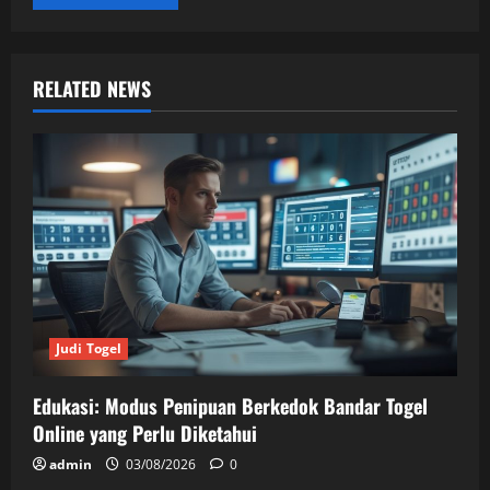
RELATED NEWS
Judi Togel
Edukasi: Modus Penipuan Berkedok Bandar Togel
Online yang Perlu Diketahui
admin
03/08/2026
0