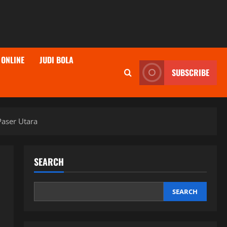
 ONLINE
JUDI BOLA
SUBSCRIBE
Paser Utara
SEARCH
SEARCH