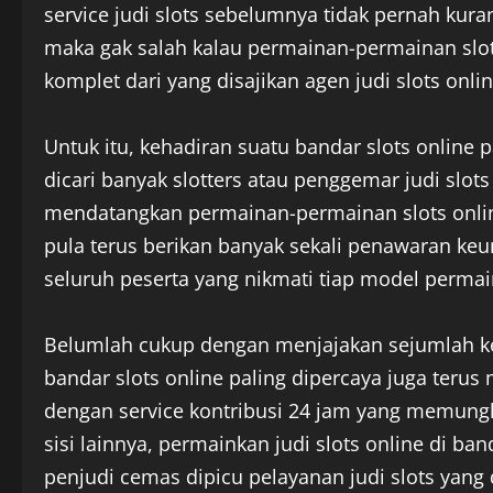
service judi slots sebelumnya tidak pernah ku
maka gak salah kalau permainan-permainan slots
komplet dari yang disajikan agen judi slots onlin
Untuk itu, kehadiran suatu bandar slots online p
dicari banyak slotters atau penggemar judi slot
mendatangkan permainan-permainan slots online
pula terus berikan banyak sekali penawaran ke
seluruh peserta yang nikmati tiap model permai
Belumlah cukup dengan menjajakan sejumlah ke
bandar slots online paling dipercaya juga ter
dengan service kontribusi 24 jam yang memungki
sisi lainnya, permainkan judi slots online di b
penjudi cemas dipicu pelayanan judi slots yan