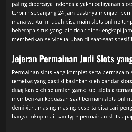
paling dipercaya Indonesia yakni pelayanan slo
terpilih sepanjang 24 jam pastinya menjadi peri
mana waktu ini udah bisa main slots online ta
beberapa situs yang lain tidak diperlengkapi j
memberikan service taruhan di saat-saat spesif
Jejeran Permainan Judi Slots yan
Permainan slots yang komplet serta bermacam s
terhebat yang pasti dikasihkan oleh bandar slots
disajikan oleh sejumlah game judi slots altern
memberikan kepuasan saat bermain slots online
demikian, masing-masing peserta bisa cari pe
hanya cukup mainkan type permainan slots apa