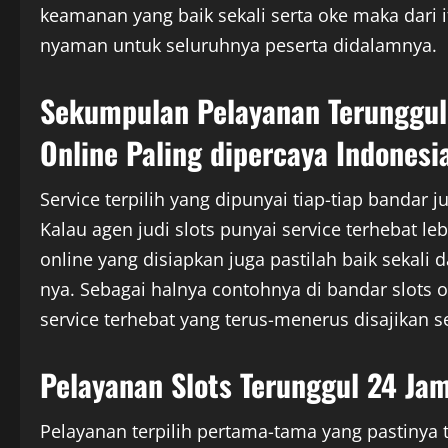
keamanan yang baik sekali serta oke maka dari 
nyaman untuk seluruhnya peserta didalamnya.
Sekumpulan Pelayanan Terunggul
Online Paling dipercaya Indonesi
Service terpilih yang dipunyai tiap-tiap bandar 
Kalau agen judi slots punyai service terhebat leb
online yang disiapkan juga pastilah baik seka
nya. Sebagai halnya contohnya di bandar slots o
service terhebat yang terus-menerus disajikan 
Pelayanan Slots Terunggul 24 Ja
Pelayanan terpilih pertama-tama yang pastinya 