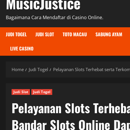
MusicJustice
Bagaimana Cara Mendaftar di Casino Online.
JUDI TOGEL
JUDI SLOT
TOTO MACAU
SABUNG AYAM
LIVE CASINO
Home
Judi Togel
Pelayanan Slots Terhebat serta Terkom
Judi Slot
Judi Togel
Pelayanan Slots Terheb
Bandar Slots Online Dap