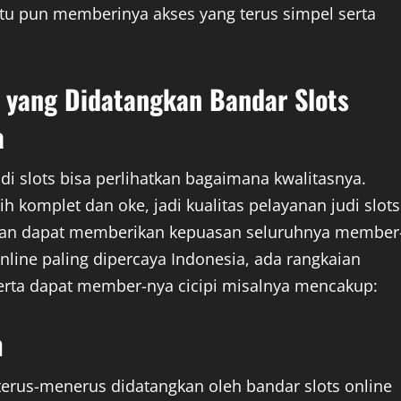
itu pun memberinya akses yang terus simpel serta
 yang Didatangkan Bandar Slots
a
judi slots bisa perlihatkan bagaimana kwalitasnya.
ih komplet dan oke, jadi kualitas pelayanan judi slots
li dan dapat memberikan kepuasan seluruhnya member
nline paling dipercaya Indonesia, ada rangkaian
serta dapat member-nya cicipi misalnya mencakup:
m
terus-menerus didatangkan oleh bandar slots online