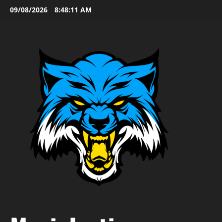
Skip
09/08/2026
8:48:12 AM
to
content