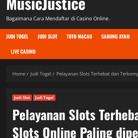
MusicJustice
Bagaimana Cara Mendaftar di Casino Online.
JUDI TOGEL
JUDI SLOT
TOTO MACAU
SABUNG AYAM
LIVE CASINO
Home
Judi Togel
Pelayanan Slots Terhebat dan Terkomp
Judi Slot
Judi Togel
Pelayanan Slots Terheb
Slots Online Paling dip