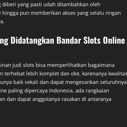
g diberi yang pasti udah ditambahkan oleh
 hingga pun memberikan akses yang selalu ringan
a.
ng Didatangkan Bandar Slots Online
mainan judi slots bisa memperlihatkan bagaimana
nan terhebat lebih komplet dan oke, karenanya kwalita
entunya baik sekali dan dapat mengesankan seluruhnya
line paling dipercaya Indonesia, ada rangkaian
kan dan dapat anggotanya rasakan di antaranya