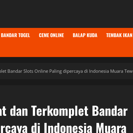
BANDAR TOGEL
CEME ONLINE
BALAP KUDA
TEMBAK IKAN
let Bandar Slots Online Paling dipercaya di Indonesia Muara Te
at dan Terkomplet Bandar
ercaya di Indonesia Muara