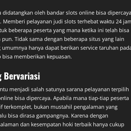
u didatangkan oleh bandar slots online bisa dipercay
p. Memberi pelayanan judi slots terhebat waktu 24 ja
tuk beberapa peserta yang mana ketika ini telah bisa
 pun. Tidak sama dengan beberapa situs yang lain
ng umumnya hanya dapat berikan service taruhan pad
up bisa memberikan kepuasan.
g Bervariasi
ntu menjadi salah satunya sarana pelayanan terpilih
nline bisa dipercaya. Apabila mana tiap-tiap peserta
atif terkomplet, bukan mustahil pengalaman yang
lalu bisa dirasa gampangnya. Karena dengan
galaman dan kesempatan hoki terbaik hanya cukup