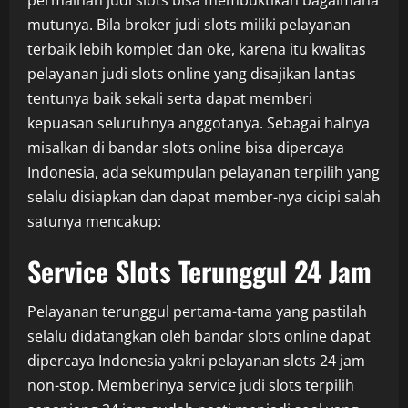
permainan judi slots bisa membuktikan bagaimana
mutunya. Bila broker judi slots miliki pelayanan
terbaik lebih komplet dan oke, karena itu kwalitas
pelayanan judi slots online yang disajikan lantas
tentunya baik sekali serta dapat memberi
kepuasan seluruhnya anggotanya. Sebagai halnya
misalkan di bandar slots online bisa dipercaya
Indonesia, ada sekumpulan pelayanan terpilih yang
selalu disiapkan dan dapat member-nya cicipi salah
satunya mencakup:
Service Slots Terunggul 24 Jam
Pelayanan terunggul pertama-tama yang pastilah
selalu didatangkan oleh bandar slots online dapat
dipercaya Indonesia yakni pelayanan slots 24 jam
non-stop. Memberinya service judi slots terpilih