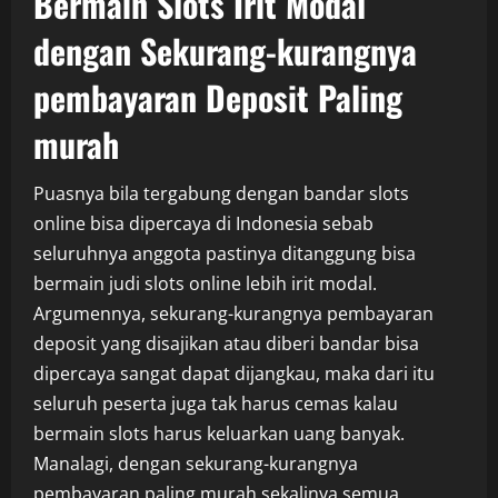
Bermain Slots Irit Modal
dengan Sekurang-kurangnya
pembayaran Deposit Paling
murah
Puasnya bila tergabung dengan bandar slots
online bisa dipercaya di Indonesia sebab
seluruhnya anggota pastinya ditanggung bisa
bermain judi slots online lebih irit modal.
Argumennya, sekurang-kurangnya pembayaran
deposit yang disajikan atau diberi bandar bisa
dipercaya sangat dapat dijangkau, maka dari itu
seluruh peserta juga tak harus cemas kalau
bermain slots harus keluarkan uang banyak.
Manalagi, dengan sekurang-kurangnya
pembayaran paling murah sekalinya semua