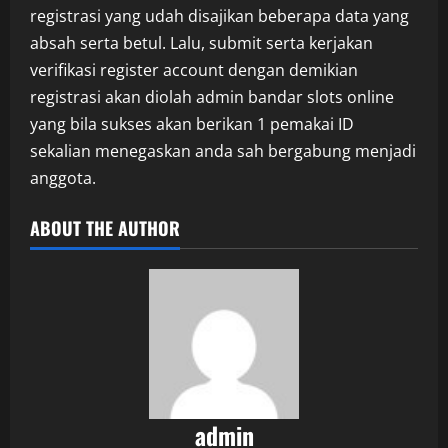
registrasi yang udah disajikan beberapa data yang
absah serta betul. Lalu, submit serta kerjakan
verifikasi register account dengan demikian
registrasi akan diolah admin bandar slots online
yang bila sukses akan berikan 1 pemakai ID
sekalian menegaskan anda sah bergabung menjadi
anggota.
ABOUT THE AUTHOR
admin