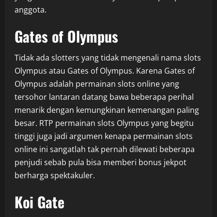
anggota.
Gates of Olympus
Tidak ada slotters yang tidak mengenali nama slots
Olympus atau Gates of Olympus. Karena Gates of
Olympus adalah permainan slots online yang
tersohor lantaran datang bawa beberapa perihal
menarik dengan kemungkinan kemenangan paling
besar. RTP permainan slots Olympus yang begitu
tinggi juga jadi argumen kenapa permainan slots
online ini sangatlah tak pernah dilewati beberapa
penjudi sebab pula bisa memberi bonus jekpot
berharga spektakuler.
Koi Gate