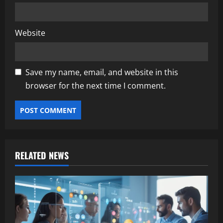
Website
Save my name, email, and website in this
browser for the next time I comment.
RELATED NEWS