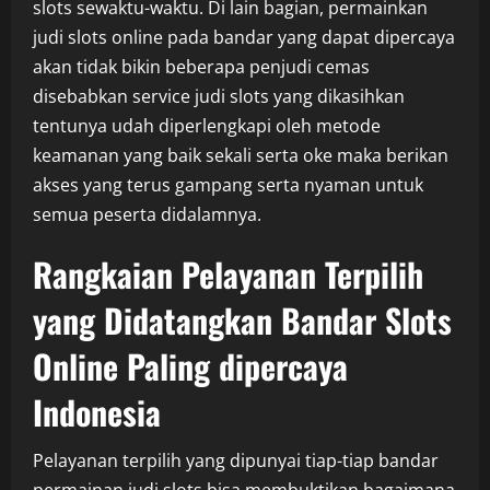
slots sewaktu-waktu. Di lain bagian, permainkan
judi slots online pada bandar yang dapat dipercaya
akan tidak bikin beberapa penjudi cemas
disebabkan service judi slots yang dikasihkan
tentunya udah diperlengkapi oleh metode
keamanan yang baik sekali serta oke maka berikan
akses yang terus gampang serta nyaman untuk
semua peserta didalamnya.
Rangkaian Pelayanan Terpilih
yang Didatangkan Bandar Slots
Online Paling dipercaya
Indonesia
Pelayanan terpilih yang dipunyai tiap-tiap bandar