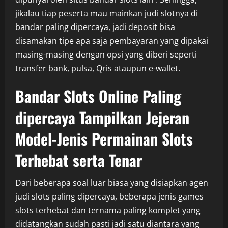
jikalau tiap peserta mau mainkan judi slotnya di
bandar paling dipercaya, jadi deposit bisa
disamakan tipe apa saja pembayaran yang dipakai
masing-masing dengan opsi yang diberi seperti
transfer bank, pulsa, Qris ataupun e-wallet.
Bandar Slots Online Paling
dipercaya Tampilkan Jejeran
Model-Jenis Permainan Slots
Terhebat serta Tenar
Dari beberapa soal luar biasa yang disiapkan agen
judi slots paling dipercaya, beberapa jenis games
slots terhebat dan ternama paling komplet yang
didatangkan sudah pasti jadi satu diantara yang