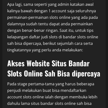
Apa lagi, sama seperti yang admin katakan awal
kalinya bawah dengan 1 account saja seluruhnya
permainan-permainan slots online yang ada pada
dalamnya sudah tentu dapat anda permainkan
dengan benar-benar ringan. Saat itu, untuk tips
kelapangan daftar judi slots di bandar slots online
sah bisa dipercaya, berikut sejumlah cara serta
tingkatannya yang perlu anda melakukan:
Akses Website Situs Bandar
Slots Online Sah Bisa dipercaya
Pada stage pertama-tama yang harus beberapa
penjudi melakukan buat bisa mendaftarkan
account slots online ialah dengan membuka lebih
dahulu lama situs bandar slots online sah bisa