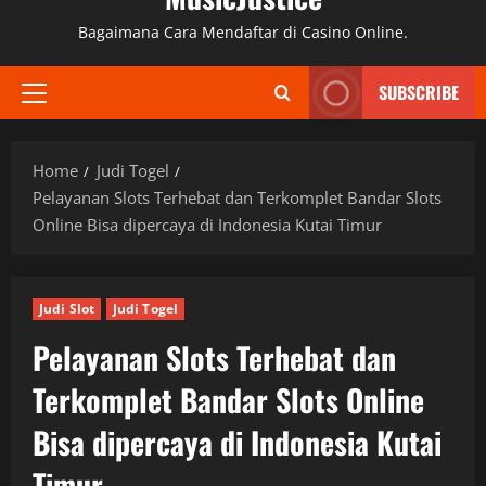
Bagaimana Cara Mendaftar di Casino Online.
SUBSCRIBE
Primary
Menu
Home
Judi Togel
Pelayanan Slots Terhebat dan Terkomplet Bandar Slots
Online Bisa dipercaya di Indonesia Kutai Timur
Judi Slot
Judi Togel
Pelayanan Slots Terhebat dan
Terkomplet Bandar Slots Online
Bisa dipercaya di Indonesia Kutai
Timur