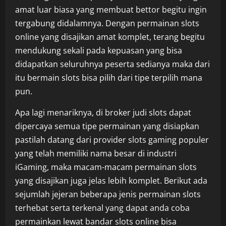
amat luar biasa yang membuat bettor begitu ingin
tergabung didalamnya. Dengan permainan slots
online yang disajikan amat komplet, terang begitu
mendukung sekali pada kepuasan yang bisa
didapatkan seluruhnya peserta sedianya maka dari
itu bermain slots bisa pilih dari tipe terpilih mana
pun.
Apa lagi menariknya, di broker judi slots dapat
dipercaya semua tipe permainan yang disiapkan
pastilah datang dari provider slots gaming populer
yang telah memiliki nama besar di industri
iGaming, maka macam-macam permainan slots
yang disajikan juga jelas lebih komplet. Berikut ada
sejumlah jejeran beberapa jenis permainan slots
terhebat serta terkenal yang dapat anda coba
permainkan lewat bandar slots online bisa