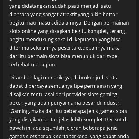
yang didatangkan sudah pasti menjadi satu
diantara yang sangat atraktif yang bikin bettor
begitu mau masuk didalamnya. Dengan permainan
slots online yang disajikan begitu komplet, terang
begitu mendukung sekali di kepuasan yang bisa
diterima seluruhnya peserta kedepannya maka
dari itu bermain slots bisa menunjuk dari type
terhebat mana pun.
Ditambah lagi menariknya, di broker judi slots
dapat dipercaya semuanya tipe permainan yang
disajikan tentu asal dari provider slots gaming
beken yang udah punyai nama besar di industri
iGaming, maka dari itu beberapa jenis games slots
yang disajikan lantas jelas lebih komplet. Berikut di
bawah ini ada sejumlah jejeran beberapa jenis
games slots terbaik serta terkenal yang dapat anda