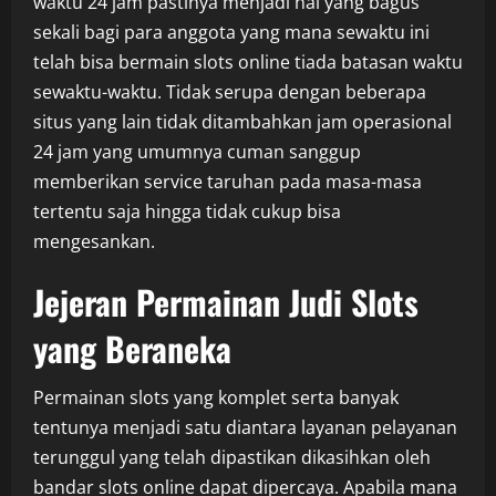
waktu 24 jam pastinya menjadi hal yang bagus
sekali bagi para anggota yang mana sewaktu ini
telah bisa bermain slots online tiada batasan waktu
sewaktu-waktu. Tidak serupa dengan beberapa
situs yang lain tidak ditambahkan jam operasional
24 jam yang umumnya cuman sanggup
memberikan service taruhan pada masa-masa
tertentu saja hingga tidak cukup bisa
mengesankan.
Jejeran Permainan Judi Slots
yang Beraneka
Permainan slots yang komplet serta banyak
tentunya menjadi satu diantara layanan pelayanan
terunggul yang telah dipastikan dikasihkan oleh
bandar slots online dapat dipercaya. Apabila mana