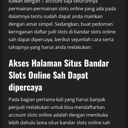
bawah dengan 1 account saja seluruhnya
permainan-permainan slots online yang ada pada
dalamnya tentu sudah dapat anda mainkan
dengan amat simpel. Sedangkan, buat pedoman
keringanan daftar judi slots di bandar slots online
sah dapat dipercaya, berikut sejumlah cara serta
tahapnya yang harus anda melakukan:
Akses Halaman Situs Bandar
Slots Online Sah Dapat
dipercaya
Pada bagian pertama-kali yang harus banyak
penjudi melakukan untuk bisa mendaftarkan
account slots online adalah dengan membuka
lebih dahulu lama situs bandar slots online sah