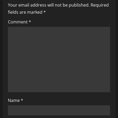
i
Your email address will not be published.
Required
fields are marked
*
g
Comment
*
a
t
i
o
n
Name
*