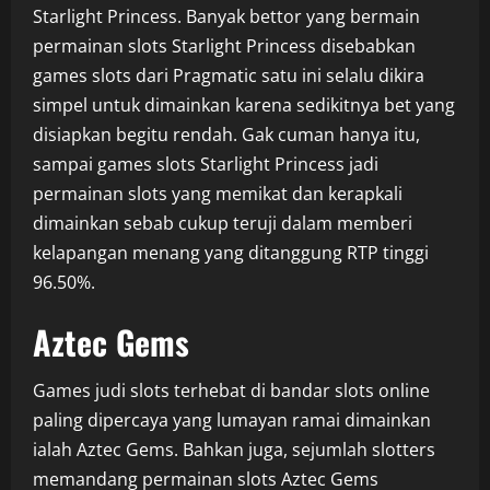
Starlight Princess. Banyak bettor yang bermain
permainan slots Starlight Princess disebabkan
games slots dari Pragmatic satu ini selalu dikira
simpel untuk dimainkan karena sedikitnya bet yang
disiapkan begitu rendah. Gak cuman hanya itu,
sampai games slots Starlight Princess jadi
permainan slots yang memikat dan kerapkali
dimainkan sebab cukup teruji dalam memberi
kelapangan menang yang ditanggung RTP tinggi
96.50%.
Aztec Gems
Games judi slots terhebat di bandar slots online
paling dipercaya yang lumayan ramai dimainkan
ialah Aztec Gems. Bahkan juga, sejumlah slotters
memandang permainan slots Aztec Gems