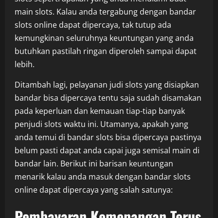
main slots. Kalau anda tergabung dengan bandar
slots online dapat dipercaya, tak tutup ada
kemungkinan seluruhnya keuntungan yang anda
butuhkan pastilah ringan diperoleh sampai dapat
lebih.
Ditambah lagi, pelayanan judi slots yang disiapkan
bandar bisa dipercaya tentu saja sudah disamakan
pada keperluan dan kemauan tiap-tiap banyak
penjudi slots waktu ini. Utamanya, apakah yang
anda temui di bandar slots bisa dipercaya pastinya
belum pasti dapat anda capai juga semisal main di
bandar lain. Berikut ini barisan keuntungan
menarik kalau anda masuk dengan bandar slots
online dapat dipercaya yang salah satunya:
Pembayaran Kemenangan Terus