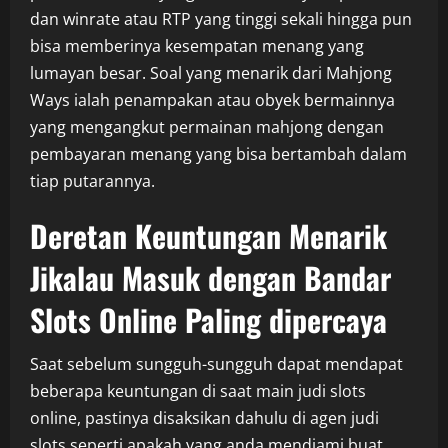
dan winrate atau RTP yang tinggi sekali hingga pun
bisa memberinya kesempatan menang yang
lumayan besar. Soal yang menarik dari Mahjong
Ways ialah penampakan atau obyek bermainnya
yang mengangkut permainan mahjong dengan
pembayaran menang yang bisa bertambah dalam
tiap putarannya.
Deretan Keuntungan Menarik
Jikalau Masuk dengan Bandar
Slots Online Paling dipercaya
Saat sebelum sungguh-sungguh dapat mendapat
beberapa keuntungan di saat main judi slots
online, pastinya disaksikan dahulu di agen judi
slots seperti apakah yang anda mendiami buat