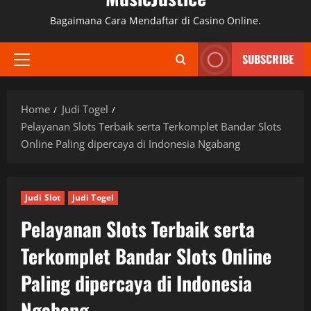
Bagaimana Cara Mendaftar di Casino Online.
SUBSCRIBE
Primary
Menu
Home
Judi Togel
Pelayanan Slots Terbaik serta Terkomplet Bandar Slots
Online Paling dipercaya di Indonesia Ngabang
Judi Slot
Judi Togel
Pelayanan Slots Terbaik serta
Terkomplet Bandar Slots Online
Paling dipercaya di Indonesia
Ngabang