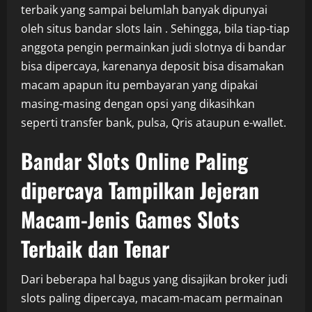
terbaik yang sampai belumlah banyak dipunyai
oleh situs bandar slots lain . Sehingga, bila tiap-tiap
anggota pengin permainkan judi slotnya di bandar
bisa dipercaya, karenanya deposit bisa disamakan
macam apapun itu pembayaran yang dipakai
masing-masing dengan opsi yang dikasihkan
seperti transfer bank, pulsa, Qris ataupun e-wallet.
Bandar Slots Online Paling
dipercaya Tampilkan Jejeran
Macam-Jenis Games Slots
Terbaik dan Tenar
Dari beberapa hal bagus yang disajikan broker judi
slots paling dipercaya, macam-macam permainan