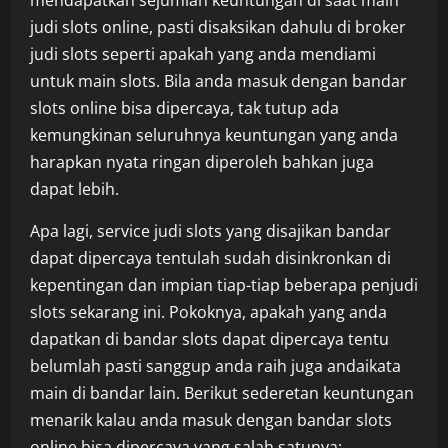
mendapatkan sejumlah keuntungan di saat main
judi slots online, pasti disaksikan dahulu di broker
judi slots seperti apakah yang anda mendiami
untuk main slots. Bila anda masuk dengan bandar
slots online bisa dipercaya, tak tutup ada
kemungkinan seluruhnya keuntungan yang anda
harapkan nyata ringan diperoleh bahkan juga
dapat lebih.
Apa lagi, service judi slots yang disajikan bandar
dapat dipercaya tentulah sudah disinkronkan di
kepentingan dan impian tiap-tiap beberapa penjudi
slots sekarang ini. Pokoknya, apakah yang anda
dapatkan di bandar slots dapat dipercaya tentu
belumlah pasti sanggup anda raih juga andaikata
main di bandar lain. Berikut sederetan keuntungan
menarik kalau anda masuk dengan bandar slots
online bisa dipercaya yang salah satunya: