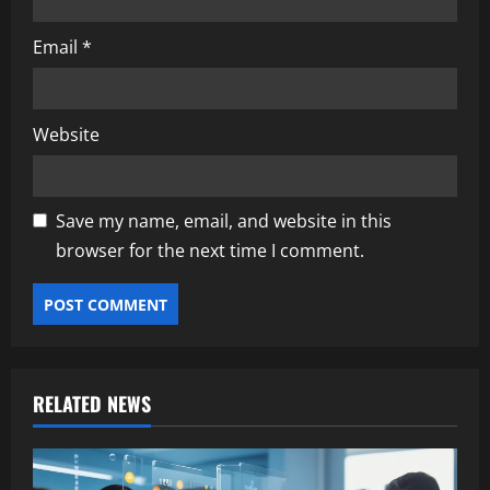
Email
*
Website
Save my name, email, and website in this
browser for the next time I comment.
RELATED NEWS