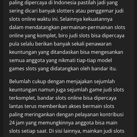
paling dipercaya di Indonesia pastilah jadi yang
sering dicari banyak slotters atau penggemar judi
slots online waktu ini. Selainnya kekuatannya
dalam mendatangkan permainan-permainan slots
online yang komplet, biro judi slots bisa dipercaya
pula selalu berikan banyak sekali penawaran
keuntungan yang ditandaskan bisa mengesankan
semua anggota yang nikmati tiap-tiap model
games slots yang didatangkan oleh bandar itu.
Belumlah cukup dengan menjajakan sejumlah
keuntungan namun juga sejumlah game judi slots
terkomplet, bandar slots online bisa dipercaya
lantas terus memberikan akses bermain slots
paling meringankan dengan pelayanan kontribusi
24 jam yang memungkinnya anggota bisa main
slots setiap saat. Di sisi lainnya, mainkan judi slots