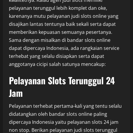
kwalitetnya. Kalau agen judi slots memiliki
pelayanan terunggul lebih komplet dan oke,
karenanya mutu pelayanan judi slots online yang
disajikan lantas tentunya baik sekali serta dapat
memberikan kepuasan semuanya pesertanya.
Sama dengan misalkan di bandar slots online
dapat dipercaya Indonesia, ada rangkaian service
terhebat yang selalu disiapkan serta dapat
anggotanya cicipi salah satunya mencakup:
Pelayanan Slots Terunggul 24
Jam
Pelayanan terhebat pertama-kali yang tentu selalu
didatangkan oleh bandar slots online paling
dipercaya Indonesia yaitu pelayanan slots 24 jam
non stop. Berikan pelayanan judi slots terunggul