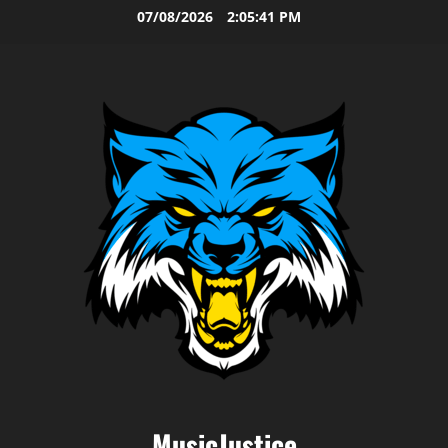
Skip
07/08/2026
2:05:42 PM
to
content
MusicJustice