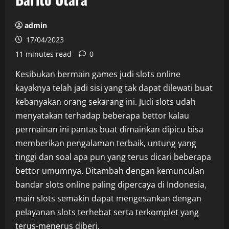
admin
17/04/2023
11 minutes read
0
Kesibukan bermain games judi slots online
kayaknya telah jadi sisi yang tak dapat dilewati buat
kebanyakan orang sekarang ini. Judi slots udah
menyatakan terhadap beberapa bettor kalau
permainan ini pantas buat dimainkan dipicu bisa
memberikan pengalaman terbaik, untung yang
tinggi dan soal apa pun yang terus dicari beberapa
bettor umumnya. Ditambah dengan kemunculan
bandar slots online paling dipercaya di Indonesia,
main slots semakin dapat mengesankan dengan
pelayanan slots terhebat serta terkomplet yang
terus-menerus diberi.