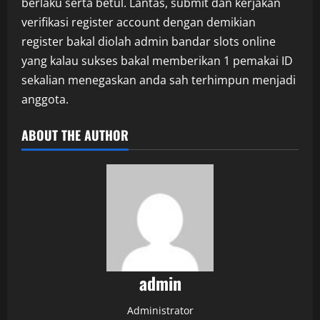
berlaku serta betul. Lantas, submit dan kerjakan
verifikasi register account dengan demikian
register bakal diolah admin bandar slots online
yang kalau sukses bakal memberikan 1 pemakai ID
sekalian menegaskan anda sah terhimpun menjadi
anggota.
ABOUT THE AUTHOR
admin
Administrator