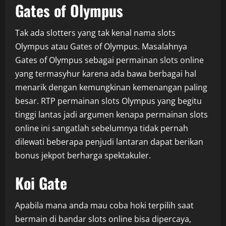
Gates of Olympus
Tak ada slotters yang tak kenal nama slots
Olympus atau Gates of Olympus. Masalahnya
Gates of Olympus sebagai permainan slots online
yang termasyhur karena ada bawa berbagai hal
menarik dengan kemungkinan kemenangan paling
besar. RTP permainan slots Olympus yang begitu
tinggi lantas jadi argumen kenapa permainan slots
online ini sangatlah sebelumnya tidak pernah
dilewati beberapa penjudi lantaran dapat berikan
bonus jekpot berharga spektakuler.
Koi Gate
Apabila mana anda mau coba hoki terpilih saat
bermain di bandar slots online bisa dipercaya,