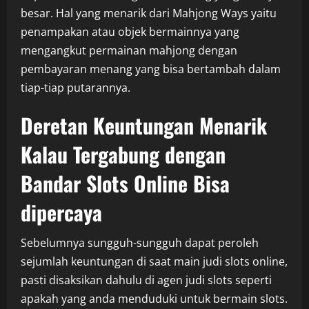
besar. Hal yang menarik dari Mahjong Ways yaitu
penampakan atau objek bermainnya yang
mengangkut permainan mahjong dengan
pembayaran menang yang bisa bertambah dalam
tiap-tiap putarannya.
Deretan Keuntungan Menarik
Kalau Tergabung dengan
Bandar Slots Online Bisa
dipercaya
Sebelumnya sungguh-sungguh dapat peroleh
sejumlah keuntungan di saat main judi slots online,
pasti disaksikan dahulu di agen judi slots seperti
apakah yang anda menduduki untuk bermain slots.