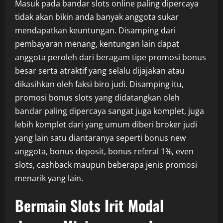
Masuk pada bandar slots online paling dipercaya
tidak akan bikin anda banyak anggota sukar
mendapatkan keuntungan. Disamping dari
pembayaran menang, kentungan lain dapat
anggota peroleh dari beragam tipe promosi bonus
besar serta atraktif yang selalu dijajakan atau
dikasihkan oleh faksi biro judi. Disamping itu,
promosi bonus slots yang didatangkan oleh
bandar paling dipercaya sangat juga komplet, juga
lebih komplet dari yang umum diberi broker judi
yang lain satu diantaranya seperti bonus new
anggota, bonus deposit, bonus referal 1%, even
slots, cashback maupun beberapa jenis promosi
menarik yang lain.
Bermain Slots Irit Modal