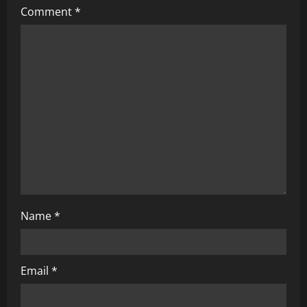
Comment
*
a
t
i
o
n
Name
*
Email
*