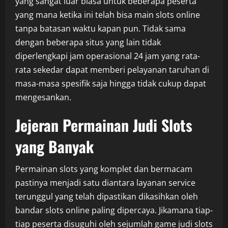
yang sangat luar biasa untuk beberapa peserta
yang mana ketika ini telah bisa main slots online
tanpa batasan waktu kapan pun. Tidak sama
dengan beberapa situs yang lain tidak
diperlengkapi jam operasional 24 jam yang rata-
rata sekedar dapat memberi pelayanan taruhan di
masa-masa spesifik saja hingga tidak cukup dapat
mengesankan.
Jejeran Permainan Judi Slots
yang Banyak
Permainan slots yang komplet dan bermacam
pastinya menjadi satu diantara layanan service
terunggul yang telah dipastikan dikasihkan oleh
bandar slots online paling dipercaya. Jikamana tiap-
tiap peserta disuguhi oleh sejumlah game judi slots