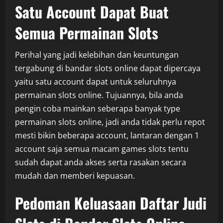
Satu Account Dapat Buat
Semua Permainan Slots
Perihal yang jadi kelebihan dan keuntungan
tergabung di bandar slots online dapat dipercaya
yaitu satu account dapat untuk seluruhnya
permainan slots online. Tujuannya, bila anda
pengin coba mainkan seberapa banyak type
permainan slots online, jadi anda tidak perlu repot
mesti bikin beberapa account, lantaran dengan 1
account saja semua macam games slots tentu
sudah dapat anda akses serta rasakan secara
mudah dan memberi kepuasan.
Pedoman Keluasaan Daftar Judi