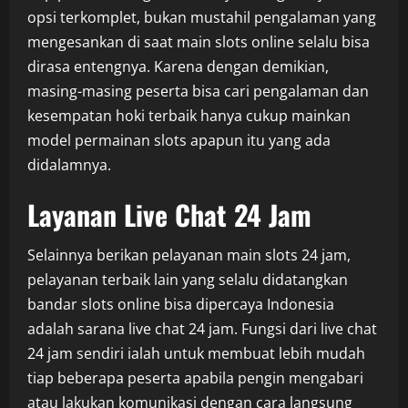
opsi terkomplet, bukan mustahil pengalaman yang
mengesankan di saat main slots online selalu bisa
dirasa entengnya. Karena dengan demikian,
masing-masing peserta bisa cari pengalaman dan
kesempatan hoki terbaik hanya cukup mainkan
model permainan slots apapun itu yang ada
didalamnya.
Layanan Live Chat 24 Jam
Selainnya berikan pelayanan main slots 24 jam,
pelayanan terbaik lain yang selalu didatangkan
bandar slots online bisa dipercaya Indonesia
adalah sarana live chat 24 jam. Fungsi dari live chat
24 jam sendiri ialah untuk membuat lebih mudah
tiap beberapa peserta apabila pengin mengabari
atau lakukan komunikasi dengan cara langsung