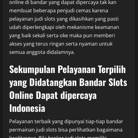
online di bandar yang dapat dipercaya tak kan
membuat beberapa penjudi cemas karena
pelayanan judi slots yang dikasihkan yang pasti
udah diperlengkapi oleh mekanisme keamanan
yang baik sekali serta oke maka pun memberi
akses yang terus ringan serta nyaman untuk
semua anggota didalamnya.
Sekumpulan Pelayanan Terpilih
yang Didatangkan Bandar Slots
Online Dapat dipercaya
Indonesia
Pelayanan terbaik yang dipunyai tiap-tiap bandar
permainan judi slots bisa perlihatkan bagaimana