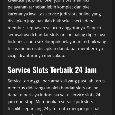
kwalitasnya. Bila broker judi slots memiliki
pelayanan terhebat lebih komplet dan oke,
karenanya kwalitas service judi slots online yang
disiapkan juga pastilah baik sekali serta dapat
memberi kepuasan seluruh anggotanya. Seperti
semisalnya di bandar slots online paling dipercaya
Indonesia, ada sekelompok pelayanan terbaik yang
terus-menerus disiapkan dan dapat member-nya
cicipi di antaranya mencakup:
Service Slots Terbaik 24 Jam
Service terunggul pertama kali yang pastilah terus-
menerus didatangkan oleh bandar slots online
dapat dipercaya Indonesia yaitu service slots 24
jam non-stop. Memberikan service judi slots
terpilih sepanjang 24 jam tentu menjadi perihal