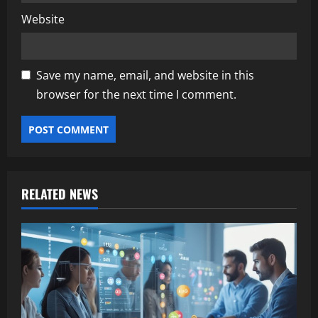
Website
Save my name, email, and website in this
browser for the next time I comment.
RELATED NEWS