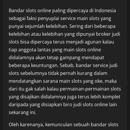
Bandar slots online paling dipercaya di Indonesia
sebagai faksi penyuplai service main slots yang
punyai sejumlah kelebihan. Sering dari beberapa
kelebihan atau kelebihan yang dipunyai broker judi
slots bisa dipercaya terus menjadi agunan kalau
tiap anggota lantas yang main slots online
didalamnya akan tetap gampang mendapat
beberapa keuntungan. Sebab, bandar service judi
slots sebelumnya tidak pernah kurang dalam
mendatangkan sarana main slots yang oke, maka
dari itu gak salah kalau permainan-permainan slots
yang disajikan didalamnya juga terus lebih komplet
daripada yang disiapkan biro judi slots online lain
sekarang ini.
Oleh karenanya, kemunculan sebuah bandar slots