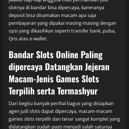
slotnya di bandar bisa dipercaya, karenanya
deposit bisa disamakan macam apa saja
pembayaran yang dipakai masing-masing dengan
opsi yang dikasihkan seperti transfer bank, pulsa,
Qris atau e-wallet.
Bandar Slots Online Paling
dipercaya Datangkan Jejeran
Macam-Jenis Games Slots
Terpilih serta Termashyur
Dari begitu banyak perihal bagus yang disiapkan
agen judi slots dapat dipercaya, macam-macam
games slots terpilih dan tenar sangat komplet yang
didatangkan sudah pasti menjadi salah satunya