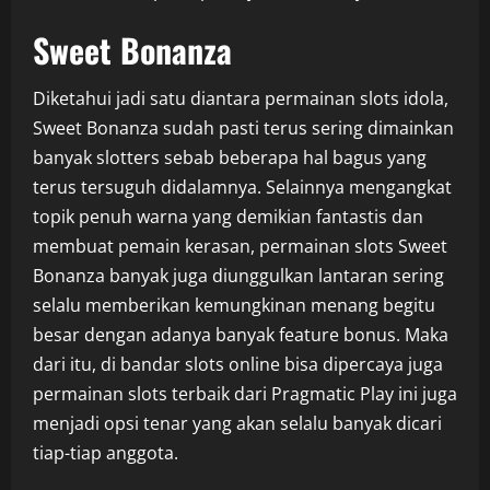
Sweet Bonanza
Diketahui jadi satu diantara permainan slots idola,
Sweet Bonanza sudah pasti terus sering dimainkan
banyak slotters sebab beberapa hal bagus yang
terus tersuguh didalamnya. Selainnya mengangkat
topik penuh warna yang demikian fantastis dan
membuat pemain kerasan, permainan slots Sweet
Bonanza banyak juga diunggulkan lantaran sering
selalu memberikan kemungkinan menang begitu
besar dengan adanya banyak feature bonus. Maka
dari itu, di bandar slots online bisa dipercaya juga
permainan slots terbaik dari Pragmatic Play ini juga
menjadi opsi tenar yang akan selalu banyak dicari
tiap-tiap anggota.