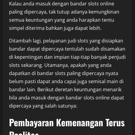
Kalau anda masuk dengan bandar slots online
paling dipercaya, tak tutup adanya kemungkinan
semua keuntungan yang anda harapkan tentu
simpel diterima bahkan juga dapat lebih.
Ditambah lagi, pelayanan judi slots yang disiapkan
bandar dapat dipercaya tentulah sudah disamakan
di kepentingan dan impian tiap-tiap banyak penjudi
slots sekarang. Utamanya, apakah yang anda
dapatkan di bandar slots paling dipercaya nyata
belum pasti dapat anda capai juga semisal main di
bandar lain. Berikut deretan keuntungan menarik
bila anda masuk dengan bandar slots online dapat
dipercaya yang salah satunya:
Pembayaran Kemenangan Terus
Realitas