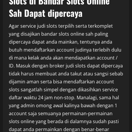
Slots di Bandar Slots Online
Sah Dapat dipercaya
Agar service judi slots terpilih serta terkomplet
yang disajikan bandar slots online sah paling
dipercaya dapat anda mainkan, tentunya anda
butuh mendaftarkan account judinya terlebih dulu
di mana kelak anda akan mendapatkan account /
ID. Masuk dengan broker judi slots dapat dipercaya
tidak harus membuat anda takut atau sangsi sebab
dijamin aman serta bisa mendaftarkan account
slots sangatlah simpel dengan dikasihkan service
daftar waktu 24 jam non-stop. Manalagi, sama hal
yang admin omong awal kalinya bawah dengan 1
account saja semuanya permainan-permainan
slots online yang berada di dalamnya sudah pasti
dapat anda permainkan dengan benar-benar