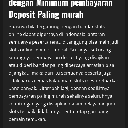
dengan Minimum pembayaran
Deposit Paling murah
Puasnya bila tergabung dengan bandar slots
online dapat dipercaya di Indonesia lantaran
semuanya peserta tentu ditanggung bisa main judi
slots online lebih irit modal. Faktanya, sekurang-
kurangnya pembayaran deposit yang disajikan
atau diberi bandar paling dipercaya amatlah bisa
dijangkau, maka dari itu semuanya peserta juga
tidak harus cemas kalau main slots mesti keluarkan
uang banyak. Ditambah lagi, dengan sedikitnya
pembayaran paling murah sekalinya seluruhnya
keuntungan yang disiapkan dalam pelayanan judi
slots terbaik didalamnya tentu tetap gampang
pemain temukan.