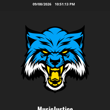
Skip
09/08/2026
10:51:14 PM
to
content
MusicJustice