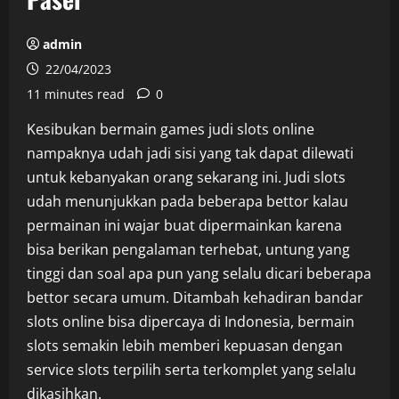
admin
22/04/2023
11 minutes read
0
Kesibukan bermain games judi slots online
nampaknya udah jadi sisi yang tak dapat dilewati
untuk kebanyakan orang sekarang ini. Judi slots
udah menunjukkan pada beberapa bettor kalau
permainan ini wajar buat dipermainkan karena
bisa berikan pengalaman terhebat, untung yang
tinggi dan soal apa pun yang selalu dicari beberapa
bettor secara umum. Ditambah kehadiran bandar
slots online bisa dipercaya di Indonesia, bermain
slots semakin lebih memberi kepuasan dengan
service slots terpilih serta terkomplet yang selalu
dikasihkan.