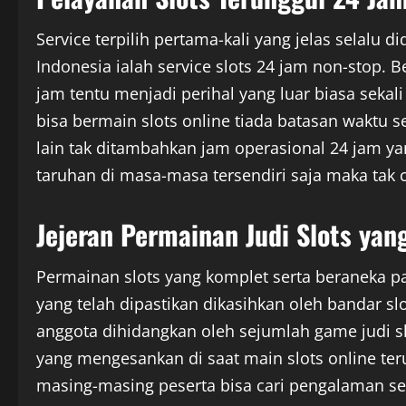
Service terpilih pertama-kali yang jelas selalu 
Indonesia ialah service slots 24 jam non-stop. B
jam tentu menjadi perihal yang luar biasa sekal
bisa bermain slots online tiada batasan waktu 
lain tak ditambahkan jam operasional 24 jam 
taruhan di masa-masa tersendiri saja maka ta
Jejeran Permainan Judi Slots yan
Permainan slots yang komplet serta beraneka pa
yang telah dipastikan dikasihkan oleh bandar sl
anggota dihidangkan oleh sejumlah game judi sl
yang mengesankan di saat main slots online ter
masing-masing peserta bisa cari pengalaman se