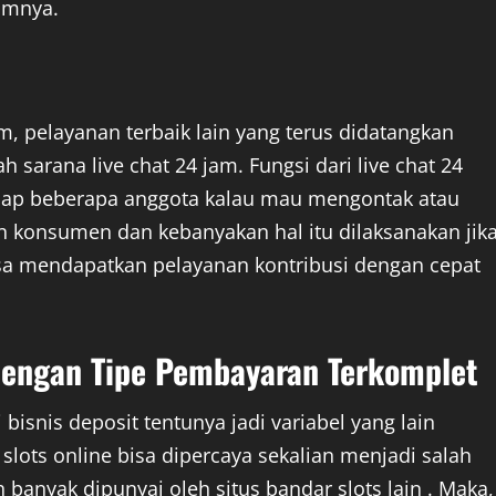
amnya.
, pelayanan terbaik lain yang terus didatangkan
h sarana live chat 24 jam. Fungsi dari live chat 24
tiap beberapa anggota kalau mau mengontak atau
 konsumen dan kebanyakan hal itu dilaksanakan jik
sa mendapatkan pelayanan kontribusi dengan cepat
 dengan Tipe Pembayaran Terkomplet
nis deposit tentunya jadi variabel yang lain
slots online bisa dipercaya sekalian menjadi salah
banyak dipunyai oleh situs bandar slots lain . Maka,