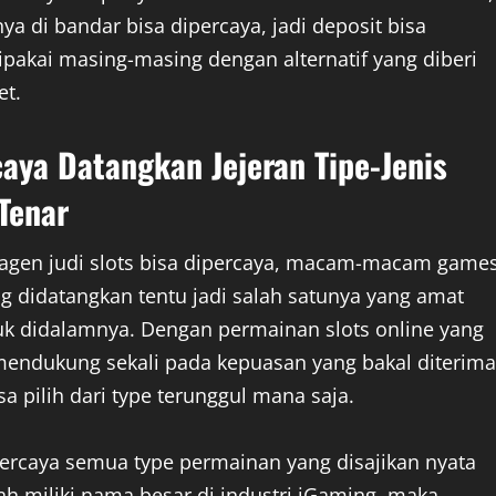
nya di bandar bisa dipercaya, jadi deposit bisa
kai masing-masing dengan alternatif yang diberi
et.
caya Datangkan Jejeran Tipe-Jenis
Tenar
 agen judi slots bisa dipercaya, macam-macam game
g didatangkan tentu jadi salah satunya yang amat
k didalamnya. Dengan permainan slots online yang
 mendukung sekali pada kepuasan yang bakal diterima
 pilih dari type terunggul mana saja.
ipercaya semua type permainan yang disajikan nyata
ah miliki nama besar di industri iGaming, maka