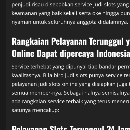
penjudi risau disebabkan service judi slots yang
keamanan yang baik sekali serta oke hingga pu
nyaman untuk seluruhnya anggota didalamnya.
Rangkaian Pelayanan Terunggul 
Online Dapat dipercaya Indonesi
Service terhebat yang dipunyai tiap bandar per
kwalitasnya. Bila biro judi slots punya service t
pelayanan judi slots online yang disiapkan juga
semua member-nya. Sebagai halnya semisalnya di
ada rangkaian service terbaik yang terus-meneru
satunya mencakup:
Pelayanan Slots Terunggul 24 Ja