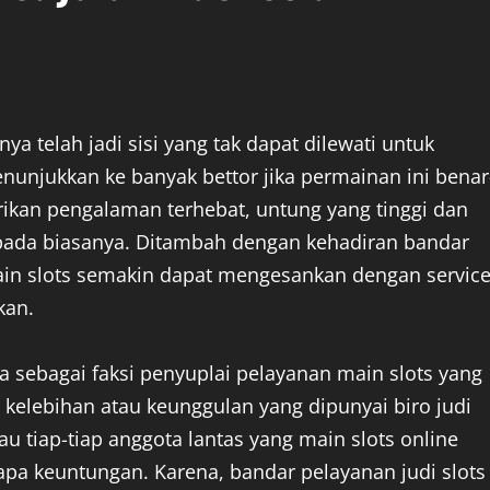
ya telah jadi sisi yang tak dapat dilewati untuk
enunjukkan ke banyak bettor jika permainan ini benar
ikan pengalaman terhebat, untung yang tinggi dan
r pada biasanya. Ditambah dengan kehadiran bandar
main slots semakin dapat mengesankan dengan servic
kan.
ia sebagai faksi penyuplai pelayanan main slots yang
 kelebihan atau keunggulan yang dipunyai biro judi
au tiap-tiap anggota lantas yang main slots online
pa keuntungan. Karena, bandar pelayanan judi slots