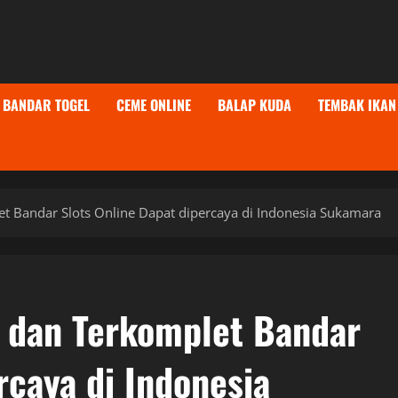
BANDAR TOGEL
CEME ONLINE
BALAP KUDA
TEMBAK IKAN
et Bandar Slots Online Dapat dipercaya di Indonesia Sukamara
k dan Terkomplet Bandar
rcaya di Indonesia