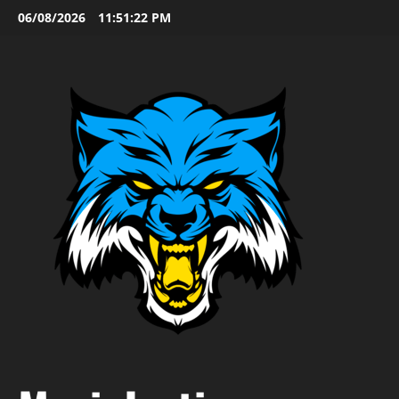
Skip
06/08/2026
11:51:23 PM
to
content