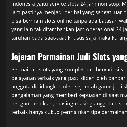
Indonesia yaitu service slots 24 jam non stop. 
jam pastinya menjadi perihal yang sangat luar 
bisa bermain slots online tanpa ada batasan w
yang lain tak ditambahkan jam operasional 24
taruhan pada saat-saat khusus saja maka kura
Jejeran Permainan Judi Slots ya
Permainan slots yang komplet dan bervariasi su
pelayanan terbaik yang pasti diberi oleh bandar
anggota dihidangkan oleh sejumlah game judi slo
pengalaman yang memberi kepuasan di saat main
dengan demikian, masing-masing anggota bisa 
terbaik hanya cukup permainkan tipe permainan 