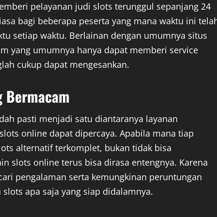
Memberi pelayanan judi slots terunggul sepanjang 24
biasa bagi beberapa peserta yang mana waktu ini tela
aktu setiap waktu. Berlainan dengan umumnya situs
 jam yang umumnya hanya dapat memberi service
nglah cukup dapat mengesankan.
ng Bermacam
dah pasti menjadi satu diantaranya layanan
 slots online dapat dipercaya. Apabila mana tiap
ts alternatif terkomplet, bukan tidak bisa
 slots online terus bisa dirasa entengnya. Karena
cari pengalaman serta kemungkinan peruntungan
slots apa saja yang siap didalamnya.