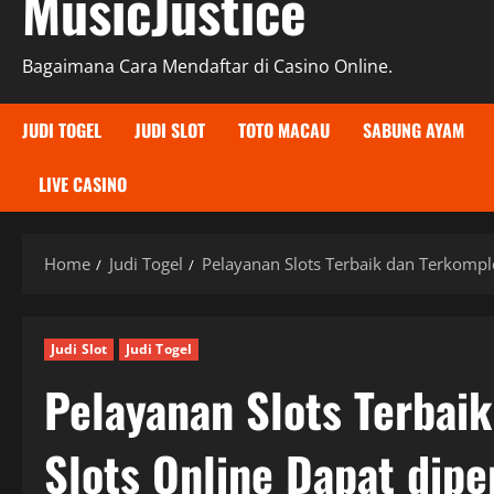
MusicJustice
Bagaimana Cara Mendaftar di Casino Online.
JUDI TOGEL
JUDI SLOT
TOTO MACAU
SABUNG AYAM
LIVE CASINO
Home
Judi Togel
Pelayanan Slots Terbaik dan Terkompl
Judi Slot
Judi Togel
Pelayanan Slots Terbai
Slots Online Dapat dipe