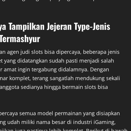
ya Tampilkan Jejeran Type-Jenis
 Termashyur
an agen judi slots bisa dipercaya, beberapa jenis
t yang didatangkan sudah pasti menjadi salah
r amat ingin tergabung didalamnya. Dengan
enar komplet, terang sangatlah mendukung sekali
nggota sedianya hingga bermain slots bisa
 dipercaya semua model permainan yang disiapkan
ang udah miliki nama besar di industri iGaming,
jikan juga pastinya lebih komplet. Berikut di bawah