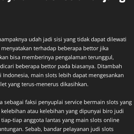
ampaknya udah jadi sisi yang tidak dapat dilewati
h menyatakan terhadap beberapa bettor jika
bkan bisa memberinya pengalaman terunggul,
dicari beberapa bettor pada biasanya. Ditambah
di Indonesia, main slots lebih dapat mengesankan
let yang terus-menerus dikasihkan.
a sebagai faksi penyuplai service bermain slots yang
 kelebihan atau kelebihan yang dipunyai biro judi
tiap-tiap anggota lantas yang main slots online
tungan. Sebab, bandar pelayanan judi slots