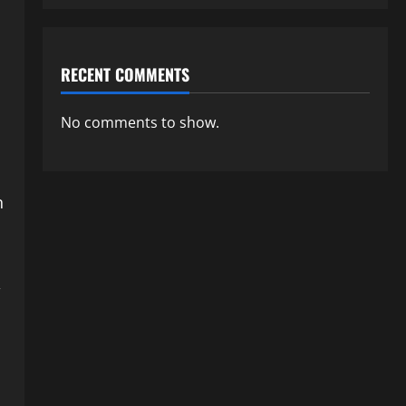
RECENT COMMENTS
No comments to show.
n
,