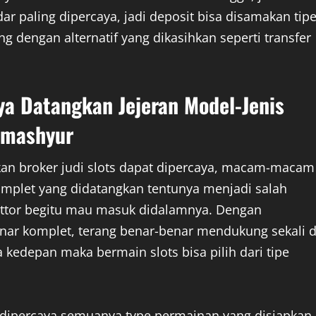
ar paling dipercaya, jadi deposit bisa disamakan tip
dengan alternatif yang dikasihkan seperti transfer
ya Datangkan Jejeran Model-Jenis
rmashyur
jikan broker judi slots dapat dipercaya, macam-macam
omplet yang didatangkan tentunya menjadi salah
ettor begitu mau masuk didalamnya. Dengan
enar komplet, terang benar-benar mendukung sekali d
kedepan maka bermain slots bisa pilih dari tipe
t dipercaya semuanya type permainan yang disiapkan