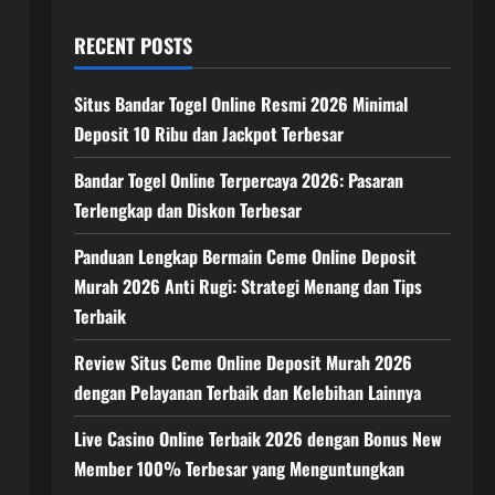
RECENT POSTS
Situs Bandar Togel Online Resmi 2026 Minimal
Deposit 10 Ribu dan Jackpot Terbesar
Bandar Togel Online Terpercaya 2026: Pasaran
Terlengkap dan Diskon Terbesar
Panduan Lengkap Bermain Ceme Online Deposit
Murah 2026 Anti Rugi: Strategi Menang dan Tips
Terbaik
Review Situs Ceme Online Deposit Murah 2026
dengan Pelayanan Terbaik dan Kelebihan Lainnya
Live Casino Online Terbaik 2026 dengan Bonus New
Member 100% Terbesar yang Menguntungkan