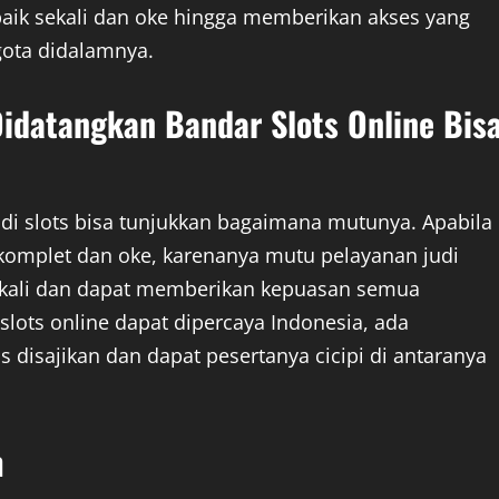
ik sekali dan oke hingga memberikan akses yang
gota didalamnya.
Didatangkan Bandar Slots Online Bis
udi slots bisa tunjukkan bagaimana mutunya. Apabila
h komplet dan oke, karenanya mutu pelayanan judi
 sekali dan dapat memberikan kepuasan semua
lots online dapat dipercaya Indonesia, ada
 disajikan dan dapat pesertanya cicipi di antaranya
m