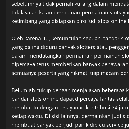
sebelumnya tidak pernah kurang dalam mendatan
tidak salah kalau permainan-permainan slots ya
ketimbang yang disiapkan biro judi slots online l
Oleh karena itu, kemunculan sebuah bandar slots
yang paling diburu banyak slotters atau penggem
dalam mendatangkan permainan-permainan slots 
dipercaya terus memberikan banyak penawaran
semuanya peserta yang nikmati tiap macam perm
Belumlah cukup dengan menjajakan beberapa ke
bandar slots online dapat dipercaya lantas sel
membantu dengan pelayanan kontribusi 24 jam
setiap waktu. Di sisi lainnya, permainkan judi sl
membuat banyak penjudi panik dipicu service ju