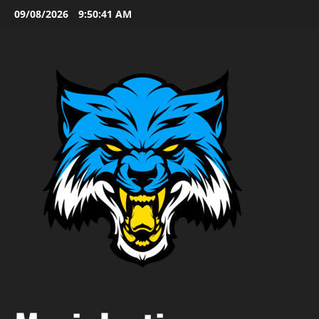
Skip
09/08/2026
9:50:42 AM
to
content