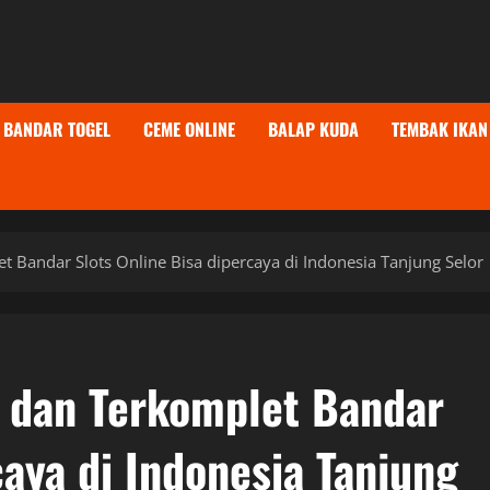
BANDAR TOGEL
CEME ONLINE
BALAP KUDA
TEMBAK IKAN
t Bandar Slots Online Bisa dipercaya di Indonesia Tanjung Selor
k dan Terkomplet Bandar
caya di Indonesia Tanjung