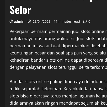
Selor
admin
23/04/2023
11 minutes read
0
Pekerjaan bermain permainan judi slots online n
untuk mayoritas orang waktu ini. Judi slots uda
permainan ini wajar buat dipermainkan diseba
keuntungan besar dan soal apa pun yang selalu 
kehadiran bandar slots online dapat dipercaya 
dengan pelayanan slots terunggul serta terkomp
Bandar slots online paling dipercaya di Indonesi
miliki sejumlah kelebihan. Kerapkali dari banyak
slots bisa dipercaya terus menjadi agunan kalau 
didalamnya akan ringan mendapat sejumlah keun