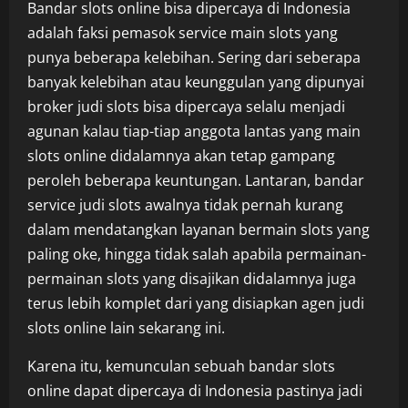
Bandar slots online bisa dipercaya di Indonesia
adalah faksi pemasok service main slots yang
punya beberapa kelebihan. Sering dari seberapa
banyak kelebihan atau keunggulan yang dipunyai
broker judi slots bisa dipercaya selalu menjadi
agunan kalau tiap-tiap anggota lantas yang main
slots online didalamnya akan tetap gampang
peroleh beberapa keuntungan. Lantaran, bandar
service judi slots awalnya tidak pernah kurang
dalam mendatangkan layanan bermain slots yang
paling oke, hingga tidak salah apabila permainan-
permainan slots yang disajikan didalamnya juga
terus lebih komplet dari yang disiapkan agen judi
slots online lain sekarang ini.
Karena itu, kemunculan sebuah bandar slots
online dapat dipercaya di Indonesia pastinya jadi