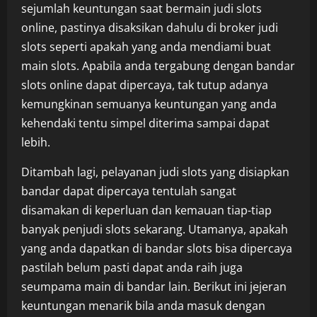
sejumlah keuntungan saat bermain judi slots
online, pastinya disaksikan dahulu di broker judi
slots seperti apakah yang anda mendiami buat
main slots. Apabila anda tergabung dengan bandar
slots online dapat dipercaya, tak tutup adanya
kemungkinan semuanya keuntungan yang anda
kehendaki tentu simpel diterima sampai dapat
lebih.
Ditambah lagi, pelayanan judi slots yang disiapkan
bandar dapat dipercaya tentulah sangat
disamakan di keperluan dan kemauan tiap-tiap
banyak penjudi slots sekarang. Utamanya, apakah
yang anda dapatkan di bandar slots bisa dipercaya
pastilah belum pasti dapat anda raih juga
seumpama main di bandar lain. Berikut ini jejeran
keuntungan menarik bila anda masuk dengan