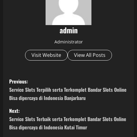
admin
Administrator
Visit Website
View All Posts
P
Previous:
o
Service Slots Terpilih serta Terkomplet Bandar Slots Online
Bisa dipercaya di Indonesia Banjarbaru
s
Next:
t
Service Slots Terbaik serta Terkomplet Bandar Slots Online
n
Bisa dipercaya di Indonesia Kutai Timur