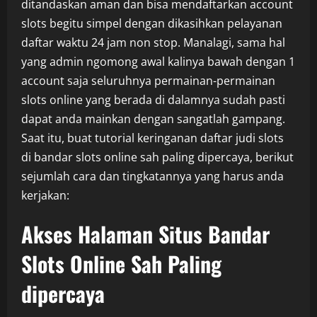
ditandaskan aman dan bisa mendaftarkan account
slots begitu simpel dengan dikasihkan pelayanan
daftar waktu 24 jam non stop. Manalagi, sama hal
yang admin ngomong awal kalinya bawah dengan 1
account saja seluruhnya permainan-permainan
slots online yang berada di dalamnya sudah pasti
dapat anda mainkan dengan sangatlah gampang.
Saat itu, buat tutorial keringanan daftar judi slots
di bandar slots online sah paling dipercaya, berikut
sejumlah cara dan tingkatannya yang harus anda
kerjakan:
Akses Halaman Situs Bandar
Slots Online Sah Paling
dipercaya