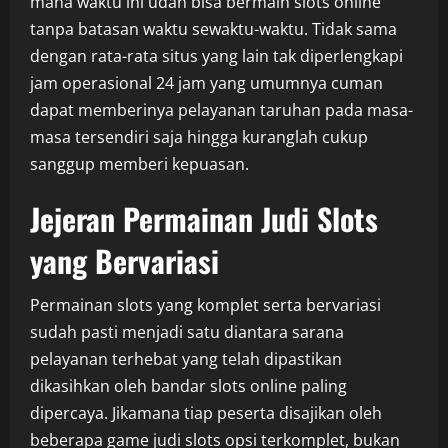
mana waktu ini udah bisa bermain slots online
tanpa batasan waktu sewaktu-waktu. Tidak sama
dengan rata-rata situs yang lain tak diperlengkapi
jam operasional 24 jam yang umumnya cuman
dapat memberinya pelayanan taruhan pada masa-
masa tersendiri saja hingga kuranglah cukup
sanggup memberi kepuasan.
Jejeran Permainan Judi Slots
yang Bervariasi
Permainan slots yang komplet serta bervariasi
sudah pasti menjadi satu diantara sarana
pelayanan terhebat yang telah dipastikan
dikasihkan oleh bandar slots online paling
dipercaya. Jikamana tiap peserta disajikan oleh
beberapa game judi slots opsi terkomplet, bukan