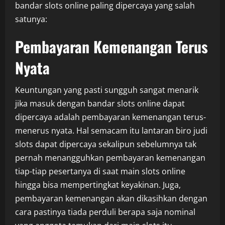
bandar slots online paling dipercaya yang salah
satunya:
Pembayaran Kemenangan Terus
Nyata
Keuntungan yang pasti sungguh sangat menarik
jika masuk dengan bandar slots online dapat
dipercaya adalah pembayaran kemenangan terus-
menerus nyata. Hal semacam itu lantaran biro judi
slots dapat dipercaya sekalipun sebelumnya tak
pernah menangguhkan pembayaran kemenangan
tiap-tiap pesertanya di saat main slots online
hingga bisa mempertingkat keyakinan. Juga,
pembayaran kemenangan akan dikasihkan dengan
cara pastinya tiada perduli berapa saja nominal