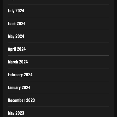
July 2024
June 2024
May 2024
April 2024
March 2024
February 2024
January 2024
December 2023
May 2023