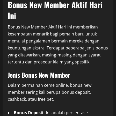
Bonus New Member Aktif Hari
Ini
Bonus New Member Aktif Hari Ini memberikan
kesempatan menarik bagi pemain baru untuk
memulai pengalaman bermain mereka dengan
keuntungan ekstra. Terdapat beberapa jenis bonus
yang ditawarkan, masing-masing dengan syarat
tertentu dan prosedur klaim yang spesifik.
Jenis Bonus New Member
Dalam permainan ceme online, bonus new
member sering kali berupa bonus deposit,
cashback, atau free bet.
Bonus Deposit
: Ini adalah persentase