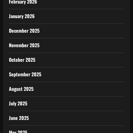
February 2026
January 2026
December 2025
November 2025
October 2025
September 2025
August 2025
July 2025
June 2025
May 2025