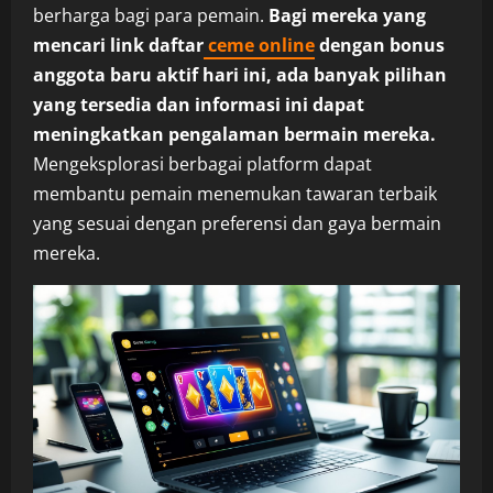
berharga bagi para pemain.
Bagi mereka yang
mencari link daftar
ceme online
dengan bonus
anggota baru aktif hari ini, ada banyak pilihan
yang tersedia dan informasi ini dapat
meningkatkan pengalaman bermain mereka.
Mengeksplorasi berbagai platform dapat
membantu pemain menemukan tawaran terbaik
yang sesuai dengan preferensi dan gaya bermain
mereka.