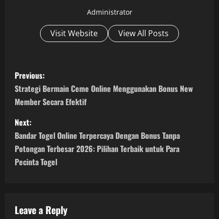
Administrator
Visit Website
View All Posts
P
Previous:
o
Strategi Bermain Ceme Online Menggunakan Bonus New
Member Secara Efektif
s
Next:
t
Bandar Togel Online Terpercaya Dengan Bonus Tanpa
n
Potongan Terbesar 2026: Pilihan Terbaik untuk Para
Pecinta Togel
a
v
Leave a Reply
i