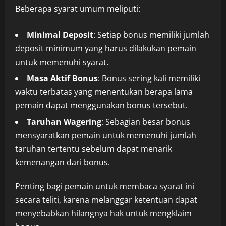
Beberapa syarat umum meliputi:
Minimal Deposit
: Setiap bonus memiliki jumlah
deposit minimum yang harus dilakukan pemain
untuk memenuhi syarat.
Masa Aktif Bonus
: Bonus sering kali memiliki
waktu terbatas yang menentukan berapa lama
pemain dapat menggunakan bonus tersebut.
Taruhan Wagering
: Sebagian besar bonus
mensyaratkan pemain untuk memenuhi jumlah
taruhan tertentu sebelum dapat menarik
kemenangan dari bonus.
Penting bagi pemain untuk membaca syarat ini
secara teliti, karena melanggar ketentuan dapat
menyebabkan hilangnya hak untuk mengklaim