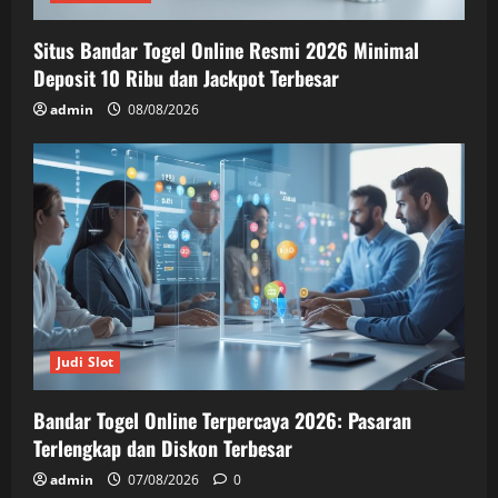
Situs Bandar Togel Online Resmi 2026 Minimal
Deposit 10 Ribu dan Jackpot Terbesar
admin
08/08/2026
Judi Slot
Bandar Togel Online Terpercaya 2026: Pasaran
Terlengkap dan Diskon Terbesar
admin
07/08/2026
0