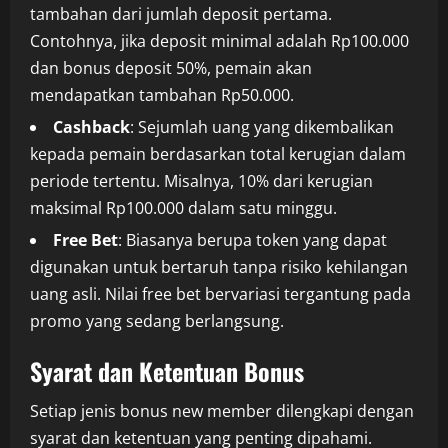
tambahan dari jumlah deposit pertama.
Contohnya, jika deposit minimal adalah Rp100.000
dan bonus deposit 50%, pemain akan
mendapatkan tambahan Rp50.000.
Cashback
: Sejumlah uang yang dikembalikan
kepada pemain berdasarkan total kerugian dalam
periode tertentu. Misalnya, 10% dari kerugian
maksimal Rp100.000 dalam satu minggu.
Free Bet
: Biasanya berupa token yang dapat
digunakan untuk bertaruh tanpa risiko kehilangan
uang asli. Nilai free bet bervariasi tergantung pada
promo yang sedang berlangsung.
Syarat dan Ketentuan Bonus
Setiap jenis bonus new member dilengkapi dengan
syarat dan ketentuan yang penting dipahami.