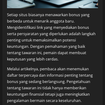
Setiap situs biasanya menawarkan bonus yang
berbeda untuk menarik anggota baru.
Mengidentifikasi link yang menyediakan bonus
serta persyaratan yang diperlukan adalah langkah
penting untuk memaksimalkan potensi
keuntungan. Dengan pemahaman yang baik
tentang tawaran ini, pemain dapat membuat
keputusan yang lebih cerdas.
Melalui artikelnya, pembaca akan menemukan
daftar terpercaya dan informasi penting tentang
bonus yang sedang berlangsung. Pengetahuan
tentang tawaran ini tidak hanya memberikan
keuntungan finansial tetapi juga meningkatkan
pengalaman bermain secara keseluruhan.