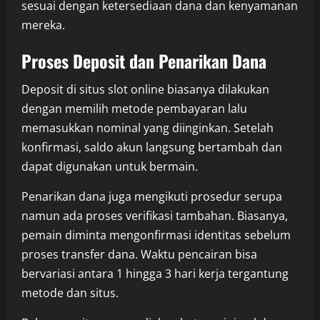
sesuai dengan ketersediaan dana dan kenyamanan
mereka.
Proses Deposit dan Penarikan Dana
Deposit di situs slot online biasanya dilakukan
dengan memilih metode pembayaran lalu
memasukkan nominal yang diinginkan. Setelah
konfirmasi, saldo akun langsung bertambah dan
dapat digunakan untuk bermain.
Penarikan dana juga mengikuti prosedur serupa
namun ada proses verifikasi tambahan. Biasanya,
pemain diminta mengonfirmasi identitas sebelum
proses transfer dana. Waktu pencairan bisa
bervariasi antara 1 hingga 3 hari kerja tergantung
metode dan situs.