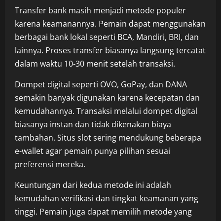
Transfer bank masih menjadi metode populer
karena keamanannya. Pemain dapat menggunakan
berbagai bank lokal seperti BCA, Mandiri, BRI, dan
lainnya. Proses transfer biasanya langsung tercatat
dalam waktu 10-30 menit setelah transaksi.
Dompet digital seperti OVO, GoPay, dan DANA
semakin banyak digunakan karena kecepatan dan
kemudahannya. Transaksi melalui dompet digital
biasanya instan dan tidak dikenakan biaya
tambahan. Situs slot sering mendukung beberapa
e-wallet agar pemain punya pilihan sesuai
preferensi mereka.
Keuntungan dari kedua metode ini adalah
kemudahan verifikasi dan tingkat keamanan yang
tinggi. Pemain juga dapat memilih metode yang