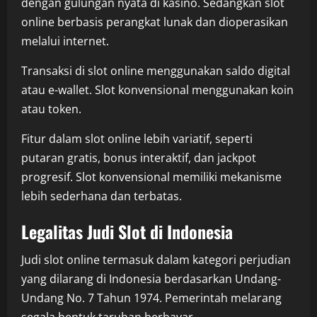
dengan gulungan nyata di kasino. Sedangkan slot
online berbasis perangkat lunak dan dioperasikan
melalui internet.
Transaksi di slot online menggunakan saldo digital
atau e-wallet. Slot konvensional menggunakan koin
atau token.
Fitur dalam slot online lebih variatif, seperti
putaran gratis, bonus interaktif, dan jackpot
progresif. Slot konvensional memiliki mekanisme
lebih sederhana dan terbatas.
Legalitas Judi Slot di Indonesia
Judi slot online termasuk dalam kategori perjudian
yang dilarang di Indonesia berdasarkan Undang-
Undang No. 7 Tahun 1974. Pemerintah melarang
segala bentuk taruhan berbayar.