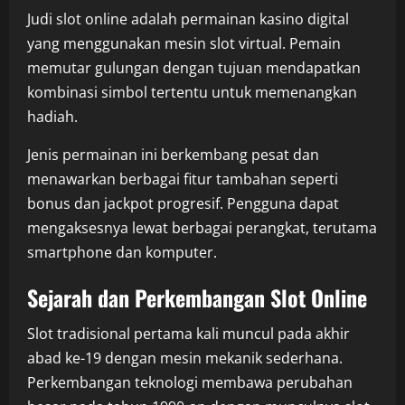
Judi slot online adalah permainan kasino digital
yang menggunakan mesin slot virtual. Pemain
memutar gulungan dengan tujuan mendapatkan
kombinasi simbol tertentu untuk memenangkan
hadiah.
Jenis permainan ini berkembang pesat dan
menawarkan berbagai fitur tambahan seperti
bonus dan jackpot progresif. Pengguna dapat
mengaksesnya lewat berbagai perangkat, terutama
smartphone dan komputer.
Sejarah dan Perkembangan Slot Online
Slot tradisional pertama kali muncul pada akhir
abad ke-19 dengan mesin mekanik sederhana.
Perkembangan teknologi membawa perubahan