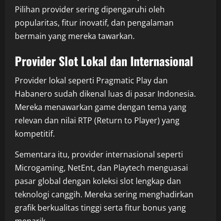
Pilihan provider sering dipengaruhi oleh
popularitas, fitur inovatif, dan pengalaman
bermain yang mereka tawarkan.
Provider Slot Lokal dan Internasional
Provider lokal seperti Pragmatic Play dan
Habanero sudah dikenal luas di pasar Indonesia.
Mereka menawarkan game dengan tema yang
relevan dan nilai RTP (Return to Player) yang
kompetitif.
Sementara itu, provider internasional seperti
Microgaming, NetEnt, dan Playtech menguasai
pasar global dengan koleksi slot lengkap dan
teknologi canggih. Mereka sering menghadirkan
grafik berkualitas tinggi serta fitur bonus yang
menarik.