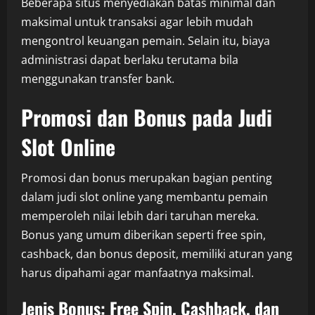
Beberapa situs menyediakan batas minimal dan
maksimal untuk transaksi agar lebih mudah
mengontrol keuangan pemain. Selain itu, biaya
administrasi dapat berlaku terutama bila
menggunakan transfer bank.
Promosi dan Bonus pada Judi
Slot Online
Promosi dan bonus merupakan bagian penting
dalam judi slot online yang membantu pemain
memperoleh nilai lebih dari taruhan mereka.
Bonus yang umum diberikan seperti free spin,
cashback, dan bonus deposit, memiliki aturan yang
harus dipahami agar manfaatnya maksimal.
Jenis Bonus: Free Spin, Cashback, dan