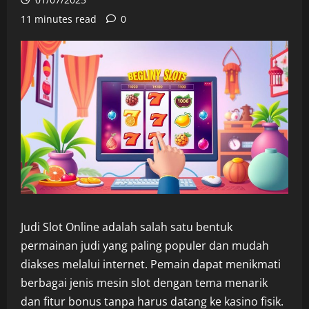
11 minutes read
0
Judi Slot Online adalah salah satu bentuk
permainan judi yang paling populer dan mudah
diakses melalui internet. Pemain dapat menikmati
berbagai jenis mesin slot dengan tema menarik
dan fitur bonus tanpa harus datang ke kasino fisik.