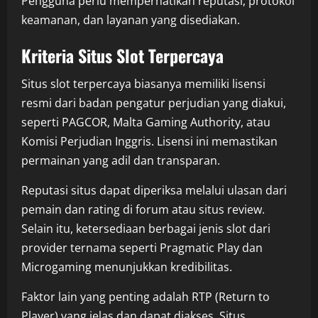
Pengguna perlu memperhatikan reputasi, protokol
keamanan, dan layanan yang disediakan.
Kriteria Situs Slot Terpercaya
Situs slot terpercaya biasanya memiliki lisensi
resmi dari badan pengatur perjudian yang diakui,
seperti PAGCOR, Malta Gaming Authority, atau
Komisi Perjudian Inggris. Lisensi ini memastikan
permainan yang adil dan transparan.
Reputasi situs dapat diperiksa melalui ulasan dari
pemain dan rating di forum atau situs review.
Selain itu, ketersediaan berbagai jenis slot dari
provider ternama seperti Pragmatic Play dan
Microgaming menunjukkan kredibilitas.
Faktor lain yang penting adalah RTP (Return to
Player) yang jelas dan dapat diakses. Situs