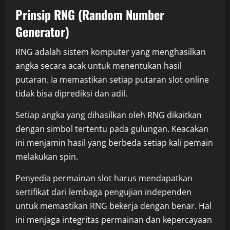
Prinsip RNG (Random Number
Generator)
RNG adalah sistem komputer yang menghasilkan
angka secara acak untuk menentukan hasil
putaran. Ia memastikan setiap putaran slot online
tidak bisa diprediksi dan adil.
Setiap angka yang dihasilkan oleh RNG dikaitkan
dengan simbol tertentu pada gulungan. Keacakan
ini menjamin hasil yang berbeda setiap kali pemain
melakukan spin.
Penyedia permainan slot harus mendapatkan
sertifikat dari lembaga pengujian independen
untuk memastikan RNG bekerja dengan benar. Hal
ini menjaga integritas permainan dan kepercayaan