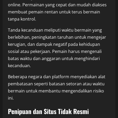
online. Permainan yang cepat dan mudah diakses
membuat pemain rentan untuk terus bermain
tanpa kontrol.
Tanda kecanduan meliputi waktu bermain yang
berlebihan, peningkatan taruhan untuk mengejar
kerugian, dan dampak negatif pada kehidupan
sosial atau pekerjaan. Pemain harus mengenali
batas waktu dan anggaran untuk menghindari
kecanduan.
Beberapa negara dan platform menyediakan alat
pembatasan seperti batasan setoran atau waktu
bermain untuk membantu mengendalikan risiko
ini.
Penipuan dan Situs Tidak Resmi