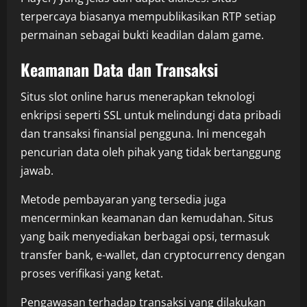
terpercaya biasanya mempublikasikan RTP setiap
permainan sebagai bukti keadilan dalam game.
Keamanan Data dan Transaksi
Situs slot online harus menerapkan teknologi
enkripsi seperti SSL untuk melindungi data pribadi
dan transaksi finansial pengguna. Ini mencegah
pencurian data oleh pihak yang tidak bertanggung
jawab.
Metode pembayaran yang tersedia juga
mencerminkan keamanan dan kemudahan. Situs
yang baik menyediakan berbagai opsi, termasuk
transfer bank, e-wallet, dan cryptocurrency dengan
proses verifikasi yang ketat.
Pengawasan terhadap transaksi yang dilakukan